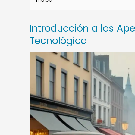
Introducción a los Ape
Tecnológica