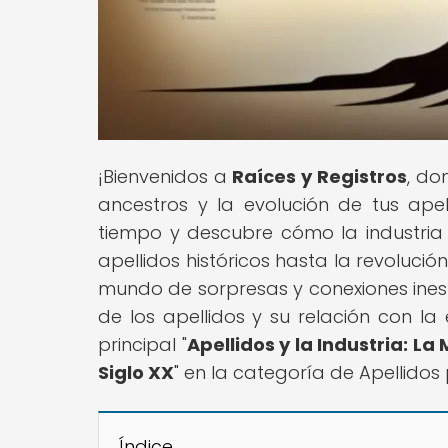
¡Bienvenidos a
Raíces y Registros
, do
ancestros y la evolución de tus apel
tiempo y descubre cómo la industria 
apellidos históricos hasta la revoluci
mundo de sorpresas y conexiones inespe
de los apellidos y su relación con la
principal "
Apellidos y la Industria: La
Siglo XX
" en la categoría de Apellidos
Índice