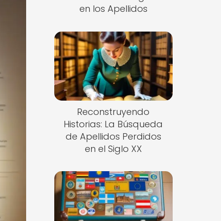
en los Apellidos
Reconstruyendo
Historias: La Búsqueda
de Apellidos Perdidos
en el Siglo XX