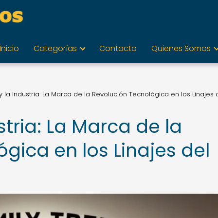
Inicio
Categorías
Contacto
Quienes Somos
y la Industria: La Marca de la Revolución Tecnológica en los Linajes 
stria: La Marca de la
gica en los Linajes del