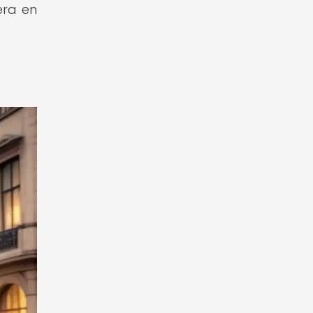
era en