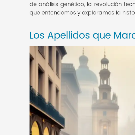
de análisis genético, la revolución 
que entendemos y exploramos la historia
Los Apellidos que Marc