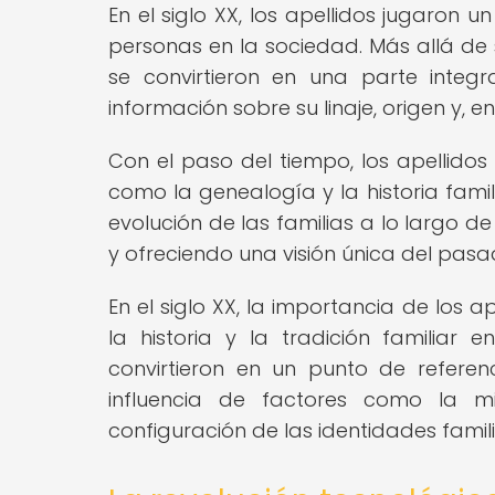
En el siglo XX, los apellidos jugaron un
personas en la sociedad. Más allá de 
se convirtieron en una parte integr
información sobre su linaje, origen y, e
Con el paso del tiempo, los apellidos
como la genealogía y la historia famili
evolución de las familias a lo largo 
y ofreciendo una visión única del pasa
En el siglo XX, la importancia de los 
la historia y la tradición familia
convirtieron en un punto de refere
influencia de factores como la mi
configuración de las identidades famili