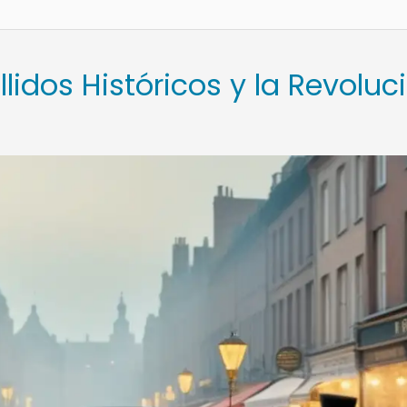
llidos Históricos y la Revoluc