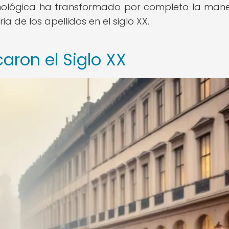
tecnológica ha transformado por completo la man
 de los apellidos en el siglo XX.
aron el Siglo XX