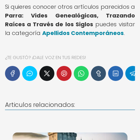
Si quieres conocer otros artículos parecidos a
Parra: Vides Genealógicas, Trazando
Raíces a Través de los Siglos
puedes visitar
la categoría
Apellidos Contemporáneos
.
¿TE GUSTÓ? ¡DALE VOZ EN TUS REDES!
Articulos relacionados: