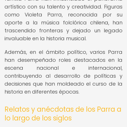
artístico con su talento y creatividad. Figuras
como Violeta Parra, reconocida por su
aporte a la música folclórica chilena, han
trascendido fronteras y dejado un legado
invaluable en la historia musical.
Además, en el ámbito político, varios Parra
han desempeñado roles destacados en la
escena nacional e internacional,
contribuyendo al desarrollo de políticas y
decisiones que han moldeado el curso de la
historia en diferentes épocas.
Relatos y anécdotas de los Parra a
lo largo de los siglos