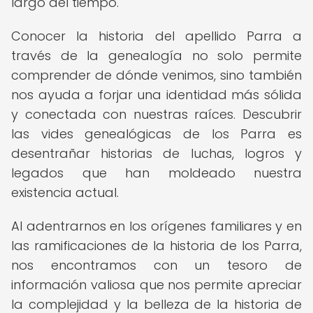
largo del tiempo.
Conocer la historia del apellido Parra a
través de la genealogía no solo permite
comprender de dónde venimos, sino también
nos ayuda a forjar una identidad más sólida
y conectada con nuestras raíces. Descubrir
las vides genealógicas de los Parra es
desentrañar historias de luchas, logros y
legados que han moldeado nuestra
existencia actual.
Al adentrarnos en los orígenes familiares y en
las ramificaciones de la historia de los Parra,
nos encontramos con un tesoro de
información valiosa que nos permite apreciar
la complejidad y la belleza de la historia de