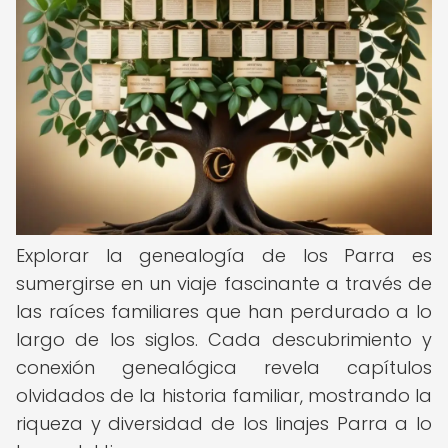
Explorar la genealogía de los Parra es
sumergirse en un viaje fascinante a través de
las raíces familiares que han perdurado a lo
largo de los siglos. Cada descubrimiento y
conexión genealógica revela capítulos
olvidados de la historia familiar, mostrando la
riqueza y diversidad de los linajes Parra a lo