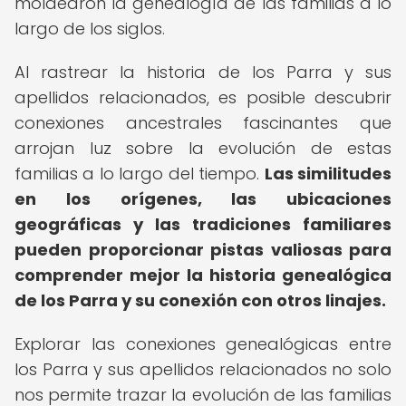
moldearon la genealogía de las familias a lo
largo de los siglos.
Al rastrear la historia de los Parra y sus
apellidos relacionados, es posible descubrir
conexiones ancestrales fascinantes que
arrojan luz sobre la evolución de estas
familias a lo largo del tiempo.
Las similitudes
en los orígenes, las ubicaciones
geográficas y las tradiciones familiares
pueden proporcionar pistas valiosas para
comprender mejor la historia genealógica
de los Parra y su conexión con otros linajes.
Explorar las conexiones genealógicas entre
los Parra y sus apellidos relacionados no solo
nos permite trazar la evolución de las familias