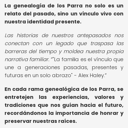
La genealogía de los Parra no solo es un
relato del pasado, sino un vínculo vivo con
nuestra identidad presente.
Las historias de nuestros antepasados nos
conectan con un legado que traspasa las
barreras del tiempo y moldea nuestra propia
narrativa familiar.
"La familia es el vínculo que
une a generaciones pasadas, presentes y
futuras en un solo abrazo" - Alex Haley.
En cada rama genealógica de los Parra, se
entretejen las experiencias, valores y
tradiciones que nos guían hacia el futuro,
recordándonos la importancia de honrar y
preservar nuestras raíces.