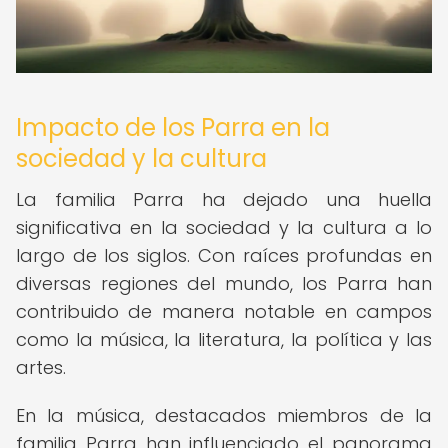
Impacto de los Parra en la
sociedad y la cultura
La familia Parra ha dejado una huella
significativa en la sociedad y la cultura a lo
largo de los siglos. Con raíces profundas en
diversas regiones del mundo, los Parra han
contribuido de manera notable en campos
como la música, la literatura, la política y las
artes.
En la música, destacados miembros de la
familia Parra han influenciado el panorama