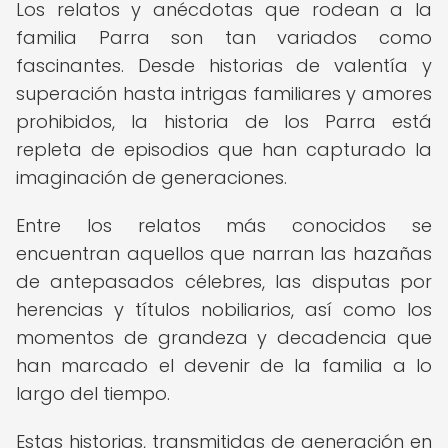
Los relatos y anécdotas que rodean a la
familia Parra son tan variados como
fascinantes. Desde historias de valentía y
superación hasta intrigas familiares y amores
prohibidos, la historia de los Parra está
repleta de episodios que han capturado la
imaginación de generaciones.
Entre los relatos más conocidos se
encuentran aquellos que narran las hazañas
de antepasados célebres, las disputas por
herencias y títulos nobiliarios, así como los
momentos de grandeza y decadencia que
han marcado el devenir de la familia a lo
largo del tiempo.
Estas historias, transmitidas de generación en