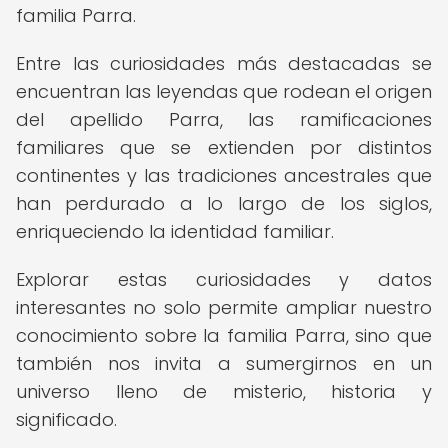
familia Parra.
Entre las curiosidades más destacadas se
encuentran las leyendas que rodean el origen
del apellido Parra, las ramificaciones
familiares que se extienden por distintos
continentes y las tradiciones ancestrales que
han perdurado a lo largo de los siglos,
enriqueciendo la identidad familiar.
Explorar estas curiosidades y datos
interesantes no solo permite ampliar nuestro
conocimiento sobre la familia Parra, sino que
también nos invita a sumergirnos en un
universo lleno de misterio, historia y
significado.