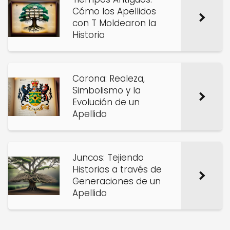
Cómo los Apellidos
con T Moldearon la
Historia
Corona: Realeza,
Simbolismo y la
Evolución de un
Apellido
Juncos: Tejiendo
Historias a través de
Generaciones de un
Apellido