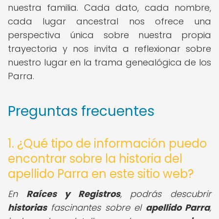
nuestra familia. Cada dato, cada nombre,
cada lugar ancestral nos ofrece una
perspectiva única sobre nuestra propia
trayectoria y nos invita a reflexionar sobre
nuestro lugar en la trama genealógica de los
Parra.
Preguntas frecuentes
1. ¿Qué tipo de información puedo
encontrar sobre la historia del
apellido Parra en este sitio web?
En
Raíces y Registros
, podrás descubrir
historias
fascinantes sobre el
apellido Parra
,