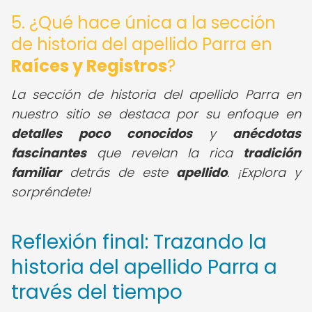
5. ¿Qué hace única a la sección
de historia del apellido Parra en
Raíces y Registros
?
La sección de historia del apellido Parra en
nuestro sitio se destaca por su enfoque en
detalles
poco conocidos
y
anécdotas
fascinantes
que revelan la rica
tradición
familiar
detrás de este
apellido
. ¡Explora y
sorpréndete!
Reflexión final: Trazando la
historia del apellido Parra a
través del tiempo