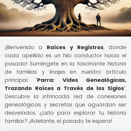
¡Bienvenido a
Raíces y Registros
, donde
cada apellido es un hilo conductor hacia el
pasado! Sumérgete en la fascinante historia
de familias y linajes en nuestro artículo
principal "
Parra: Vides Genealógicas,
Trazando Raíces a Través de los Siglos
".
Descubre la intrincada red de conexiones
genealógicas y secretos que aguardan ser
desvelados. ¿Listo para explorar tu historia
familiar? ¡Adelante, el pasado te espera!