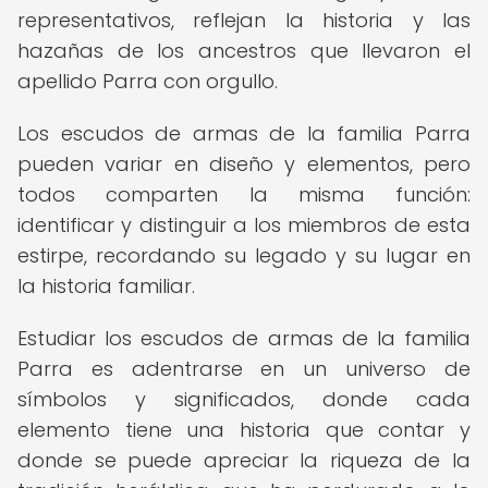
representativos, reflejan la historia y las
hazañas de los ancestros que llevaron el
apellido Parra con orgullo.
Los escudos de armas de la familia Parra
pueden variar en diseño y elementos, pero
todos comparten la misma función:
identificar y distinguir a los miembros de esta
estirpe, recordando su legado y su lugar en
la historia familiar.
Estudiar los escudos de armas de la familia
Parra es adentrarse en un universo de
símbolos y significados, donde cada
elemento tiene una historia que contar y
donde se puede apreciar la riqueza de la