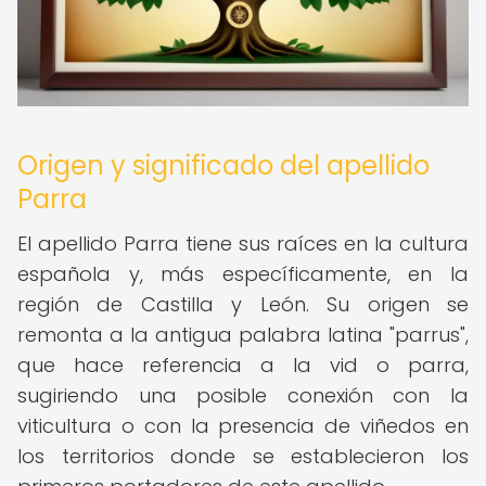
Origen y significado del apellido
Parra
El apellido Parra tiene sus raíces en la cultura
española y, más específicamente, en la
región de Castilla y León. Su origen se
remonta a la antigua palabra latina "parrus",
que hace referencia a la vid o parra,
sugiriendo una posible conexión con la
viticultura o con la presencia de viñedos en
los territorios donde se establecieron los