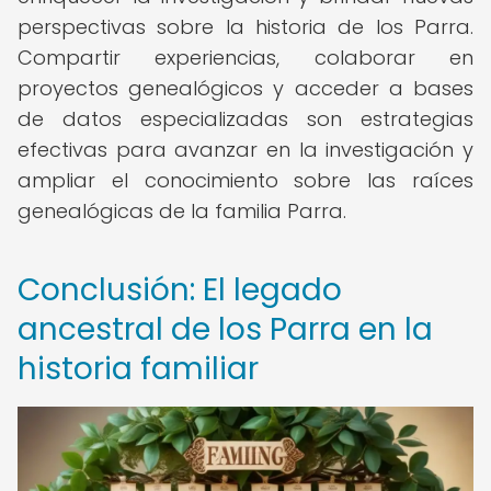
perspectivas sobre la historia de los Parra.
Compartir experiencias, colaborar en
proyectos genealógicos y acceder a bases
de datos especializadas son estrategias
efectivas para avanzar en la investigación y
ampliar el conocimiento sobre las raíces
genealógicas de la familia Parra.
Conclusión: El legado
ancestral de los Parra en la
historia familiar