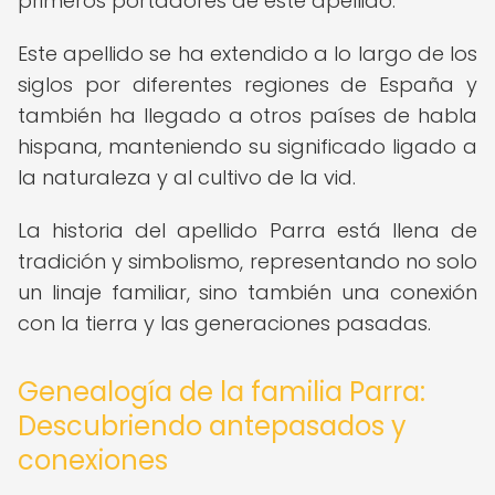
primeros portadores de este apellido.
Este apellido se ha extendido a lo largo de los
siglos por diferentes regiones de España y
también ha llegado a otros países de habla
hispana, manteniendo su significado ligado a
la naturaleza y al cultivo de la vid.
La historia del apellido Parra está llena de
tradición y simbolismo, representando no solo
un linaje familiar, sino también una conexión
con la tierra y las generaciones pasadas.
Genealogía de la familia Parra:
Descubriendo antepasados y
conexiones