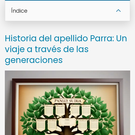
Índice
Historia del apellido Parra: Un
viaje a través de las
generaciones