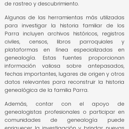
de rastreo y descubrimiento.
Algunas de las herramientas más utilizadas
para investigar la historia familiar de los
Parra incluyen archivos históricos, registros
civiles, censos, libros parroquiales y
plataformas en línea especializadas en
genealogía. Estas fuentes proporcionan
información valiosa sobre antepasados,
fechas importantes, lugares de origen y otros
datos relevantes para reconstruir la historia
genealógica de la familia Parra.
Además, contar con el apoyo de
genealogistas profesionales o participar en
comunidades de genealogía puede
enriquecer la investigación y brindar nuevas