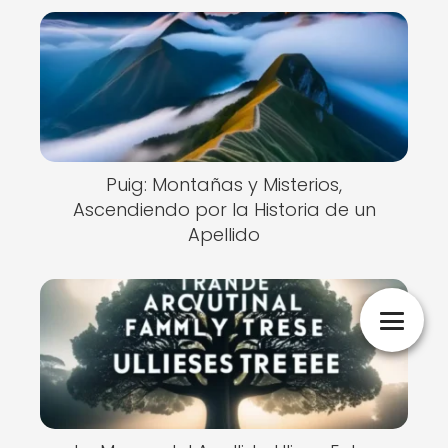
Puig: Montañas y Misterios,
Ascendiendo por la Historia de un
Apellido