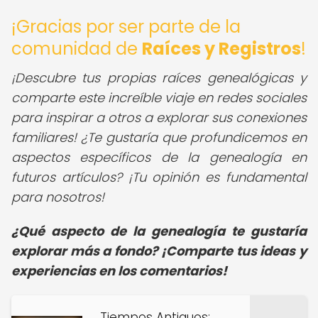
¡Gracias por ser parte de la
comunidad de
Raíces y Registros
!
¡Descubre tus propias raíces genealógicas y
comparte este increíble viaje en redes sociales
para inspirar a otros a explorar sus conexiones
familiares! ¿Te gustaría que profundicemos en
aspectos específicos de la genealogía en
futuros artículos? ¡Tu opinión es fundamental
para nosotros!
¿Qué aspecto de la genealogía te gustaría
explorar más a fondo? ¡Comparte tus ideas y
experiencias en los comentarios!
Tiempos Antiguos: