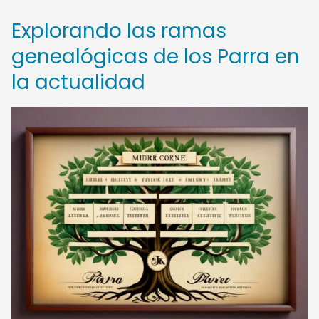
Explorando las ramas
genealógicas de los Parra en
la actualidad