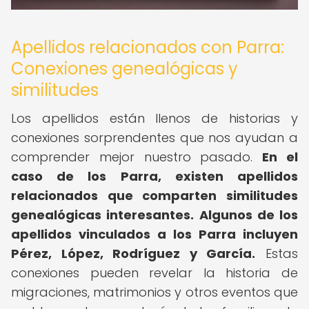
Apellidos relacionados con Parra:
Conexiones genealógicas y
similitudes
Los apellidos están llenos de historias y
conexiones sorprendentes que nos ayudan a
comprender mejor nuestro pasado.
En el
caso de los Parra, existen apellidos
relacionados que comparten similitudes
genealógicas interesantes.
Algunos de los
apellidos vinculados a los Parra incluyen
Pérez, López, Rodríguez y García.
Estas
conexiones pueden revelar la historia de
migraciones, matrimonios y otros eventos que