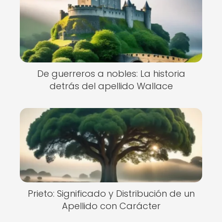
De guerreros a nobles: La historia
detrás del apellido Wallace
Prieto: Significado y Distribución de un
Apellido con Carácter