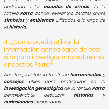
dedicada a los
escudos de armas
de la
familia
Parra
, donde revelamos detalles sobre
símbolos
y
emblemas
utilizados a lo largo de
la
historia
.
4. ¿Cómo puedo utilizar la
información genealógica de este
sitio para investigar más sobre mis
ancestros Parra?
Nuestra plataforma te ofrece
herramientas
y
consejos
útiles para profundizar en tu
investigación genealógica
de la familia
Parra
,
permitiéndote descubrir
historias
y
curiosidades
inesperadas.