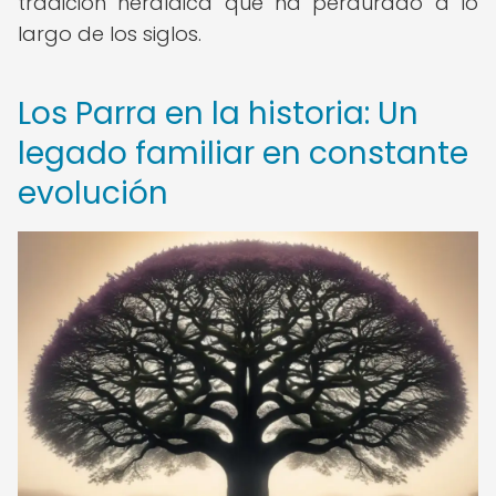
tradición heráldica que ha perdurado a lo
largo de los siglos.
Los Parra en la historia: Un
legado familiar en constante
evolución