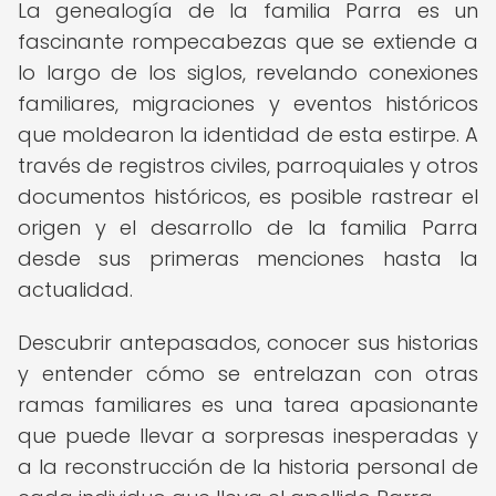
La genealogía de la familia Parra es un
fascinante rompecabezas que se extiende a
lo largo de los siglos, revelando conexiones
familiares, migraciones y eventos históricos
que moldearon la identidad de esta estirpe. A
través de registros civiles, parroquiales y otros
documentos históricos, es posible rastrear el
origen y el desarrollo de la familia Parra
desde sus primeras menciones hasta la
actualidad.
Descubrir antepasados, conocer sus historias
y entender cómo se entrelazan con otras
ramas familiares es una tarea apasionante
que puede llevar a sorpresas inesperadas y
a la reconstrucción de la historia personal de