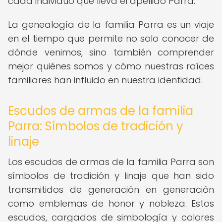
cada individuo que lleva el apellido Parra.
La genealogía de la familia Parra es un viaje
en el tiempo que permite no solo conocer de
dónde venimos, sino también comprender
mejor quiénes somos y cómo nuestras raíces
familiares han influido en nuestra identidad.
Escudos de armas de la familia
Parra: Símbolos de tradición y
linaje
Los escudos de armas de la familia Parra son
símbolos de tradición y linaje que han sido
transmitidos de generación en generación
como emblemas de honor y nobleza. Estos
escudos, cargados de simbología y colores