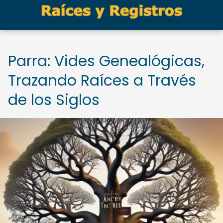
Parra: Vides Genealógicas,
Trazando Raíces a Través
de los Siglos