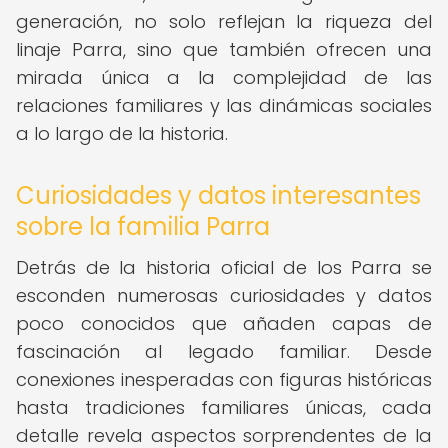
generación, no solo reflejan la riqueza del
linaje Parra, sino que también ofrecen una
mirada única a la complejidad de las
relaciones familiares y las dinámicas sociales
a lo largo de la historia.
Curiosidades y datos interesantes
sobre la familia Parra
Detrás de la historia oficial de los Parra se
esconden numerosas curiosidades y datos
poco conocidos que añaden capas de
fascinación al legado familiar. Desde
conexiones inesperadas con figuras históricas
hasta tradiciones familiares únicas, cada
detalle revela aspectos sorprendentes de la