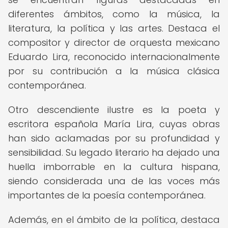
diferentes ámbitos, como la música, la
literatura, la política y las artes. Destaca el
compositor y director de orquesta mexicano
Eduardo Lira, reconocido internacionalmente
por su contribución a la música clásica
contemporánea.
Otro descendiente ilustre es la poeta y
escritora española María Lira, cuyas obras
han sido aclamadas por su profundidad y
sensibilidad. Su legado literario ha dejado una
huella imborrable en la cultura hispana,
siendo considerada una de las voces más
importantes de la poesía contemporánea.
Además, en el ámbito de la política, destaca