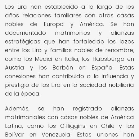
Los Lira han establecido a lo largo de los
años relaciones familiares con otras casas
nobles de Europa y América. Se han
documentado matrimonios y alianzas
estratégicas que han fortalecido los lazos
entre los Lira y familias nobles de renombre,
como los Medici en Italia, los Habsburgo en
Austria y los Borbón en España. Estas
conexiones han contribuido a la influencia y
prestigio de los Lira en la sociedad nobiliaria
de la época.
Además, se han registrado alianzas
matrimoniales con casas nobles de América
Latina, como los O'Higgins en Chile y los
Bolívar en Venezuela. Estas uniones han