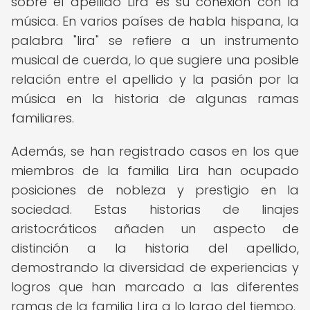
sobre el apellido Lira es su conexión con la
música. En varios países de habla hispana, la
palabra "lira" se refiere a un instrumento
musical de cuerda, lo que sugiere una posible
relación entre el apellido y la pasión por la
música en la historia de algunas ramas
familiares.
Además, se han registrado casos en los que
miembros de la familia Lira han ocupado
posiciones de nobleza y prestigio en la
sociedad. Estas historias de linajes
aristocráticos añaden un aspecto de
distinción a la historia del apellido,
demostrando la diversidad de experiencias y
logros que han marcado a las diferentes
ramas de la familia Lira a lo largo del tiempo.