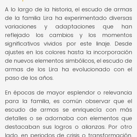
A lo largo de la historia, el escudo de armas
de la familia Lira ha experimentado diversas
variaciones y adaptaciones que han
reflejado los cambios y los momentos
significativos vividos por este linaje. Desde
ajustes en los colores hasta la incorporación
de nuevos elementos simbólicos, el escudo de
armas de los Lira ha evolucionado con el
paso de los años.
En épocas de mayor esplendor o relevancia
para la familia, es común observar que el
escudo de armas se enriquecía con más
detalles o se adornaba con elementos que
destacaban sus logros o alianzas. Por otro
lado, en periodos de crisis o transformación,