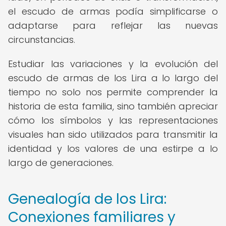
el escudo de armas podía simplificarse o
adaptarse para reflejar las nuevas
circunstancias.
Estudiar las variaciones y la evolución del
escudo de armas de los Lira a lo largo del
tiempo no solo nos permite comprender la
historia de esta familia, sino también apreciar
cómo los símbolos y las representaciones
visuales han sido utilizados para transmitir la
identidad y los valores de una estirpe a lo
largo de generaciones.
Genealogía de los Lira:
Conexiones familiares y