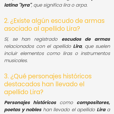
latina "lyra"
, que significa lira o arpa.
2. ¿Existe algún escudo de armas
asociado al apellido Lira?
Sí, se han registrado
escudos de armas
relacionados con el apellido
Lira
, que suelen
incluir elementos como liras o instrumentos
musicales.
3. ¿Qué personajes históricos
destacados han llevado el
apellido Lira?
Personajes históricos
como
compositores,
poetas y nobles
han llevado el apellido
Lira
a