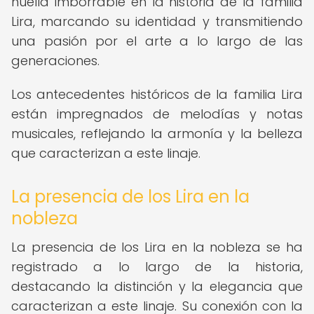
huella imborrable en la historia de la familia
Lira, marcando su identidad y transmitiendo
una pasión por el arte a lo largo de las
generaciones.
Los antecedentes históricos de la familia Lira
están impregnados de melodías y notas
musicales, reflejando la armonía y la belleza
que caracterizan a este linaje.
La presencia de los Lira en la
nobleza
La presencia de los Lira en la nobleza se ha
registrado a lo largo de la historia,
destacando la distinción y la elegancia que
caracterizan a este linaje. Su conexión con la