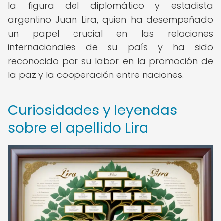
la figura del diplomático y estadista
argentino Juan Lira, quien ha desempeñado
un papel crucial en las relaciones
internacionales de su país y ha sido
reconocido por su labor en la promoción de
la paz y la cooperación entre naciones.
Curiosidades y leyendas
sobre el apellido Lira