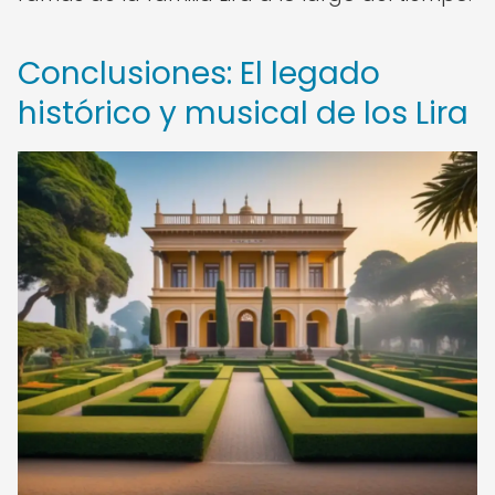
Conclusiones: El legado
histórico y musical de los Lira