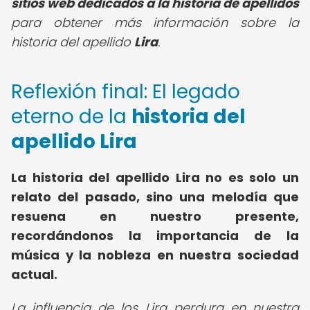
sitios web dedicados a la historia de apellidos
para obtener más información sobre la
historia del apellido
Lira
.
Reflexión final: El legado
eterno de la
historia del
apellido Lira
La historia del apellido Lira no es solo un
relato del pasado, sino una melodía que
resuena en nuestro presente,
recordándonos la importancia de la
música y la nobleza en nuestra sociedad
actual.
La influencia de los Lira perdura en nuestra