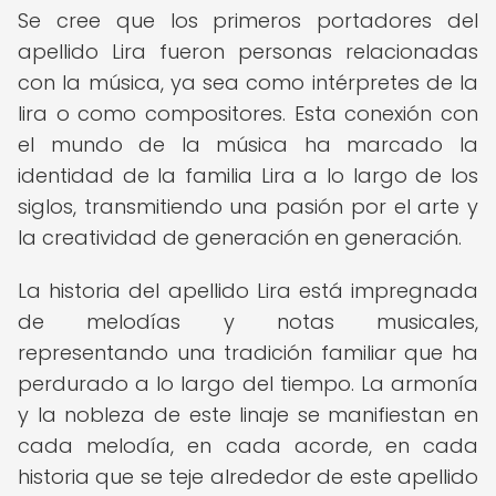
Se cree que los primeros portadores del
apellido Lira fueron personas relacionadas
con la música, ya sea como intérpretes de la
lira o como compositores. Esta conexión con
el mundo de la música ha marcado la
identidad de la familia Lira a lo largo de los
siglos, transmitiendo una pasión por el arte y
la creatividad de generación en generación.
La historia del apellido Lira está impregnada
de melodías y notas musicales,
representando una tradición familiar que ha
perdurado a lo largo del tiempo. La armonía
y la nobleza de este linaje se manifiestan en
cada melodía, en cada acorde, en cada
historia que se teje alrededor de este apellido