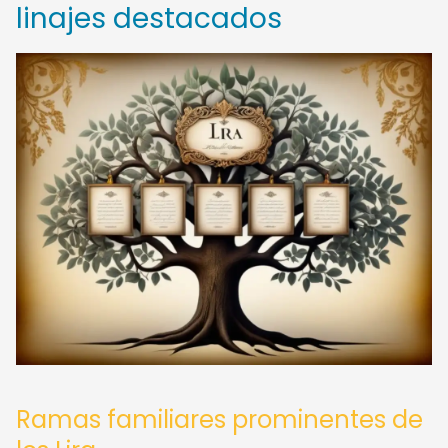
linajes destacados
Ramas familiares prominentes de