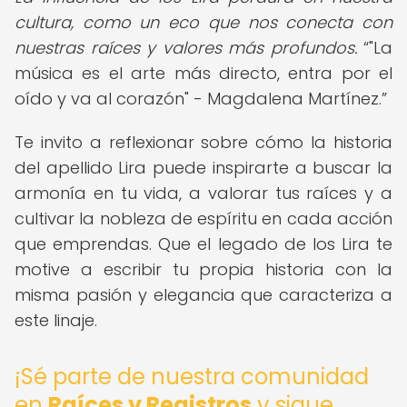
cultura, como un eco que nos conecta con
nuestras raíces y valores más profundos.
"La
música es el arte más directo, entra por el
oído y va al corazón" - Magdalena Martínez.
Te invito a reflexionar sobre cómo la historia
del apellido Lira puede inspirarte a buscar la
armonía en tu vida, a valorar tus raíces y a
cultivar la nobleza de espíritu en cada acción
que emprendas. Que el legado de los Lira te
motive a escribir tu propia historia con la
misma pasión y elegancia que caracteriza a
este linaje.
¡Sé parte de nuestra comunidad
en
Raíces y Registros
y sigue