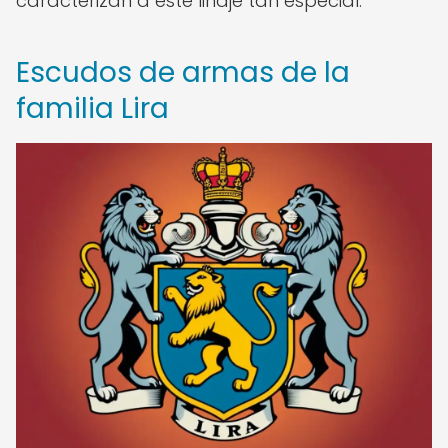
caracterizan a este linaje tan especial.
Escudos de armas de la
familia Lira