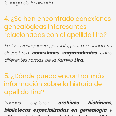
lo largo de la historia.
4. ¿Se han encontrado conexiones
genealógicas interesantes
relacionadas con el apellido Lira?
En la investigación genealógica, a menudo se
descubren
conexiones sorprendentes
entre
diferentes ramas de la familia
Lira
.
5. ¿Dónde puedo encontrar más
información sobre la historia del
apellido Lira?
Puedes explorar
archivos históricos
,
bibliotecas especializadas en genealogía
y