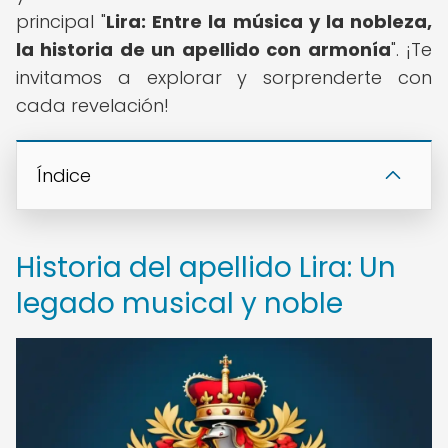
principal "
Lira: Entre la música y la nobleza,
la historia de un apellido con armonía
". ¡Te
invitamos a explorar y sorprenderte con
cada revelación!
Índice
Historia del apellido Lira: Un
legado musical y noble