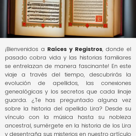
¡Bienvenidos a
Raíces y Registros
, donde el
pasado cobra vida y las historias familiares
se entrelazan de manera fascinante! En este
viaje a través del tiempo, descubrirás la
evolución de apellidos, las conexiones
genealógicas y los secretos que cada linaje
guarda. ¿Te has preguntado alguna vez
sobre la historia del apellido Lira? Desde su
vínculo con la música hasta su nobleza
ancestral, sumérgete en la historia de los Lira
y desentraña sus misterios en nuestro artículo