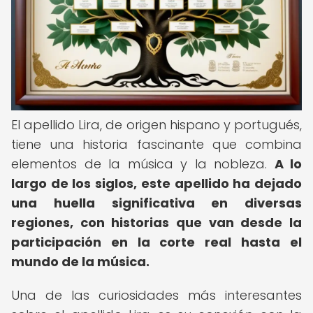
El apellido Lira, de origen hispano y portugués,
tiene una historia fascinante que combina
elementos de la música y la nobleza.
A lo
largo de los siglos, este apellido ha dejado
una huella significativa en diversas
regiones, con historias que van desde la
participación en la corte real hasta el
mundo de la música.
Una de las curiosidades más interesantes