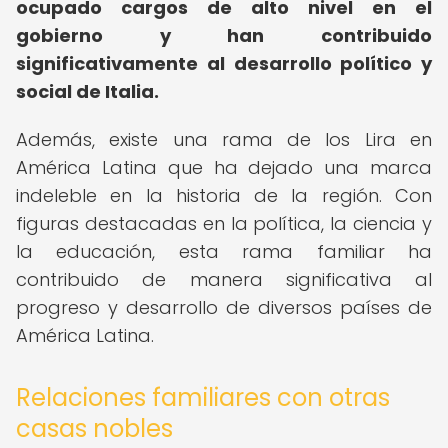
ocupado cargos de alto nivel en el
gobierno y han contribuido
significativamente al desarrollo político y
social de Italia.
Además, existe una rama de los Lira en
América Latina que ha dejado una marca
indeleble en la historia de la región. Con
figuras destacadas en la política, la ciencia y
la educación, esta rama familiar ha
contribuido de manera significativa al
progreso y desarrollo de diversos países de
América Latina.
Relaciones familiares con otras
casas nobles