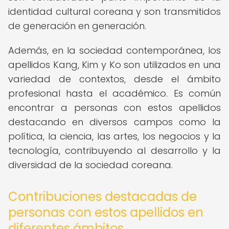
identidad cultural coreana y son transmitidos
de generación en generación.
Además, en la sociedad contemporánea, los
apellidos Kang, Kim y Ko son utilizados en una
variedad de contextos, desde el ámbito
profesional hasta el académico. Es común
encontrar a personas con estos apellidos
destacando en diversos campos como la
política, la ciencia, las artes, los negocios y la
tecnología, contribuyendo al desarrollo y la
diversidad de la sociedad coreana.
Contribuciones destacadas de
personas con estos apellidos en
diferentes ámbitos