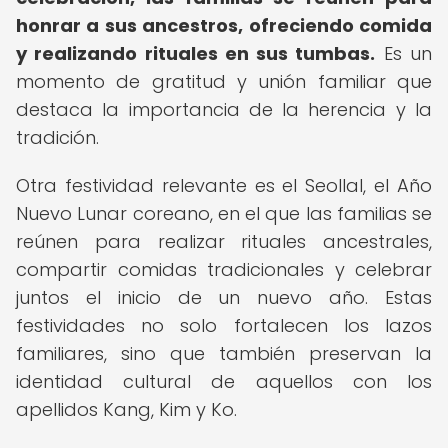
honrar a sus ancestros, ofreciendo comida
y realizando rituales en sus tumbas.
Es un
momento de gratitud y unión familiar que
destaca la importancia de la herencia y la
tradición.
Otra festividad relevante es el Seollal, el Año
Nuevo Lunar coreano, en el que las familias se
reúnen para realizar rituales ancestrales,
compartir comidas tradicionales y celebrar
juntos el inicio de un nuevo año. Estas
festividades no solo fortalecen los lazos
familiares, sino que también preservan la
identidad cultural de aquellos con los
apellidos Kang, Kim y Ko.