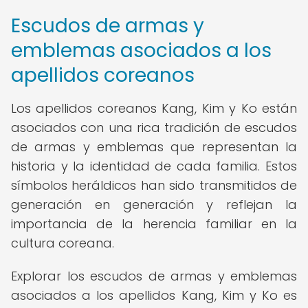
Escudos de armas y
emblemas asociados a los
apellidos coreanos
Los apellidos coreanos Kang, Kim y Ko están
asociados con una rica tradición de escudos
de armas y emblemas que representan la
historia y la identidad de cada familia. Estos
símbolos heráldicos han sido transmitidos de
generación en generación y reflejan la
importancia de la herencia familiar en la
cultura coreana.
Explorar los escudos de armas y emblemas
asociados a los apellidos Kang, Kim y Ko es