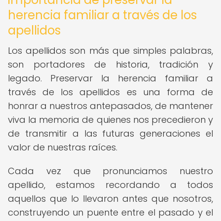
herencia familiar a través de los
apellidos
Los apellidos son más que simples palabras,
son portadores de historia, tradición y
legado. Preservar la herencia familiar a
través de los apellidos es una forma de
honrar a nuestros antepasados, de mantener
viva la memoria de quienes nos precedieron y
de transmitir a las futuras generaciones el
valor de nuestras raíces.
Cada vez que pronunciamos nuestro
apellido, estamos recordando a todos
aquellos que lo llevaron antes que nosotros,
construyendo un puente entre el pasado y el