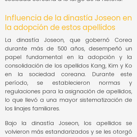
Influencia de la dinastía Joseon en
la adopción de estos apellidos
La dinastía Joseon, que gobernó Corea
durante más de 500 años, desempeñó un
papel fundamental en la adopción y la
consolidación de los apellidos Kang, Kim y Ko
en la sociedad coreana. Durante este
período, se establecieron normas y
regulaciones para la asignación de apellidos,
lo que llevó a una mayor sistematización de
los linajes familiares.
Bajo la dinastía Joseon, los apellidos se
volvieron más estandarizados y se les otorgó