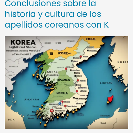
Conclusiones sobre la
historia y cultura de los
apellidos coreanos con K