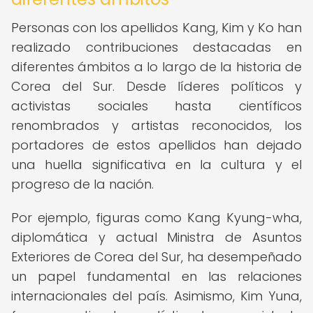
Personas con los apellidos Kang, Kim y Ko han
realizado contribuciones destacadas en
diferentes ámbitos a lo largo de la historia de
Corea del Sur. Desde líderes políticos y
activistas sociales hasta científicos
renombrados y artistas reconocidos, los
portadores de estos apellidos han dejado
una huella significativa en la cultura y el
progreso de la nación.
Por ejemplo, figuras como Kang Kyung-wha,
diplomática y actual Ministra de Asuntos
Exteriores de Corea del Sur, ha desempeñado
un papel fundamental en las relaciones
internacionales del país. Asimismo, Kim Yuna,