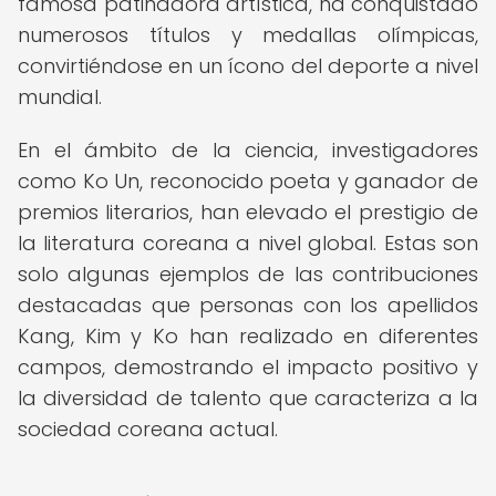
famosa patinadora artística, ha conquistado
numerosos títulos y medallas olímpicas,
convirtiéndose en un ícono del deporte a nivel
mundial.
En el ámbito de la ciencia, investigadores
como Ko Un, reconocido poeta y ganador de
premios literarios, han elevado el prestigio de
la literatura coreana a nivel global. Estas son
solo algunas ejemplos de las contribuciones
destacadas que personas con los apellidos
Kang, Kim y Ko han realizado en diferentes
campos, demostrando el impacto positivo y
la diversidad de talento que caracteriza a la
sociedad coreana actual.