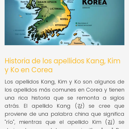
Historia de los apellidos Kang, Kim
y Ko en Corea
Los apellidos Kang, Kim y Ko son algunos de
los apellidos más comunes en Corea y tienen
una rica historia que se remonta a siglos
atrás. El apellido Kang (강) se cree que
proviene de una palabra china que significa
"río", mientras que el apellido Kim (김) se