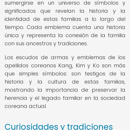
sumergirse en un universo de símbolos y
significados que revelan la historia y la
identidad de estas familias a lo largo del
tiempo. Cada emblema cuenta una historia
única y representa la conexión de la familia
con sus ancestros y tradiciones.
Los escudos de armas y emblemas de los
apellidos coreanos Kang, Kim y Ko son más
que simples símbolos: son testigos de la
historia y la cultura de estas familias,
mostrando la importancia de preservar la
herencia y el legado familiar en la sociedad
coreana actual.
Curiosidades y tradiciones