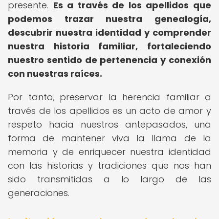
presente.
Es a través de los apellidos que
podemos trazar nuestra genealogía,
descubrir nuestra identidad y comprender
nuestra historia familiar, fortaleciendo
nuestro sentido de pertenencia y conexión
con nuestras raíces.
Por tanto, preservar la herencia familiar a
través de los apellidos es un acto de amor y
respeto hacia nuestros antepasados, una
forma de mantener viva la llama de la
memoria y de enriquecer nuestra identidad
con las historias y tradiciones que nos han
sido transmitidas a lo largo de las
generaciones.