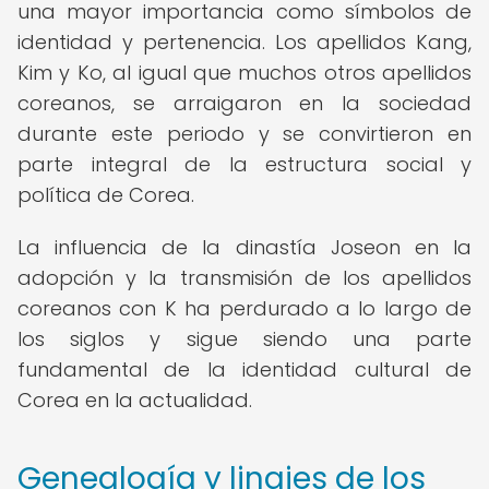
una mayor importancia como símbolos de
identidad y pertenencia. Los apellidos Kang,
Kim y Ko, al igual que muchos otros apellidos
coreanos, se arraigaron en la sociedad
durante este periodo y se convirtieron en
parte integral de la estructura social y
política de Corea.
La influencia de la dinastía Joseon en la
adopción y la transmisión de los apellidos
coreanos con K ha perdurado a lo largo de
los siglos y sigue siendo una parte
fundamental de la identidad cultural de
Corea en la actualidad.
Genealogía y linajes de los