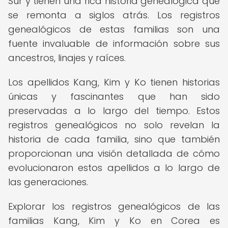
Sur y tienen una rica historia genealógica que
se remonta a siglos atrás. Los registros
genealógicos de estas familias son una
fuente invaluable de información sobre sus
ancestros, linajes y raíces.
Los apellidos Kang, Kim y Ko tienen historias
únicas y fascinantes que han sido
preservadas a lo largo del tiempo. Estos
registros genealógicos no solo revelan la
historia de cada familia, sino que también
proporcionan una visión detallada de cómo
evolucionaron estos apellidos a lo largo de
las generaciones.
Explorar los registros genealógicos de las
familias Kang, Kim y Ko en Corea es