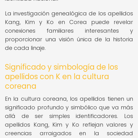
La investigación genealógica de los apellidos
Kang, Kim y Ko en Corea puede revelar
conexiones familiares interesantes y
proporcionar una visión única de la historia
de cada linaje.
Significado y simbología de los
apellidos con K en la cultura
coreana
En la cultura coreana, los apellidos tienen un
significado profundo y simbólico que va más
allá de ser simples identificadores. Los
apellidos Kang, Kim y Ko reflejan valores y
creencias arraigados en la sociedad