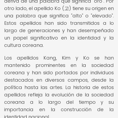
deriva de una palabra que significa "oro". Por
otro lado, el apellido Ko (고) tiene su origen en
una palabra que significa "alto" o "elevado".
Estos apellidos han sido transmitidos a lo
largo de generaciones y han desempeñado
un papel significativo en la identidad y la
cultura coreana.
Los apellidos Kang, Kim y Ko se han
mantenido prominentes en la sociedad
coreana y han sido portados por individuos
destacados en diversos campos, desde la
política hasta las artes. La historia de estos
apellidos refleja la evolución de la sociedad
coreana a lo largo del tiempo y su
importancia en la construcción de la
identidad nacional.