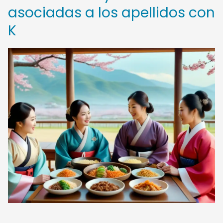
asociadas a los apellidos con
K