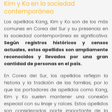
Kim y Ko en la sociedad
contemporánea
Los apellidos Kang, Kim y Ko son de los más
comunes en Corea del Sur y su presencia en
la sociedad contemporánea es significativa.
Según registros históricos y censos
actuales, estos apellidos son ampliamente
reconocidos y llevados por una gran
cantidad de personas en el país.
En Corea del Sur, los apellidos reflejan la
historia y la tradición de las familias, por lo
que los portadores de apellidos como Kang,
Kim y Ko suelen mantener una conexión
especial con su linaje y raíces. Estos apellidos
son considerados parte importante de la