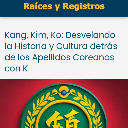
Kang, Kim, Ko: Desvelando
la Historia y Cultura detrás
de los Apellidos Coreanos
con K