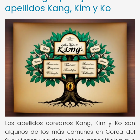
apellidos Kang, Kim y Ko
Los apellidos coreanos Kang, Kim y Ko son
algunos de los más comunes en Corea del