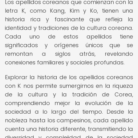
Los apellidos coreanos que comienzan con la
letra K, como Kang, Kim y Ko, tienen una
historia rica y fascinante que refleja la
identidad y tradiciones de la cultura coreana.
Cada uno de estos apellidos tiene
significados y orígenes únicos que se
remontan a siglos atrás, revelando
conexiones familiares y sociales profundas.
Explorar la historia de los apellidos coreanos
con K nos permite sumergirnos en la riqueza
de la cultura y la tradición de Corea,
comprendiendo mejor la evolución de la
sociedad a lo largo del tiempo. Desde la
nobleza hasta los campesinos, cada apellido
cuenta una historia diferente, transmitiendo la
diversidad y complejidad de la sociedad