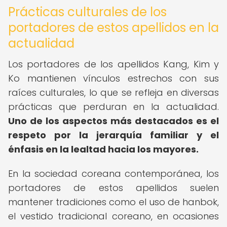
Prácticas culturales de los
portadores de estos apellidos en la
actualidad
Los portadores de los apellidos Kang, Kim y
Ko mantienen vínculos estrechos con sus
raíces culturales, lo que se refleja en diversas
prácticas que perduran en la actualidad.
Uno de los aspectos más destacados es el
respeto por la jerarquía familiar y el
énfasis en la lealtad hacia los mayores.
En la sociedad coreana contemporánea, los
portadores de estos apellidos suelen
mantener tradiciones como el uso de hanbok,
el vestido tradicional coreano, en ocasiones