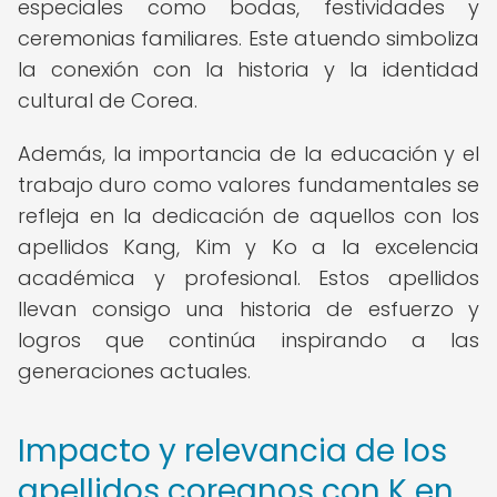
especiales como bodas, festividades y
ceremonias familiares. Este atuendo simboliza
la conexión con la historia y la identidad
cultural de Corea.
Además, la importancia de la educación y el
trabajo duro como valores fundamentales se
refleja en la dedicación de aquellos con los
apellidos Kang, Kim y Ko a la excelencia
académica y profesional. Estos apellidos
llevan consigo una historia de esfuerzo y
logros que continúa inspirando a las
generaciones actuales.
Impacto y relevancia de los
apellidos coreanos con K en