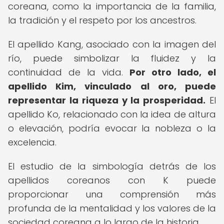
coreana, como la importancia de la familia,
la tradición y el respeto por los ancestros.
El apellido Kang, asociado con la imagen del
río, puede simbolizar la fluidez y la
continuidad de la vida.
Por otro lado, el
apellido Kim, vinculado al oro, puede
representar la riqueza y la prosperidad.
El
apellido Ko, relacionado con la idea de altura
o elevación, podría evocar la nobleza o la
excelencia.
El estudio de la simbología detrás de los
apellidos coreanos con K puede
proporcionar una comprensión más
profunda de la mentalidad y los valores de la
sociedad coreana a lo largo de la historia.