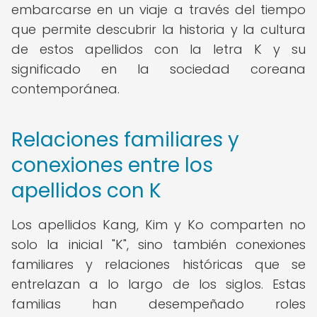
embarcarse en un viaje a través del tiempo
que permite descubrir la historia y la cultura
de estos apellidos con la letra K y su
significado en la sociedad coreana
contemporánea.
Relaciones familiares y
conexiones entre los
apellidos con K
Los apellidos Kang, Kim y Ko comparten no
solo la inicial "K", sino también conexiones
familiares y relaciones históricas que se
entrelazan a lo largo de los siglos. Estas
familias han desempeñado roles