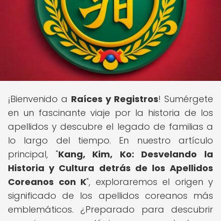
¡Bienvenido a
Raíces y Registros
! Sumérgete
en un fascinante viaje por la historia de los
apellidos y descubre el legado de familias a
lo largo del tiempo. En nuestro artículo
principal, "
Kang, Kim, Ko: Desvelando la
Historia y Cultura detrás de los Apellidos
Coreanos con K
", exploraremos el origen y
significado de los apellidos coreanos más
emblemáticos. ¿Preparado para descubrir