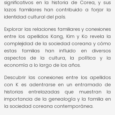
significativos en la historia de Corea, y sus
lazos familiares han contribuido a forjar la
identidad cultural del país.
Explorar las relaciones familiares y conexiones
entre los apellidos Kang, Kim y Ko revela la
complejidad de la sociedad coreana y cómo
estas familias han influido en diversos
aspectos de la cultura, la política y la
economía a lo largo de los años.
Descubrir las conexiones entre los apellidos
con K es adentrarse en un entramado de
historias entrelazadas que muestran la
importancia de la genealogía y la familia en
la sociedad coreana contemporánea.