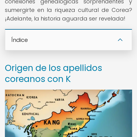
conexiones genealógicas sorprendentes y
sumergirte en la riqueza cultural de Corea?
¡Adelante, la historia aguarda ser revelada!
Índice
Origen de los apellidos
coreanos con K