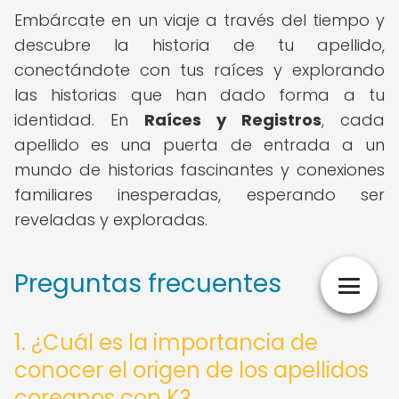
Embárcate en un viaje a través del tiempo y
descubre la historia de tu apellido,
conectándote con tus raíces y explorando
las historias que han dado forma a tu
identidad. En
Raíces y Registros
, cada
apellido es una puerta de entrada a un
mundo de historias fascinantes y conexiones
familiares inesperadas, esperando ser
reveladas y exploradas.
Preguntas frecuentes
1. ¿Cuál es la importancia de
conocer el origen de los apellidos
coreanos con K?