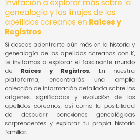
Invitación a explorar más sobre la
genealogía y los linajes de los
apellidos coreanos en
Raíces y
Registros
Si deseas adentrarte aún más en la historia y
genealogía de los apellidos coreanos con K,
te invitamos a explorar el fascinante mundo
de
Raíces y Registros
. En nuestra
plataforma, encontrarás una amplia
colección de información detallada sobre los
orígenes, significados y evolución de los
apellidos coreanos, así como la posibilidad
de descubrir conexiones genealógicas
sorprendentes y explorar tu propia historia
familiar.