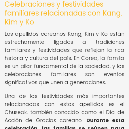
Celebraciones y festividades
familiares relacionadas con Kang,
Kim y Ko
Los apellidos coreanos Kang, Kim y Ko están
estrechamente ligados a tradiciones
familiares y festividades que reflejan la rica
historia y cultura del país. En Corea, la familia
es un pilar fundamental de la sociedad, y las
celebraciones familiares son eventos
significativos que unen a generaciones.
Una de las festividades más importantes
relacionadas con estos apellidos es el
Chuseok, también conocido como el Día de
Acción de Gracias coreano.
Durante esta
celebración, las familias se reúnen para