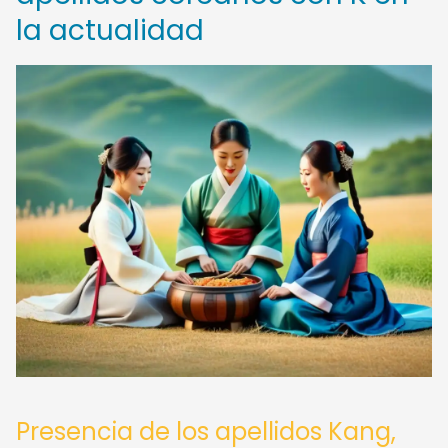
la actualidad
Presencia de los apellidos Kang,