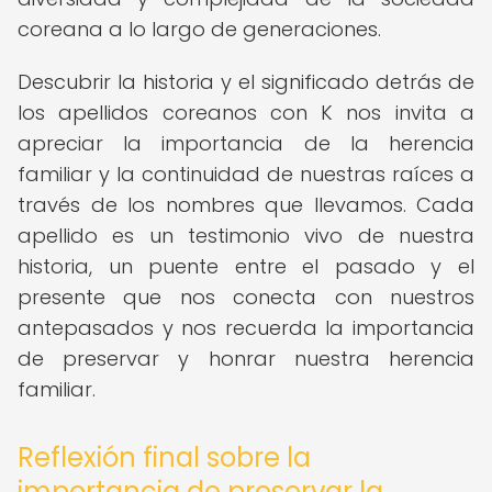
coreana a lo largo de generaciones.
Descubrir la historia y el significado detrás de
los apellidos coreanos con K nos invita a
apreciar la importancia de la herencia
familiar y la continuidad de nuestras raíces a
través de los nombres que llevamos. Cada
apellido es un testimonio vivo de nuestra
historia, un puente entre el pasado y el
presente que nos conecta con nuestros
antepasados y nos recuerda la importancia
de preservar y honrar nuestra herencia
familiar.
Reflexión final sobre la
importancia de preservar la