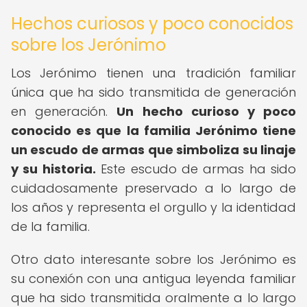
Hechos curiosos y poco conocidos
sobre los Jerónimo
Los Jerónimo tienen una tradición familiar
única que ha sido transmitida de generación
en generación.
Un hecho curioso y poco
conocido es que la familia Jerónimo tiene
un escudo de armas que simboliza su linaje
y su historia.
Este escudo de armas ha sido
cuidadosamente preservado a lo largo de
los años y representa el orgullo y la identidad
de la familia.
Otro dato interesante sobre los Jerónimo es
su conexión con una antigua leyenda familiar
que ha sido transmitida oralmente a lo largo