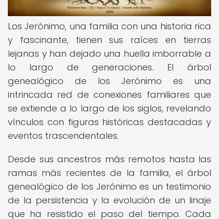
Los Jerónimo, una familia con una historia rica
y fascinante, tienen sus raíces en tierras
lejanas y han dejado una huella imborrable a
lo largo de generaciones. El árbol
genealógico de los Jerónimo es una
intrincada red de conexiones familiares que
se extiende a lo largo de los siglos, revelando
vínculos con figuras históricas destacadas y
eventos trascendentales.
Desde sus ancestros más remotos hasta las
ramas más recientes de la familia, el árbol
genealógico de los Jerónimo es un testimonio
de la persistencia y la evolución de un linaje
que ha resistido el paso del tiempo. Cada