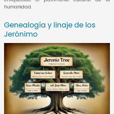
humanidad.
Genealogía y linaje de los
Jerónimo