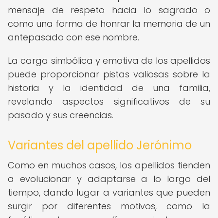
mensaje de respeto hacia lo sagrado o
como una forma de honrar la memoria de un
antepasado con ese nombre.
La carga simbólica y emotiva de los apellidos
puede proporcionar pistas valiosas sobre la
historia y la identidad de una familia,
revelando aspectos significativos de su
pasado y sus creencias.
Variantes del apellido Jerónimo
Como en muchos casos, los apellidos tienden
a evolucionar y adaptarse a lo largo del
tiempo, dando lugar a variantes que pueden
surgir por diferentes motivos, como la