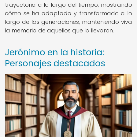
trayectoria a lo largo del tiempo, mostrando
cómo se ha adaptado y transformado a lo
largo de las generaciones, manteniendo viva
la memoria de aquellos que lo llevaron.
Jerónimo en la historia:
Personajes destacados