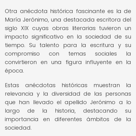
Otra anécdota histórica fascinante es la de
María Jerónimo, una destacada escritora del
siglo XIX cuyas obras literarias tuvieron un
impacto significativo en la sociedad de su
tiempo. Su talento para la escritura y su
compromiso con temas sociales la
convirtieron en una figura influyente en la
época.
Estas anécdotas históricas muestran la
relevancia y la diversidad de las personas
que han llevado el apellido Jerónimo a lo
largo de la historia, destacando su
importancia en diferentes ámbitos de la
sociedad.