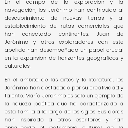
En el campo de la exploración y la
navegación, los Jerónimo han contribuido al
descubrimiento de nuevas tierras y al
establecimiento de rutas comerciales que
han conectado continentes. Juan de
Jerónimo y otros exploradores con este
apellido han desempeñado un papel crucial
en la expansión de horizontes geográficos y
culturales.
En el ámbito de las artes y la literatura, los
Jerónimo han destacado por su creatividad y
talento. María Jerónimo es solo un ejemplo de
la riqueza poética que ha caracterizado a
esta familia a lo largo de los siglos. Sus obras
han inspirado a otros escritores y han
enriquecido el patrimonio cultural de la