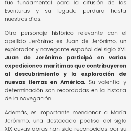
fue fundamental para la difusión de las
Escrituras y su legado perdura hasta
nuestros días.
Otro personaje histórico relevante con el
apellido Jerónimo es Juan de Jerónimo, un
explorador y navegante español del siglo XVI.
Juan de Jerónimo participó en varias
expediciones marítimas que contribuyeron
al descubrimiento y la exploración de
nuevas tierras en América.
Su valentía y
determinación son recordadas en la historia
de la navegación.
Además, es importante mencionar a María
Jerónimo, una destacada poetisa del siglo
XIX cuyas obras han sido reconocidas por su