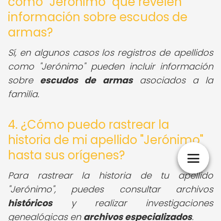
como "Jerónimo" que revelen
información sobre escudos de
armas?
Sí, en algunos casos los registros de apellidos
como "Jerónimo" pueden incluir información
sobre
escudos de armas
asociados a la
familia.
4. ¿Cómo puedo rastrear la
historia de mi apellido "Jerónimo"
hasta sus orígenes?
Para rastrear la historia de tu apellido
"Jerónimo", puedes consultar archivos
históricos
y realizar investigaciones
genealógicas en
archivos especializados
.