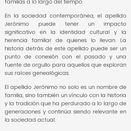
familias a lo largo del tiempo.
En la sociedad contemporánea, el apellido
Jerónimo puede tener un impacto
significativo en la identidad cultural y la
herencia familiar de quienes lo llevan. La
historia detrás de este apellido puede ser un
punto de conexión con el pasado y una
fuente de orgullo para aquellos que exploran
sus raíces genealógicas.
El apellido Jerónimo no solo es un nombre de
familia, sino también un vínculo con la historia
y la tradición que ha perdurado a lo largo de
generaciones y continúa siendo relevante en
la sociedad actual.