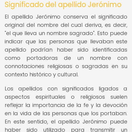
Significado del apellido Jerónimo
El apellido Jerónimo conserva el significado
original del nombre del cual deriva, es decir,
"el que lleva un nombre sagrado". Esto puede
indicar que las personas que llevaban este
apellido podrían haber sido identificadas
como portadoras de un nombre con
connotaciones religiosas o sagradas en su
contexto histórico y cultural.
Los apellidos con significados ligados a
aspectos espirituales o religiosos suelen
reflejar la importancia de la fe y la devoción
en la vida de las personas que los portaban.
En este sentido, el apellido Jerónimo puede
haber sido utilizado para transmitir un