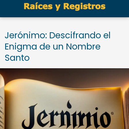
Jerónimo: Descifrando el
Enigma de un Nombre
Santo