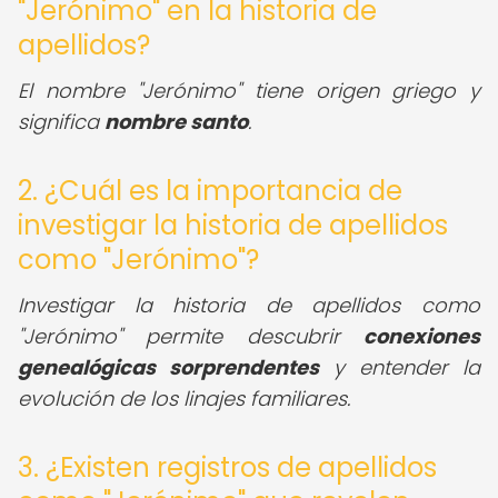
"Jerónimo" en la historia de
apellidos?
El nombre "Jerónimo" tiene origen griego y
significa
nombre santo
.
2. ¿Cuál es la importancia de
investigar la historia de apellidos
como "Jerónimo"?
Investigar la historia de apellidos como
"Jerónimo" permite descubrir
conexiones
genealógicas sorprendentes
y entender la
evolución de los linajes familiares.
3. ¿Existen registros de apellidos