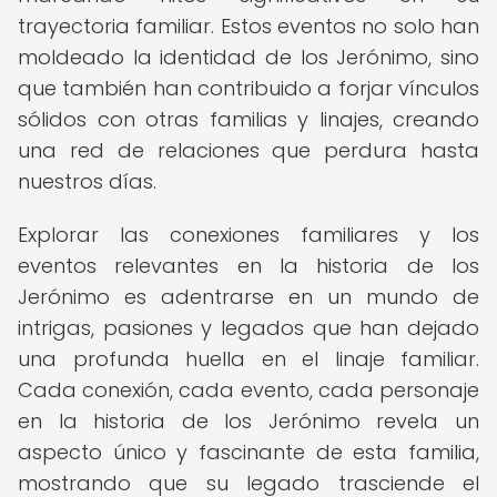
trayectoria familiar. Estos eventos no solo han
moldeado la identidad de los Jerónimo, sino
que también han contribuido a forjar vínculos
sólidos con otras familias y linajes, creando
una red de relaciones que perdura hasta
nuestros días.
Explorar las conexiones familiares y los
eventos relevantes en la historia de los
Jerónimo es adentrarse en un mundo de
intrigas, pasiones y legados que han dejado
una profunda huella en el linaje familiar.
Cada conexión, cada evento, cada personaje
en la historia de los Jerónimo revela un
aspecto único y fascinante de esta familia,
mostrando que su legado trasciende el