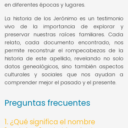
en diferentes épocas y lugares.
La historia de los Jerónimo es un testimonio
vivo de la importancia de explorar y
preservar nuestras raíces familiares. Cada
relato, cada documento encontrado, nos
permite reconstruir el rompecabezas de la
historia de este apellido, revelando no solo
datos genealógicos, sino también aspectos
culturales y sociales que nos ayudan a
comprender mejor el pasado y el presente.
Preguntas frecuentes
1. ¿Qué significa el nombre