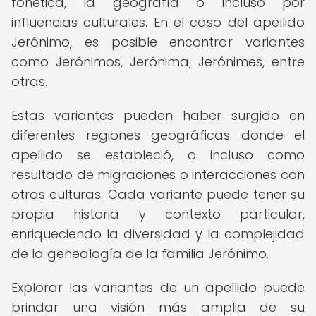
fonética, la geografía o incluso por
influencias culturales. En el caso del apellido
Jerónimo, es posible encontrar variantes
como Jerónimos, Jerónima, Jerónimes, entre
otras.
Estas variantes pueden haber surgido en
diferentes regiones geográficas donde el
apellido se estableció, o incluso como
resultado de migraciones o interacciones con
otras culturas. Cada variante puede tener su
propia historia y contexto particular,
enriqueciendo la diversidad y la complejidad
de la genealogía de la familia Jerónimo.
Explorar las variantes de un apellido puede
brindar una visión más amplia de su