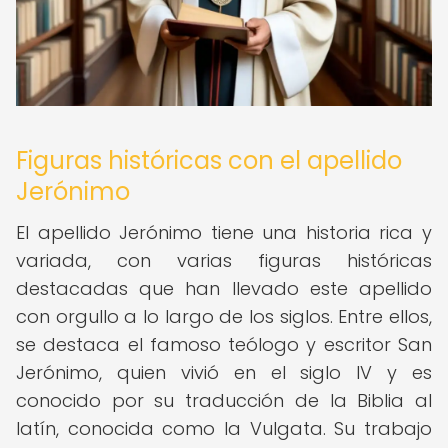
Figuras históricas con el apellido
Jerónimo
El apellido Jerónimo tiene una historia rica y
variada, con varias figuras históricas
destacadas que han llevado este apellido
con orgullo a lo largo de los siglos. Entre ellos,
se destaca el famoso teólogo y escritor San
Jerónimo, quien vivió en el siglo IV y es
conocido por su traducción de la Biblia al
latín, conocida como la Vulgata. Su trabajo