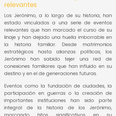
relevantes
Los Jerónimo, a lo largo de su historia, han
estado vinculados a una serie de eventos
relevantes que han marcado el curso de su
linaje y han dejado una huella imborrable en
la historia familiar. Desde matrimonios
estratégicos hasta alianzas políticas, los
Jerónimo han sabido tejer una red de
conexiones familiares que han influido en su
destino y en el de generaciones futuras.
Eventos como la fundación de ciudades, la
participación en guerras o la creación de
importantes instituciones han sido parte
integral de la historia de los Jerónimo,
marcando hitos significativos en su