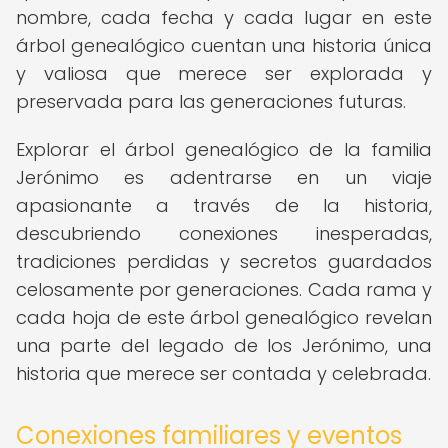
nombre, cada fecha y cada lugar en este
árbol genealógico cuentan una historia única
y valiosa que merece ser explorada y
preservada para las generaciones futuras.
Explorar el árbol genealógico de la familia
Jerónimo es adentrarse en un viaje
apasionante a través de la historia,
descubriendo conexiones inesperadas,
tradiciones perdidas y secretos guardados
celosamente por generaciones. Cada rama y
cada hoja de este árbol genealógico revelan
una parte del legado de los Jerónimo, una
historia que merece ser contada y celebrada.
Conexiones familiares y eventos