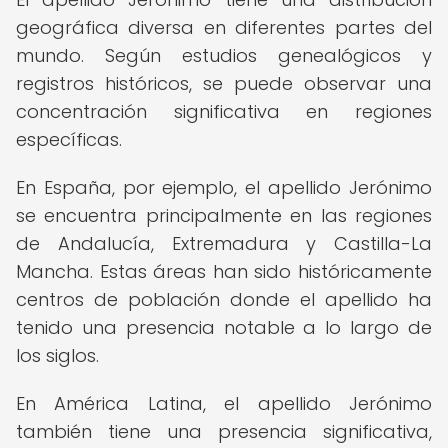
geográfica diversa en diferentes partes del
mundo. Según estudios genealógicos y
registros históricos, se puede observar una
concentración significativa en regiones
específicas.
En España, por ejemplo, el apellido Jerónimo
se encuentra principalmente en las regiones
de Andalucía, Extremadura y Castilla-La
Mancha. Estas áreas han sido históricamente
centros de población donde el apellido ha
tenido una presencia notable a lo largo de
los siglos.
En América Latina, el apellido Jerónimo
también tiene una presencia significativa,