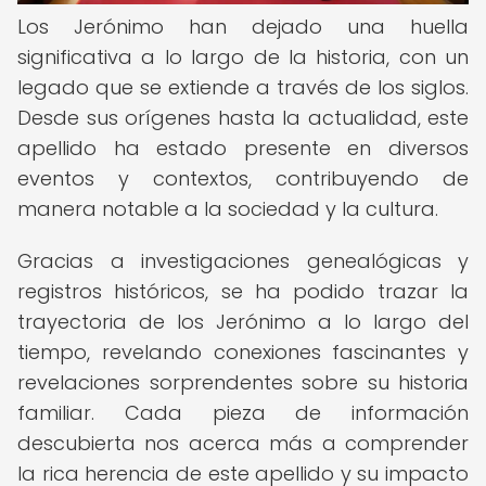
Los Jerónimo han dejado una huella
significativa a lo largo de la historia, con un
legado que se extiende a través de los siglos.
Desde sus orígenes hasta la actualidad, este
apellido ha estado presente en diversos
eventos y contextos, contribuyendo de
manera notable a la sociedad y la cultura.
Gracias a investigaciones genealógicas y
registros históricos, se ha podido trazar la
trayectoria de los Jerónimo a lo largo del
tiempo, revelando conexiones fascinantes y
revelaciones sorprendentes sobre su historia
familiar. Cada pieza de información
descubierta nos acerca más a comprender
la rica herencia de este apellido y su impacto