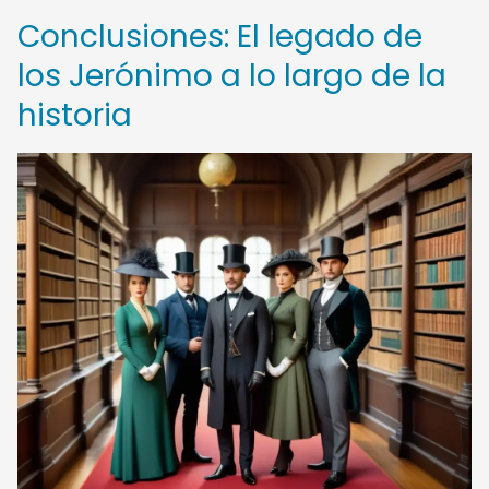
Conclusiones: El legado de
los Jerónimo a lo largo de la
historia