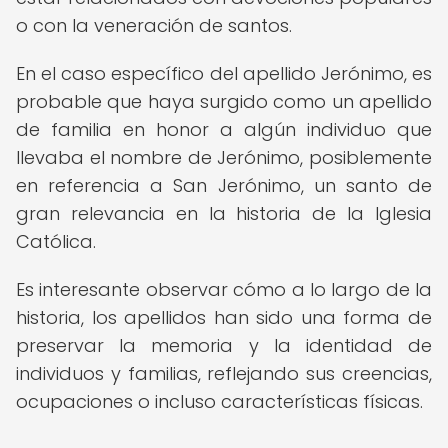
o con la veneración de santos.
En el caso específico del apellido Jerónimo, es
probable que haya surgido como un apellido
de familia en honor a algún individuo que
llevaba el nombre de Jerónimo, posiblemente
en referencia a San Jerónimo, un santo de
gran relevancia en la historia de la Iglesia
Católica.
Es interesante observar cómo a lo largo de la
historia, los apellidos han sido una forma de
preservar la memoria y la identidad de
individuos y familias, reflejando sus creencias,
ocupaciones o incluso características físicas.