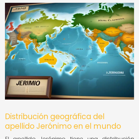
Distribución geográfica del
apellido Jerónimo en el mundo
El apellido Jerónimo tiene una distribución