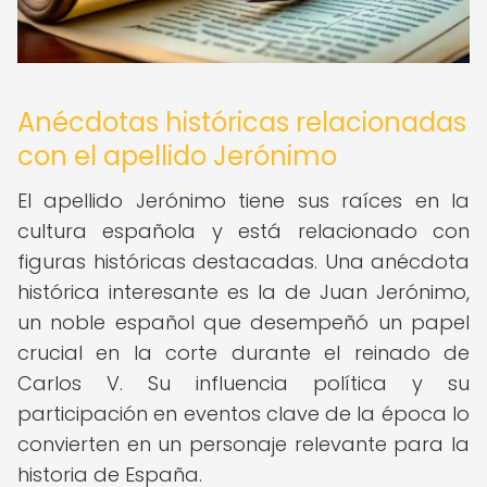
Anécdotas históricas relacionadas
con el apellido Jerónimo
El apellido Jerónimo tiene sus raíces en la
cultura española y está relacionado con
figuras históricas destacadas. Una anécdota
histórica interesante es la de Juan Jerónimo,
un noble español que desempeñó un papel
crucial en la corte durante el reinado de
Carlos V. Su influencia política y su
participación en eventos clave de la época lo
convierten en un personaje relevante para la
historia de España.