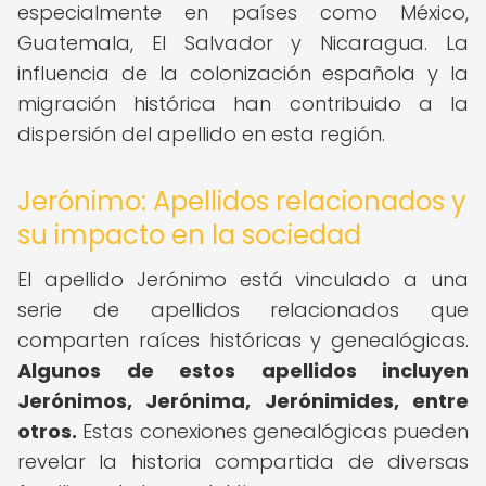
especialmente en países como México,
Guatemala, El Salvador y Nicaragua. La
influencia de la colonización española y la
migración histórica han contribuido a la
dispersión del apellido en esta región.
Jerónimo: Apellidos relacionados y
su impacto en la sociedad
El apellido Jerónimo está vinculado a una
serie de apellidos relacionados que
comparten raíces históricas y genealógicas.
Algunos de estos apellidos incluyen
Jerónimos, Jerónima, Jerónimides, entre
otros.
Estas conexiones genealógicas pueden
revelar la historia compartida de diversas