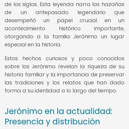
de los siglos. Esta leyenda narra las hazañas
de un antepasado legendario que
desempeñó un papel crucial en un
acontecimiento histórico importante,
otorgando a la familia Jerónimo un lugar
especial en la historia.
Estos hechos curiosos y poco conocidos
sobre los Jerónimo revelan la riqueza de su
historia familiar y la importancia de preservar
las tradiciones y los relatos que han dado
forma a su identidad a lo largo del tiempo.
Jerónimo en la actualidad:
Presencia y distribución