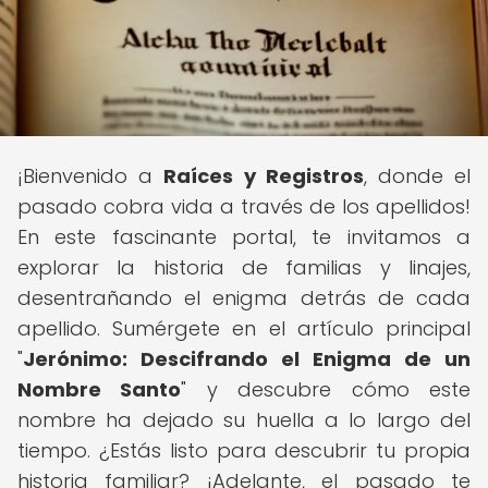
¡Bienvenido a
Raíces y Registros
, donde el
pasado cobra vida a través de los apellidos!
En este fascinante portal, te invitamos a
explorar la historia de familias y linajes,
desentrañando el enigma detrás de cada
apellido. Sumérgete en el artículo principal
"
Jerónimo: Descifrando el Enigma de un
Nombre Santo
" y descubre cómo este
nombre ha dejado su huella a lo largo del
tiempo. ¿Estás listo para descubrir tu propia
historia familiar? ¡Adelante, el pasado te