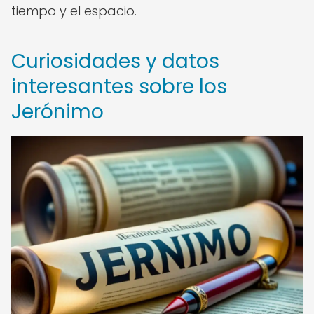
tiempo y el espacio.
Curiosidades y datos
interesantes sobre los
Jerónimo