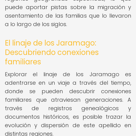
puede aportar pistas sobre la migración y
asentamiento de las familias que lo llevaron
a lo largo de los siglos.
El linaje de los Jaramago:
Descubriendo conexiones
familiares
Explorar el linaje de los Jaramago es
adentrarse en un viaje a través del tiempo,
donde se pueden descubrir conexiones
familiares que atraviesan generaciones. A
través de registros genealógicos y
documentos históricos, es posible trazar la
evolución y dispersión de este apellido en
distintas regiones.