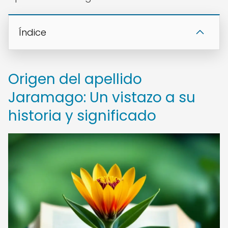
Índice
Origen del apellido
Jaramago: Un vistazo a su
historia y significado