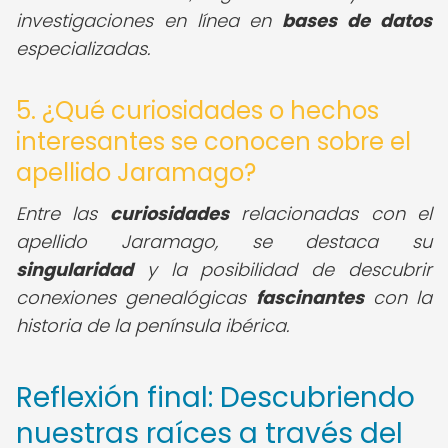
investigaciones en línea en
bases de datos
especializadas.
5. ¿Qué curiosidades o hechos
interesantes se conocen sobre el
apellido Jaramago?
Entre las
curiosidades
relacionadas con el
apellido Jaramago, se destaca su
singularidad
y la posibilidad de descubrir
conexiones genealógicas
fascinantes
con la
historia de la península ibérica.
Reflexión final: Descubriendo
nuestras raíces a través del