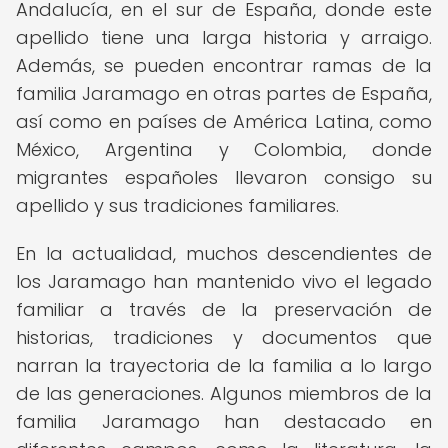
Andalucía, en el sur de España, donde este
apellido tiene una larga historia y arraigo.
Además, se pueden encontrar ramas de la
familia Jaramago en otras partes de España,
así como en países de América Latina, como
México, Argentina y Colombia, donde
migrantes españoles llevaron consigo su
apellido y sus tradiciones familiares.
En la actualidad, muchos descendientes de
los Jaramago han mantenido vivo el legado
familiar a través de la preservación de
historias, tradiciones y documentos que
narran la trayectoria de la familia a lo largo
de las generaciones. Algunos miembros de la
familia Jaramago han destacado en