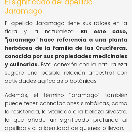
El significado del apellido
Jaramago
El apellido Jaramago tiene sus raíces en la
flora y la naturaleza.
En este caso,
"jaramago" hace referencia a una planta
herbácea de la familia de las Crucíferas,
conocida por sus propiedades medicinales
y culinarias.
Esta conexión con la naturaleza
sugiere una posible relación ancestral con
actividades agrícolas o botánicas.
Además, el término "jaramago" también
puede tener connotaciones simbólicas, como
la resistencia, la vitalidad o la belleza silvestre,
lo que añade un significado profundo al
apellido y a la identidad de quienes lo llevan.