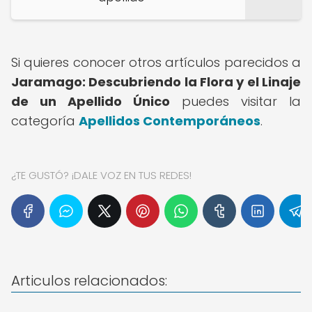
Si quieres conocer otros artículos parecidos a
Jaramago: Descubriendo la Flora y el Linaje
de un Apellido Único
puedes visitar la
categoría
Apellidos Contemporáneos
.
¿TE GUSTÓ? ¡DALE VOZ EN TUS REDES!
Articulos relacionados: