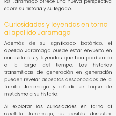
los Jaramago ofrece una nueva perspectiva
sobre su historia y su legado.
Curiosidades y leyendas en torno
al apellido Jaramago
Además de su significado botánico, el
apellido Jaramago puede estar envuelto en
curiosidades y leyendas que han perdurado
a lo largo del tiempo. Las historias
transmitidas de generación en generación
pueden revelar aspectos desconocidos de la
familia Jaramago y añadir un toque de
misticismo a su historia.
Al explorar las curiosidades en torno al
apellido Jaramago, es posible descubrir