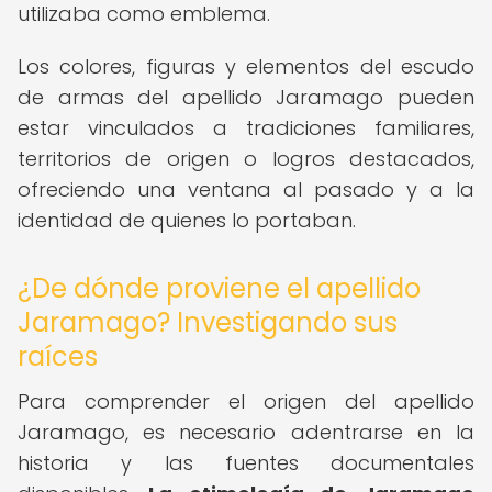
utilizaba como emblema.
Los colores, figuras y elementos del escudo
de armas del apellido Jaramago pueden
estar vinculados a tradiciones familiares,
territorios de origen o logros destacados,
ofreciendo una ventana al pasado y a la
identidad de quienes lo portaban.
¿De dónde proviene el apellido
Jaramago? Investigando sus
raíces
Para comprender el origen del apellido
Jaramago, es necesario adentrarse en la
historia y las fuentes documentales