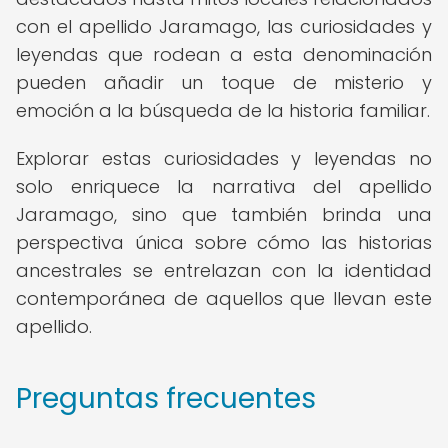
con el apellido Jaramago, las curiosidades y
leyendas que rodean a esta denominación
pueden añadir un toque de misterio y
emoción a la búsqueda de la historia familiar.
Explorar estas curiosidades y leyendas no
solo enriquece la narrativa del apellido
Jaramago, sino que también brinda una
perspectiva única sobre cómo las historias
ancestrales se entrelazan con la identidad
contemporánea de aquellos que llevan este
apellido.
Preguntas frecuentes