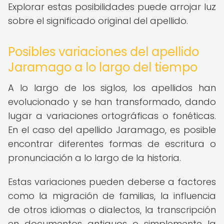
Explorar estas posibilidades puede arrojar luz
sobre el significado original del apellido.
Posibles variaciones del apellido
Jaramago a lo largo del tiempo
A lo largo de los siglos, los apellidos han
evolucionado y se han transformado, dando
lugar a variaciones ortográficas o fonéticas.
En el caso del apellido Jaramago, es posible
encontrar diferentes formas de escritura o
pronunciación a lo largo de la historia.
Estas variaciones pueden deberse a factores
como la migración de familias, la influencia
de otros idiomas o dialectos, la transcripción
en documentos antiguos o simplemente la