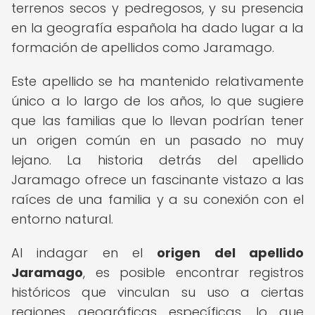
terrenos secos y pedregosos, y su presencia
en la geografía española ha dado lugar a la
formación de apellidos como Jaramago.
Este apellido se ha mantenido relativamente
único a lo largo de los años, lo que sugiere
que las familias que lo llevan podrían tener
un origen común en un pasado no muy
lejano. La historia detrás del apellido
Jaramago ofrece un fascinante vistazo a las
raíces de una familia y a su conexión con el
entorno natural.
Al indagar en el
origen del apellido
Jaramago
, es posible encontrar registros
históricos que vinculan su uso a ciertas
regiones geográficas específicas, lo que