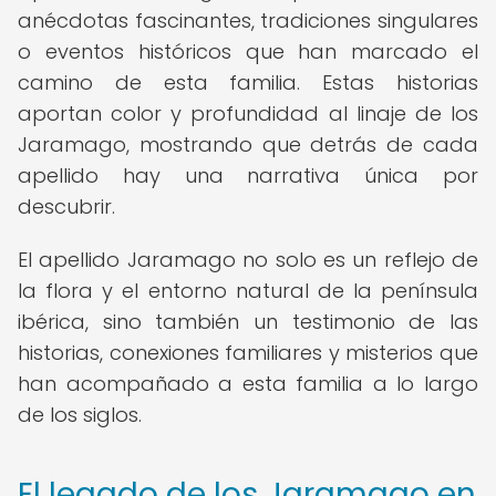
anécdotas fascinantes, tradiciones singulares
o eventos históricos que han marcado el
camino de esta familia. Estas historias
aportan color y profundidad al linaje de los
Jaramago, mostrando que detrás de cada
apellido hay una narrativa única por
descubrir.
El apellido Jaramago no solo es un reflejo de
la flora y el entorno natural de la península
ibérica, sino también un testimonio de las
historias, conexiones familiares y misterios que
han acompañado a esta familia a lo largo
de los siglos.
El legado de los Jaramago en