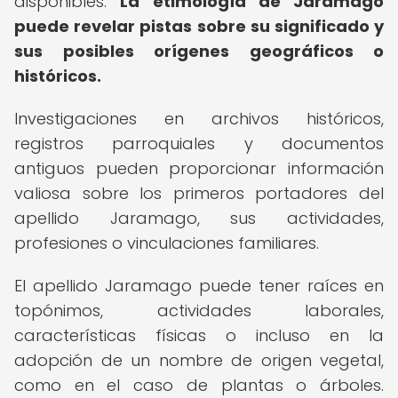
disponibles.
La etimología de Jaramago
puede revelar pistas sobre su significado y
sus posibles orígenes geográficos o
históricos.
Investigaciones en archivos históricos,
registros parroquiales y documentos
antiguos pueden proporcionar información
valiosa sobre los primeros portadores del
apellido Jaramago, sus actividades,
profesiones o vinculaciones familiares.
El apellido Jaramago puede tener raíces en
topónimos, actividades laborales,
características físicas o incluso en la
adopción de un nombre de origen vegetal,
como en el caso de plantas o árboles.