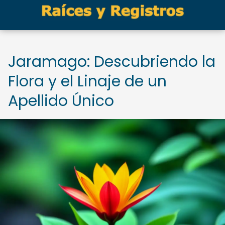
Jaramago: Descubriendo la
Flora y el Linaje de un
Apellido Único