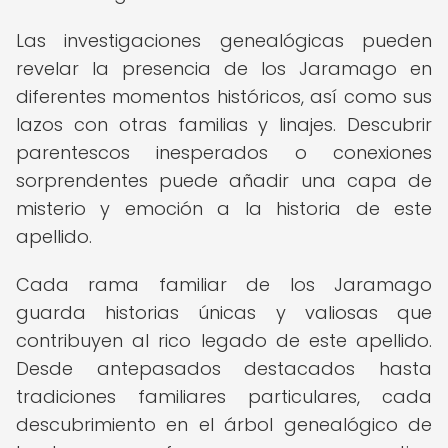
Las investigaciones genealógicas pueden
revelar la presencia de los Jaramago en
diferentes momentos históricos, así como sus
lazos con otras familias y linajes. Descubrir
parentescos inesperados o conexiones
sorprendentes puede añadir una capa de
misterio y emoción a la historia de este
apellido.
Cada rama familiar de los Jaramago
guarda historias únicas y valiosas que
contribuyen al rico legado de este apellido.
Desde antepasados destacados hasta
tradiciones familiares particulares, cada
descubrimiento en el árbol genealógico de