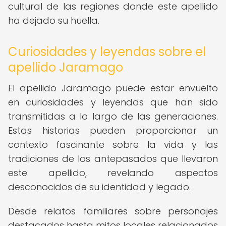
cultural de las regiones donde este apellido
ha dejado su huella.
Curiosidades y leyendas sobre el
apellido Jaramago
El apellido Jaramago puede estar envuelto
en curiosidades y leyendas que han sido
transmitidas a lo largo de las generaciones.
Estas historias pueden proporcionar un
contexto fascinante sobre la vida y las
tradiciones de los antepasados que llevaron
este apellido, revelando aspectos
desconocidos de su identidad y legado.
Desde relatos familiares sobre personajes
destacados hasta mitos locales relacionados