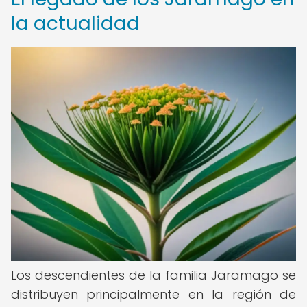
la actualidad
Los descendientes de la familia Jaramago se
distribuyen principalmente en la región de