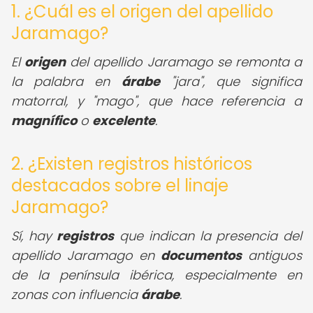
1. ¿Cuál es el origen del apellido
Jaramago?
El
origen
del apellido Jaramago se remonta a
la palabra en
árabe
"jara", que significa
matorral, y "mago", que hace referencia a
magnífico
o
excelente
.
2. ¿Existen registros históricos
destacados sobre el linaje
Jaramago?
Sí, hay
registros
que indican la presencia del
apellido Jaramago en
documentos
antiguos
de la península ibérica, especialmente en
zonas con influencia
árabe
.