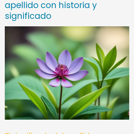
apellido con historia y
significado