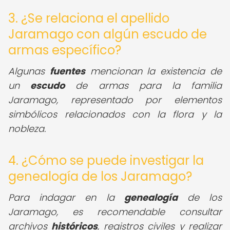
3. ¿Se relaciona el apellido
Jaramago con algún escudo de
armas específico?
Algunas
fuentes
mencionan la existencia de
un
escudo
de armas para la familia
Jaramago, representado por elementos
simbólicos relacionados con la flora y la
nobleza.
4. ¿Cómo se puede investigar la
genealogía de los Jaramago?
Para indagar en la
genealogía
de los
Jaramago, es recomendable consultar
archivos
históricos
, registros civiles y realizar