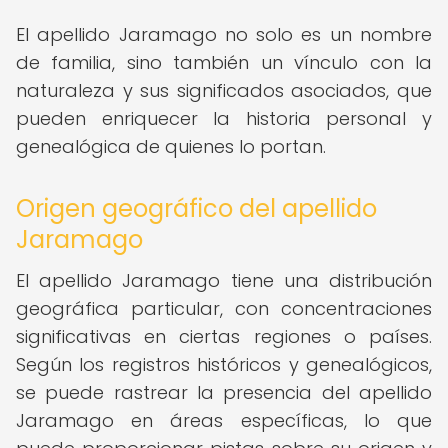
El apellido Jaramago no solo es un nombre
de familia, sino también un vínculo con la
naturaleza y sus significados asociados, que
pueden enriquecer la historia personal y
genealógica de quienes lo portan.
Origen geográfico del apellido
Jaramago
El apellido Jaramago tiene una distribución
geográfica particular, con concentraciones
significativas en ciertas regiones o países.
Según los registros históricos y genealógicos,
se puede rastrear la presencia del apellido
Jaramago en áreas específicas, lo que