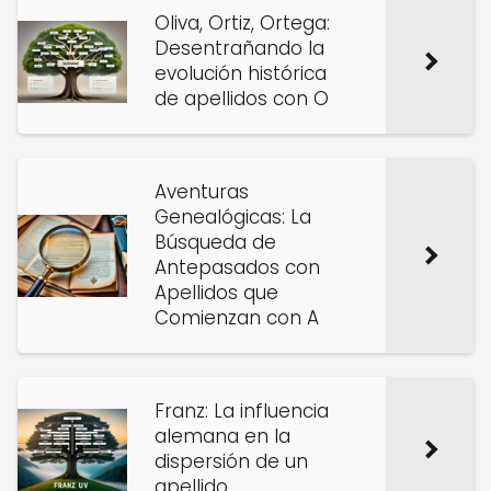
Oliva, Ortiz, Ortega:
Desentrañando la
evolución histórica
de apellidos con O
Aventuras
Genealógicas: La
Búsqueda de
Antepasados con
Apellidos que
Comienzan con A
Franz: La influencia
alemana en la
dispersión de un
apellido