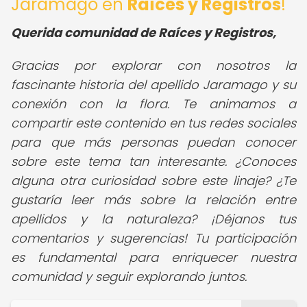
Jaramago en
Raíces y Registros
!
Querida comunidad de Raíces y Registros,
Gracias por explorar con nosotros la
fascinante historia del apellido Jaramago y su
conexión con la flora. Te animamos a
compartir este contenido en tus redes sociales
para que más personas puedan conocer
sobre este tema tan interesante. ¿Conoces
alguna otra curiosidad sobre este linaje? ¿Te
gustaría leer más sobre la relación entre
apellidos y la naturaleza? ¡Déjanos tus
comentarios y sugerencias! Tu participación
es fundamental para enriquecer nuestra
comunidad y seguir explorando juntos.