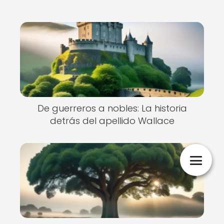
De guerreros a nobles: La historia
detrás del apellido Wallace