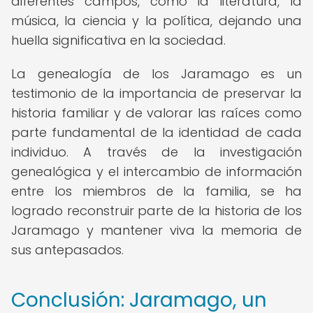
diferentes campos, como la literatura, la
música, la ciencia y la política, dejando una
huella significativa en la sociedad.
La genealogía de los Jaramago es un
testimonio de la importancia de preservar la
historia familiar y de valorar las raíces como
parte fundamental de la identidad de cada
individuo. A través de la investigación
genealógica y el intercambio de información
entre los miembros de la familia, se ha
logrado reconstruir parte de la historia de los
Jaramago y mantener viva la memoria de
sus antepasados.
Conclusión: Jaramago, un