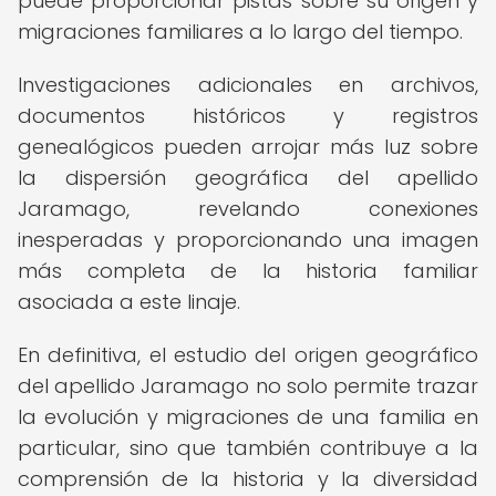
puede proporcionar pistas sobre su origen y
migraciones familiares a lo largo del tiempo.
Investigaciones adicionales en archivos,
documentos históricos y registros
genealógicos pueden arrojar más luz sobre
la dispersión geográfica del apellido
Jaramago, revelando conexiones
inesperadas y proporcionando una imagen
más completa de la historia familiar
asociada a este linaje.
En definitiva, el estudio del origen geográfico
del apellido Jaramago no solo permite trazar
la evolución y migraciones de una familia en
particular, sino que también contribuye a la
comprensión de la historia y la diversidad