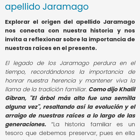
apellido Jaramago
Explorar el
origen del apellido Jaramago
nos conecta con nuestra historia y nos
invita a reflexionar sobre la importancia de
nuestras raíces en el presente.
El legado de los Jaramago perdura en el
tiempo, recordándonos la importancia de
honrar nuestra herencia y mantener viva la
llama de la tradición familiar.
Como dijo Khalil
Gibran, "El árbol más alto fue una semilla
alguna vez", resaltando así la evolución y el
arraigo de nuestras raíces a lo largo de las
generaciones.
La historia familiar es un
tesoro que debemos preservar, pues en ella