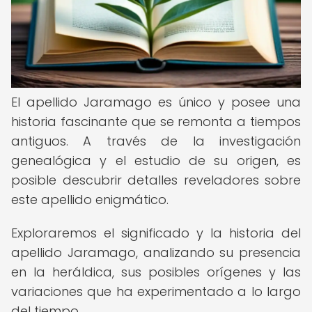
El apellido Jaramago es único y posee una
historia fascinante que se remonta a tiempos
antiguos. A través de la investigación
genealógica y el estudio de su origen, es
posible descubrir detalles reveladores sobre
este apellido enigmático.
Exploraremos el significado y la historia del
apellido Jaramago, analizando su presencia
en la heráldica, sus posibles orígenes y las
variaciones que ha experimentado a lo largo
del tiempo.