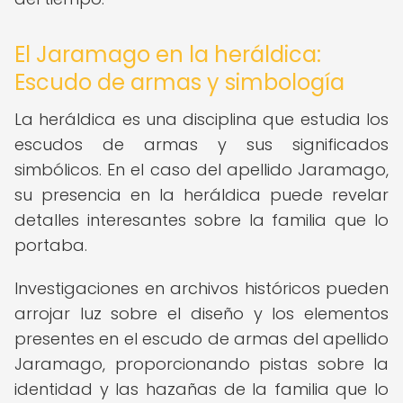
El Jaramago en la heráldica:
Escudo de armas y simbología
La heráldica es una disciplina que estudia los
escudos de armas y sus significados
simbólicos. En el caso del apellido Jaramago,
su presencia en la heráldica puede revelar
detalles interesantes sobre la familia que lo
portaba.
Investigaciones en archivos históricos pueden
arrojar luz sobre el diseño y los elementos
presentes en el escudo de armas del apellido
Jaramago, proporcionando pistas sobre la
identidad y las hazañas de la familia que lo