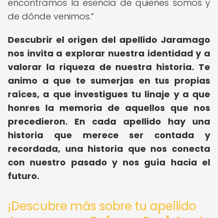
encontramos la esencia de quienes somos y
de dónde venimos.
Descubrir el origen del apellido Jaramago
nos invita a explorar nuestra identidad y a
valorar la riqueza de nuestra historia. Te
animo a que te sumerjas en tus propias
raíces, a que investigues tu linaje y a que
honres la memoria de aquellos que nos
precedieron. En cada apellido hay una
historia que merece ser contada y
recordada, una historia que nos conecta
con nuestro pasado y nos guía hacia el
futuro.
¡Descubre más sobre tu apellido