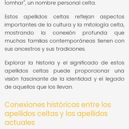
Íomhar", un nombre personal celta.
Estos apellidos celtas reflejan aspectos
importantes de la cultura y la mitología celta,
mostrando la conexión profunda que
muchas familias contemporáneas tienen con
sus ancestros y sus tradiciones.
Explorar la historia y el significado de estos
apellidos celtas puede proporcionar una
visión fascinante de la identidad y el legado
de aquellos que los llevan.
Conexiones históricas entre los
apellidos celtas y los apellidos
actuales