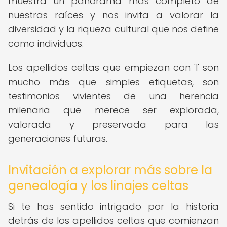
muestra un panorama más completo de
nuestras raíces y nos invita a valorar la
diversidad y la riqueza cultural que nos define
como individuos.
Los apellidos celtas que empiezan con 'I' son
mucho más que simples etiquetas, son
testimonios vivientes de una herencia
milenaria que merece ser explorada,
valorada y preservada para las
generaciones futuras.
Invitación a explorar más sobre la
genealogía y los linajes celtas
Si te has sentido intrigado por la historia
detrás de los apellidos celtas que comienzan