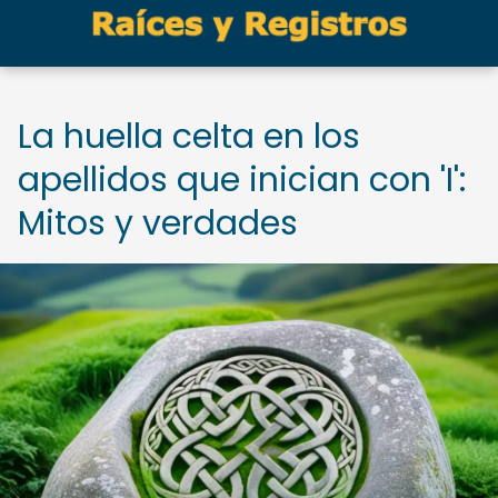
La huella celta en los
apellidos que inician con 'I':
Mitos y verdades