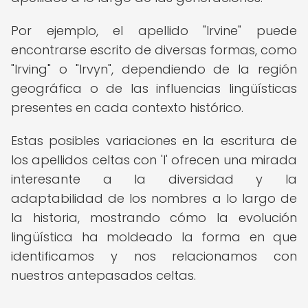
Por ejemplo, el apellido "Irvine" puede
encontrarse escrito de diversas formas, como
"Irving" o "Irvyn", dependiendo de la región
geográfica o de las influencias lingüísticas
presentes en cada contexto histórico.
Estas posibles variaciones en la escritura de
los apellidos celtas con 'I' ofrecen una mirada
interesante a la diversidad y la
adaptabilidad de los nombres a lo largo de
la historia, mostrando cómo la evolución
lingüística ha moldeado la forma en que
identificamos y nos relacionamos con
nuestros antepasados celtas.