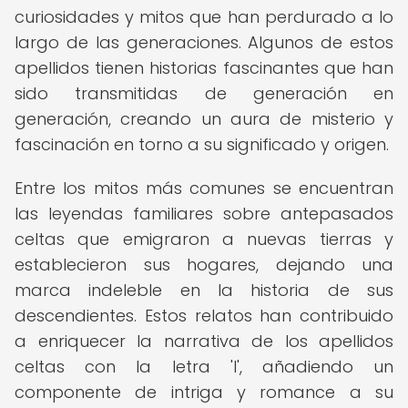
curiosidades y mitos que han perdurado a lo
largo de las generaciones. Algunos de estos
apellidos tienen historias fascinantes que han
sido transmitidas de generación en
generación, creando un aura de misterio y
fascinación en torno a su significado y origen.
Entre los mitos más comunes se encuentran
las leyendas familiares sobre antepasados
celtas que emigraron a nuevas tierras y
establecieron sus hogares, dejando una
marca indeleble en la historia de sus
descendientes. Estos relatos han contribuido
a enriquecer la narrativa de los apellidos
celtas con la letra 'I', añadiendo un
componente de intriga y romance a su