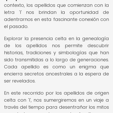
contexto, los apellidos que comienzan con la
letra 'I' nos brindan la oportunidad de
adentrarnos en esta fascinante conexión con
el pasado.
Explorar la presencia celta en la genealogía
de los apellidos nos permite descubrir
historias, tradiciones y simbologías que han
sido transmitidas a lo largo de generaciones.
Cada apellido es como un enigma que
encierra secretos ancestrales a la espera de
ser revelados.
En este recorrido por los apellidos de origen
celta con 'I', nos sumergiremos en un viaje a
través del tiempo para desentrañar los mitos