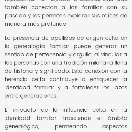
también conectan a las familias con su
pasado y les permiten explorar sus raíces de
manera más profunda.
La presencia de apellidos de origen celta en
la genealogía familiar puede generar un
sentido de pertenencia y orgullo, al vincular a
las personas con una tradición milenaria llena
de historia y significado. Esta conexión con la
herencia celta contribuye a enriquecer la
identidad familiar y a fortalecer los lazos
entre generaciones.
El impacto de la influencia celta en la
identidad familiar trasciende el ámbito
genealógico, permeando aspectos