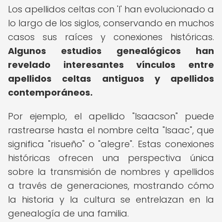
Los apellidos celtas con 'I' han evolucionado a
lo largo de los siglos, conservando en muchos
casos sus raíces y conexiones históricas.
Algunos estudios genealógicos han
revelado interesantes vínculos entre
apellidos celtas antiguos y apellidos
contemporáneos.
Por ejemplo, el apellido "Isaacson" puede
rastrearse hasta el nombre celta "Isaac", que
significa "risueño" o "alegre". Estas conexiones
históricas ofrecen una perspectiva única
sobre la transmisión de nombres y apellidos
a través de generaciones, mostrando cómo
la historia y la cultura se entrelazan en la
genealogía de una familia.