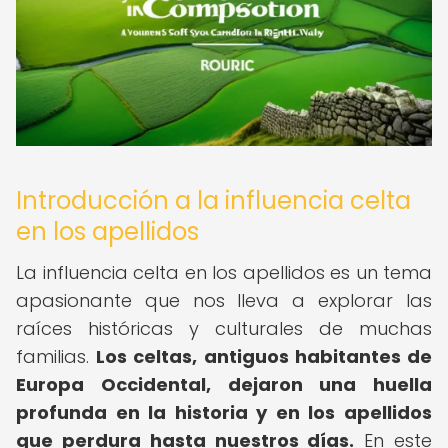
Introducción a la influencia celta
en los apellidos
La influencia celta en los apellidos es un tema
apasionante que nos lleva a explorar las
raíces históricas y culturales de muchas
familias.
Los celtas, antiguos habitantes de
Europa Occidental, dejaron una huella
profunda en la historia y en los apellidos
que perdura hasta nuestros días.
En este