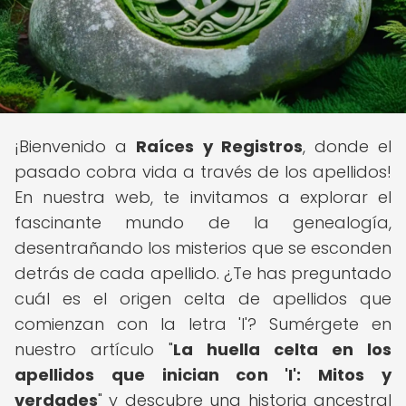
¡Bienvenido a
Raíces y Registros
, donde el
pasado cobra vida a través de los apellidos!
En nuestra web, te invitamos a explorar el
fascinante mundo de la genealogía,
desentrañando los misterios que se esconden
detrás de cada apellido. ¿Te has preguntado
cuál es el origen celta de apellidos que
comienzan con la letra 'I'? Sumérgete en
nuestro artículo "
La huella celta en los
apellidos que inician con 'I': Mitos y
verdades
" y descubre una historia ancestral