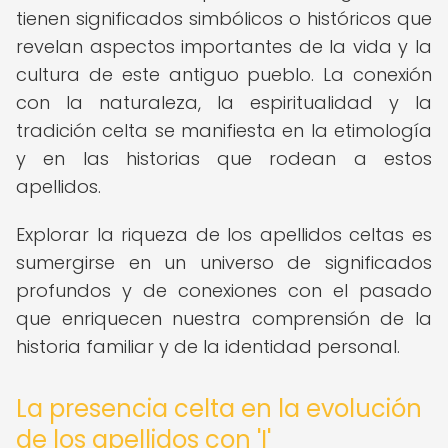
tienen significados simbólicos o históricos que
revelan aspectos importantes de la vida y la
cultura de este antiguo pueblo. La conexión
con la naturaleza, la espiritualidad y la
tradición celta se manifiesta en la etimología
y en las historias que rodean a estos
apellidos.
Explorar la riqueza de los apellidos celtas es
sumergirse en un universo de significados
profundos y de conexiones con el pasado
que enriquecen nuestra comprensión de la
historia familiar y de la identidad personal.
La presencia celta en la evolución
de los apellidos con 'I'