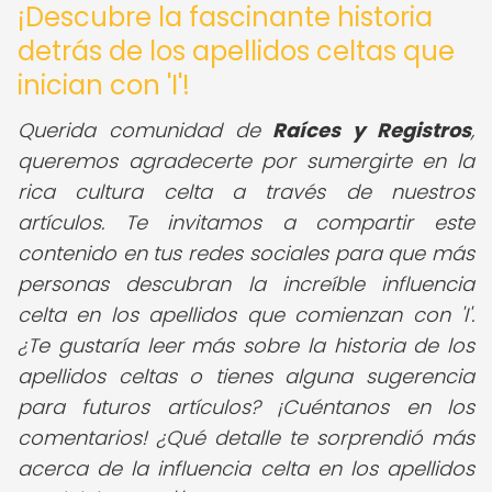
¡Descubre la fascinante historia
detrás de los apellidos celtas que
inician con 'I'!
Querida comunidad de
Raíces y Registros
,
queremos agradecerte por sumergirte en la
rica cultura celta a través de nuestros
artículos. Te invitamos a compartir este
contenido en tus redes sociales para que más
personas descubran la increíble influencia
celta en los apellidos que comienzan con 'I'.
¿Te gustaría leer más sobre la historia de los
apellidos celtas o tienes alguna sugerencia
para futuros artículos? ¡Cuéntanos en los
comentarios! ¿Qué detalle te sorprendió más
acerca de la influencia celta en los apellidos