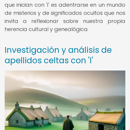
que inician con 'I' es adentrarse en un mundo
de misterios y de significados ocultos que nos
invita a reflexionar sobre nuestra propia
herencia cultural y genealógica.
Investigación y análisis de
apellidos celtas con 'I'