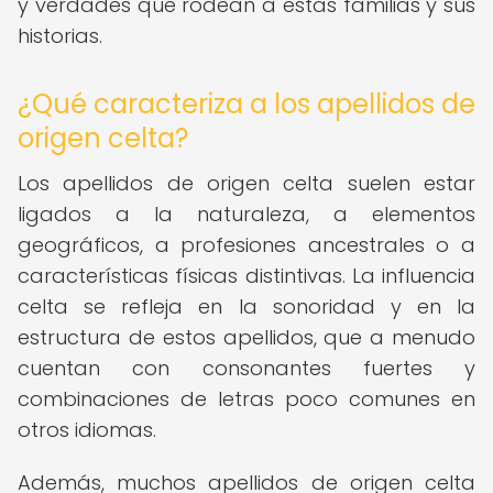
y verdades que rodean a estas familias y sus
historias.
¿Qué caracteriza a los apellidos de
origen celta?
Los apellidos de origen celta suelen estar
ligados a la naturaleza, a elementos
geográficos, a profesiones ancestrales o a
características físicas distintivas. La influencia
celta se refleja en la sonoridad y en la
estructura de estos apellidos, que a menudo
cuentan con consonantes fuertes y
combinaciones de letras poco comunes en
otros idiomas.
Además, muchos apellidos de origen celta