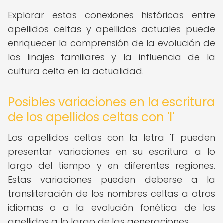
Explorar estas conexiones históricas entre
apellidos celtas y apellidos actuales puede
enriquecer la comprensión de la evolución de
los linajes familiares y la influencia de la
cultura celta en la actualidad.
Posibles variaciones en la escritura
de los apellidos celtas con 'I'
Los apellidos celtas con la letra 'I' pueden
presentar variaciones en su escritura a lo
largo del tiempo y en diferentes regiones.
Estas variaciones pueden deberse a la
transliteración de los nombres celtas a otros
idiomas o a la evolución fonética de los
apellidos a lo largo de las generaciones.