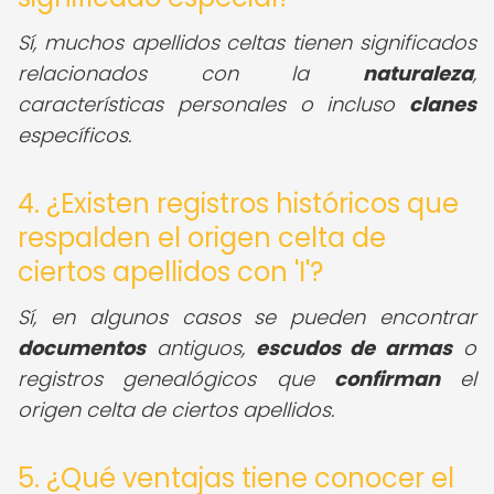
Sí, muchos apellidos celtas tienen significados
relacionados con la
naturaleza
,
características personales o incluso
clanes
específicos.
4. ¿Existen registros históricos que
respalden el origen celta de
ciertos apellidos con 'I'?
Sí, en algunos casos se pueden encontrar
documentos
antiguos,
escudos de armas
o
registros genealógicos que
confirman
el
origen celta de ciertos apellidos.
5. ¿Qué ventajas tiene conocer el