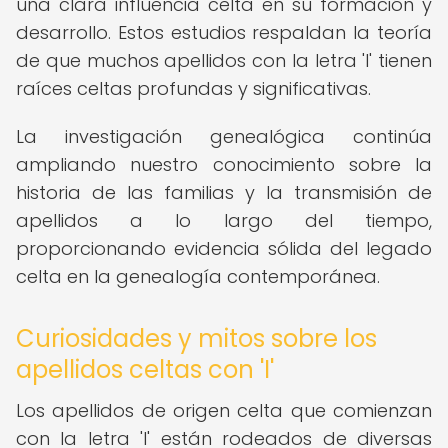
una clara influencia celta en su formación y
desarrollo. Estos estudios respaldan la teoría
de que muchos apellidos con la letra 'I' tienen
raíces celtas profundas y significativas.
La investigación genealógica continúa
ampliando nuestro conocimiento sobre la
historia de las familias y la transmisión de
apellidos a lo largo del tiempo,
proporcionando evidencia sólida del legado
celta en la genealogía contemporánea.
Curiosidades y mitos sobre los
apellidos celtas con 'I'
Los apellidos de origen celta que comienzan
con la letra 'I' están rodeados de diversas