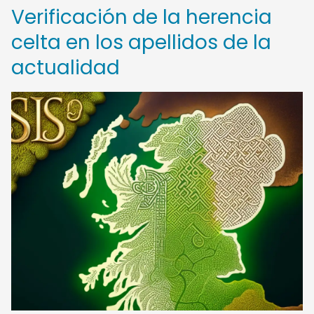
Verificación de la herencia
celta en los apellidos de la
actualidad