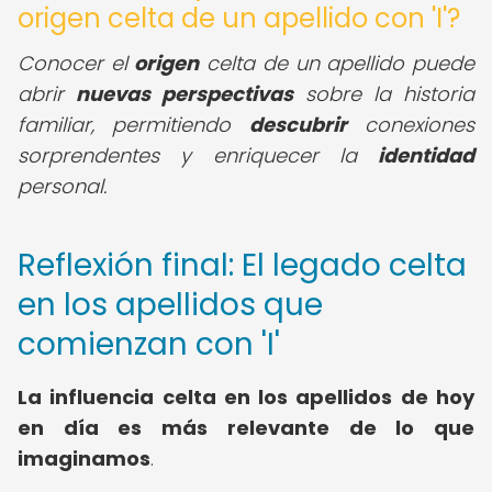
origen celta de un apellido con 'I'?
Conocer el
origen
celta de un apellido puede
abrir
nuevas perspectivas
sobre la historia
familiar, permitiendo
descubrir
conexiones
sorprendentes y enriquecer la
identidad
personal.
Reflexión final: El legado celta
en los apellidos que
comienzan con 'I'
La influencia celta en los apellidos de hoy
en día es más relevante de lo que
imaginamos
.