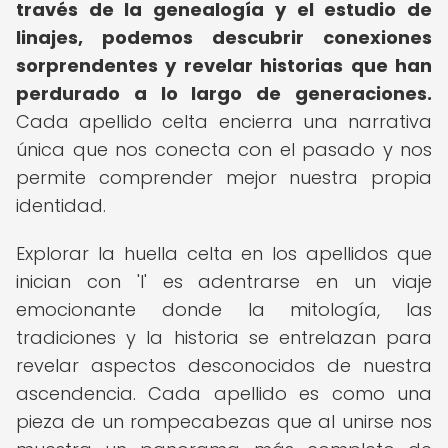
través de la genealogía y el estudio de
linajes, podemos descubrir conexiones
sorprendentes y revelar historias que han
perdurado a lo largo de generaciones.
Cada apellido celta encierra una narrativa
única que nos conecta con el pasado y nos
permite comprender mejor nuestra propia
identidad.
Explorar la huella celta en los apellidos que
inician con 'I' es adentrarse en un viaje
emocionante donde la mitología, las
tradiciones y la historia se entrelazan para
revelar aspectos desconocidos de nuestra
ascendencia. Cada apellido es como una
pieza de un rompecabezas que al unirse nos