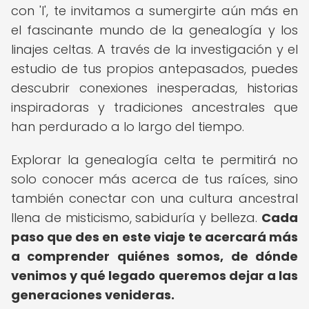
con 'I', te invitamos a sumergirte aún más en
el fascinante mundo de la genealogía y los
linajes celtas. A través de la investigación y el
estudio de tus propios antepasados, puedes
descubrir conexiones inesperadas, historias
inspiradoras y tradiciones ancestrales que
han perdurado a lo largo del tiempo.
Explorar la genealogía celta te permitirá no
solo conocer más acerca de tus raíces, sino
también conectar con una cultura ancestral
llena de misticismo, sabiduría y belleza.
Cada
paso que des en este viaje te acercará más
a comprender quiénes somos, de dónde
venimos y qué legado queremos dejar a las
generaciones venideras.