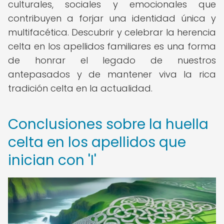
culturales, sociales y emocionales que
contribuyen a forjar una identidad única y
multifacética. Descubrir y celebrar la herencia
celta en los apellidos familiares es una forma
de honrar el legado de nuestros
antepasados y de mantener viva la rica
tradición celta en la actualidad.
Conclusiones sobre la huella
celta en los apellidos que
inician con 'I'