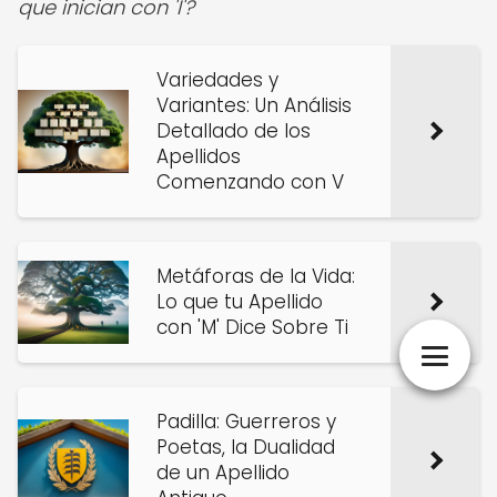
que inician con 'I'?
Variedades y
Variantes: Un Análisis
Detallado de los
Apellidos
Comenzando con V
Metáforas de la Vida:
Lo que tu Apellido
con 'M' Dice Sobre Ti
Padilla: Guerreros y
Poetas, la Dualidad
de un Apellido