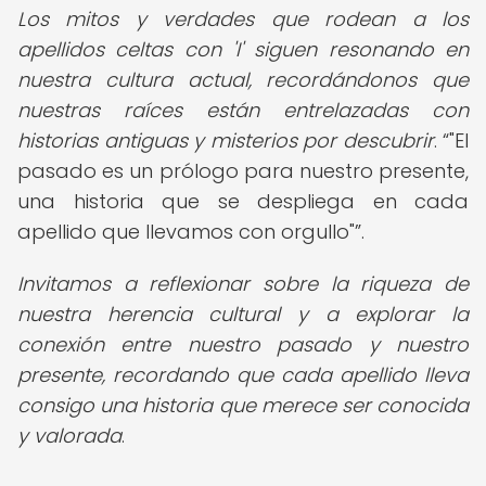
Los mitos y verdades que rodean a los
apellidos celtas con 'I' siguen resonando en
nuestra cultura actual, recordándonos que
nuestras raíces están entrelazadas con
historias antiguas y misterios por descubrir
.
"El
pasado es un prólogo para nuestro presente,
una historia que se despliega en cada
apellido que llevamos con orgullo"
.
Invitamos a reflexionar sobre la riqueza de
nuestra herencia cultural y a explorar la
conexión entre nuestro pasado y nuestro
presente, recordando que cada apellido lleva
consigo una historia que merece ser conocida
y valorada
.