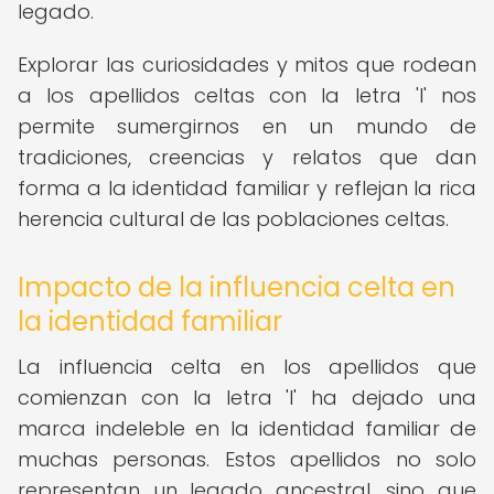
legado.
Explorar las curiosidades y mitos que rodean
a los apellidos celtas con la letra 'I' nos
permite sumergirnos en un mundo de
tradiciones, creencias y relatos que dan
forma a la identidad familiar y reflejan la rica
herencia cultural de las poblaciones celtas.
Impacto de la influencia celta en
la identidad familiar
La influencia celta en los apellidos que
comienzan con la letra 'I' ha dejado una
marca indeleble en la identidad familiar de
muchas personas. Estos apellidos no solo
representan un legado ancestral, sino que