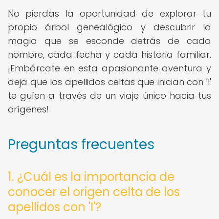
No pierdas la oportunidad de explorar tu
propio árbol genealógico y descubrir la
magia que se esconde detrás de cada
nombre, cada fecha y cada historia familiar.
¡Embárcate en esta apasionante aventura y
deja que los apellidos celtas que inician con 'I'
te guíen a través de un viaje único hacia tus
orígenes!
Preguntas frecuentes
1. ¿Cuál es la importancia de
conocer el origen celta de los
apellidos con 'I'?