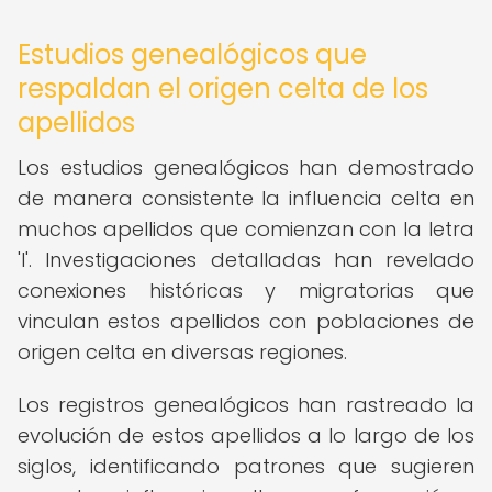
Estudios genealógicos que
respaldan el origen celta de los
apellidos
Los estudios genealógicos han demostrado
de manera consistente la influencia celta en
muchos apellidos que comienzan con la letra
'I'. Investigaciones detalladas han revelado
conexiones históricas y migratorias que
vinculan estos apellidos con poblaciones de
origen celta en diversas regiones.
Los registros genealógicos han rastreado la
evolución de estos apellidos a lo largo de los
siglos, identificando patrones que sugieren