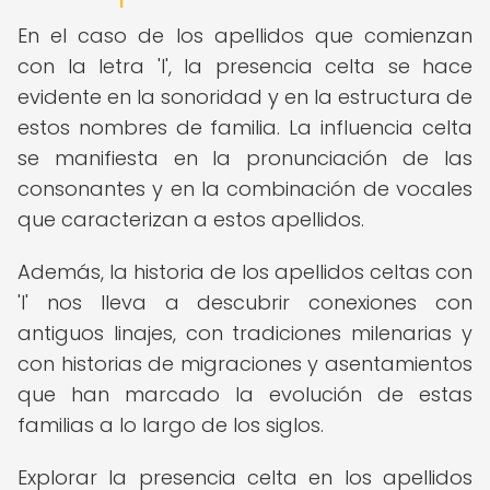
En el caso de los apellidos que comienzan
con la letra 'I', la presencia celta se hace
evidente en la sonoridad y en la estructura de
estos nombres de familia. La influencia celta
se manifiesta en la pronunciación de las
consonantes y en la combinación de vocales
que caracterizan a estos apellidos.
Además, la historia de los apellidos celtas con
'I' nos lleva a descubrir conexiones con
antiguos linajes, con tradiciones milenarias y
con historias de migraciones y asentamientos
que han marcado la evolución de estas
familias a lo largo de los siglos.
Explorar la presencia celta en los apellidos