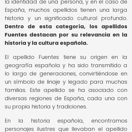
la identidad de una persona, y en el caso de
España, muchos apellidos tienen una larga
historia y un significado cultural profundo.
Dentro de esta categoría, los apellidos
Fuentes destacan por su relevancia en la
historia y la cultura española.
El apellido Fuentes tiene su origen en la
geografía española y ha sido transmitido a
lo largo de generaciones, convirtiéndose en
un símbolo de linaje y legado para muchas
familias. Este apellido se ha asociado con
diversas regiones de España, cada una con
su propia historia y tradiciones.
En la historia española, encontramos
personajes ilustres que llevaban el apellido