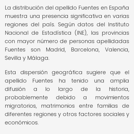
La distribución del apellido Fuentes en España
muestra una presencia significativa en varias
regiones del país. Según datos del Instituto
Nacional de Estadística (INE), las provincias
con mayor número de personas apellidadas
Fuentes son Madrid, Barcelona, Valencia,
Sevilla y Málaga.
Esta dispersión geográfica sugiere que el
apellido Fuentes ha tenido una amplia
difusión a lo largo de la historia,
probablemente debido a movimientos
migratorios, matrimonios entre familias de
diferentes regiones y otros factores sociales y
económicos.