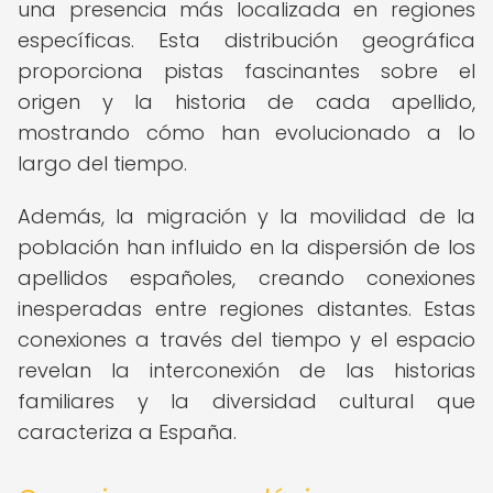
una presencia más localizada en regiones
específicas. Esta distribución geográfica
proporciona pistas fascinantes sobre el
origen y la historia de cada apellido,
mostrando cómo han evolucionado a lo
largo del tiempo.
Además, la migración y la movilidad de la
población han influido en la dispersión de los
apellidos españoles, creando conexiones
inesperadas entre regiones distantes. Estas
conexiones a través del tiempo y el espacio
revelan la interconexión de las historias
familiares y la diversidad cultural que
caracteriza a España.