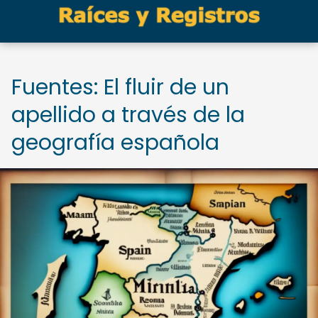
Fuentes: El fluir de un
apellido a través de la
geografía española