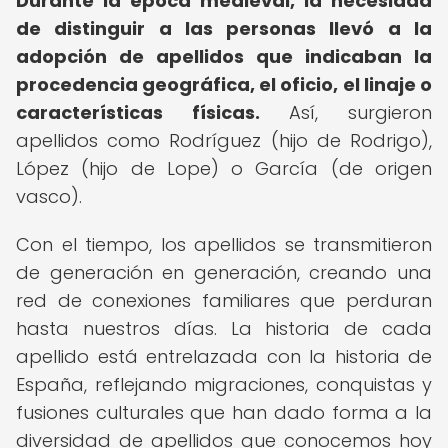
Durante la época medieval, la necesidad
de distinguir a las personas llevó a la
adopción de apellidos que indicaban la
procedencia geográfica, el oficio, el linaje o
características físicas.
Así, surgieron
apellidos como Rodríguez (hijo de Rodrigo),
López (hijo de Lope) o García (de origen
vasco).
Con el tiempo, los apellidos se transmitieron
de generación en generación, creando una
red de conexiones familiares que perduran
hasta nuestros días. La historia de cada
apellido está entrelazada con la historia de
España, reflejando migraciones, conquistas y
fusiones culturales que han dado forma a la
diversidad de apellidos que conocemos hoy