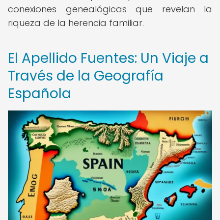
conexiones genealógicas que revelan la
riqueza de la herencia familiar.
El Apellido Fuentes: Un Viaje a
Través de la Geografía
Española