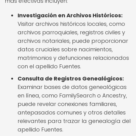
más efectivas incluyen:
Investigación en Archivos Históricos:
Visitar archivos históricos locales, como
archivos parroquiales, registros civiles y
archivos notariales, puede proporcionar
datos cruciales sobre nacimientos,
matrimonios y defunciones relacionados
con el apellido Fuentes.
Consulta de Registros Genealógicos:
Examinar bases de datos genealógicas
en línea, como FamilySearch o Ancestry,
puede revelar conexiones familiares,
antepasados comunes y otros detalles
relevantes para trazar la genealogía del
apellido Fuentes.