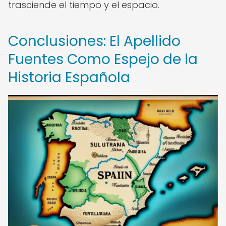
trasciende el tiempo y el espacio.
Conclusiones: El Apellido
Fuentes Como Espejo de la
Historia Española