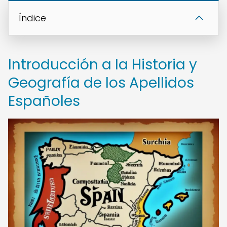
Índice
Introducción a la Historia y
Geografía de los Apellidos
Españoles