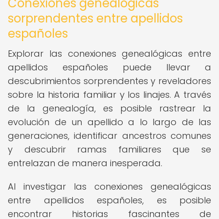
Conexiones genealógicas
sorprendentes entre apellidos
españoles
Explorar las conexiones genealógicas entre
apellidos españoles puede llevar a
descubrimientos sorprendentes y reveladores
sobre la historia familiar y los linajes. A través
de la genealogía, es posible rastrear la
evolución de un apellido a lo largo de las
generaciones, identificar ancestros comunes
y descubrir ramas familiares que se
entrelazan de manera inesperada.
Al investigar las conexiones genealógicas
entre apellidos españoles, es posible
encontrar historias fascinantes de