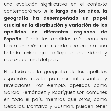
una evolución significativa en el contexto
contemporáneo.
A lo largo de los años, la
geografía ha desempeñado un papel
crucial en la distribución y variación de los
apellidos en diferentes regiones de
España.
Desde los apellidos más comunes
hasta los más raros, cada uno cuenta una
historia única que refleja la diversidad y
riqueza cultural del país.
El estudio de la geografía de los apellidos
españoles revela patrones interesantes y
reveladores. Por ejemplo, apellidos como
García, Fernández y Rodríguez son comunes
en todo el país, mientras que otros, como
Ceballos, Montalvo y Guzmán, pueden tener