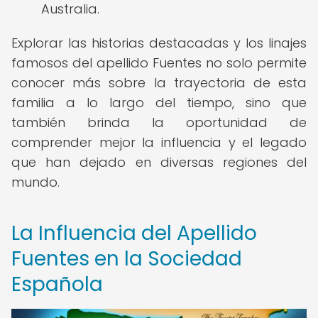
Australia.
Explorar las historias destacadas y los linajes
famosos del apellido Fuentes no solo permite
conocer más sobre la trayectoria de esta
familia a lo largo del tiempo, sino que
también brinda la oportunidad de
comprender mejor la influencia y el legado
que han dejado en diversas regiones del
mundo.
La Influencia del Apellido
Fuentes en la Sociedad
Española