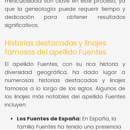
meticulosidad son clave en este proceso, ya
que la genealogía puede requerir tiempo y
dedicación para obtener resultados
significativos.
Historias destacadas y linajes
famosos del apellido Fuentes
El apellido Fuentes, con su rica historia y
diversidad geográfica, ha dado lugar a
numerosas historias destacadas y linajes
famosos a lo largo de los siglos. Algunos de
los linajes más notables del apellido Fuentes
incluyen:
Los Fuentes de España:
En España, la
familia Fuentes ha tenido una presencia