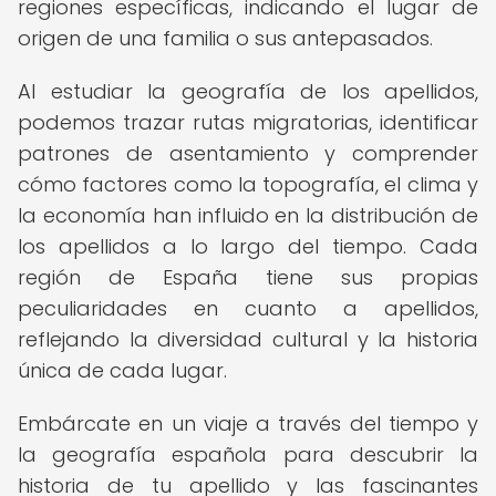
regiones específicas, indicando el lugar de
origen de una familia o sus antepasados.
Al estudiar la geografía de los apellidos,
podemos trazar rutas migratorias, identificar
patrones de asentamiento y comprender
cómo factores como la topografía, el clima y
la economía han influido en la distribución de
los apellidos a lo largo del tiempo. Cada
región de España tiene sus propias
peculiaridades en cuanto a apellidos,
reflejando la diversidad cultural y la historia
única de cada lugar.
Embárcate en un viaje a través del tiempo y
la geografía española para descubrir la
historia de tu apellido y las fascinantes