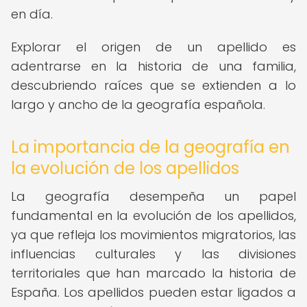
en día.
Explorar el origen de un apellido es
adentrarse en la historia de una familia,
descubriendo raíces que se extienden a lo
largo y ancho de la geografía española.
La importancia de la geografía en
la evolución de los apellidos
La geografía desempeña un papel
fundamental en la evolución de los apellidos,
ya que refleja los movimientos migratorios, las
influencias culturales y las divisiones
territoriales que han marcado la historia de
España. Los apellidos pueden estar ligados a