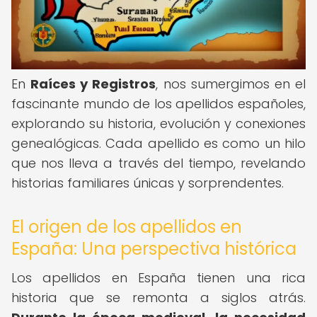
En
Raíces y Registros
, nos sumergimos en el
fascinante mundo de los apellidos españoles,
explorando su historia, evolución y conexiones
genealógicas. Cada apellido es como un hilo
que nos lleva a través del tiempo, revelando
historias familiares únicas y sorprendentes.
El origen de los apellidos en
España: Una perspectiva histórica
Los apellidos en España tienen una rica
historia que se remonta a siglos atrás.