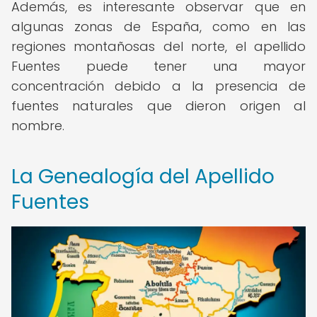
Además, es interesante observar que en
algunas zonas de España, como en las
regiones montañosas del norte, el apellido
Fuentes puede tener una mayor
concentración debido a la presencia de
fuentes naturales que dieron origen al
nombre.
La Genealogía del Apellido
Fuentes