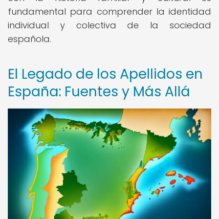
fundamental para comprender la identidad
individual y colectiva de la sociedad
española.
El Legado de los Apellidos en
España: Fuentes y Más Allá