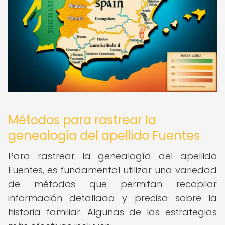
Métodos para rastrear la
genealogía del apellido Fuentes
Para rastrear la genealogía del apellido
Fuentes, es fundamental utilizar una variedad
de métodos que permitan recopilar
información detallada y precisa sobre la
historia familiar. Algunas de las estrategias