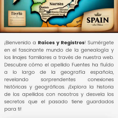
¡Bienvenido a
Raíces y Registros
! Sumérgete
en el fascinante mundo de la genealogía y
los linajes familiares a través de nuestra web.
Descubre cómo el apellido Fuentes ha fluído
a lo largo de la geografía española,
revelando sorprendentes conexiones
históricas y geográficas. ¡Explora la historia
de los apellidos con nosotros y desvela los
secretos que el pasado tiene guardados
para ti!