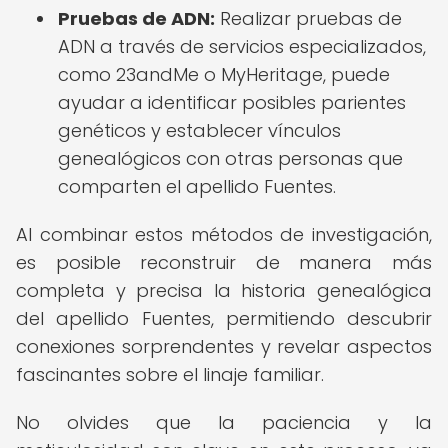
Pruebas de ADN:
Realizar pruebas de
ADN a través de servicios especializados,
como 23andMe o MyHeritage, puede
ayudar a identificar posibles parientes
genéticos y establecer vínculos
genealógicos con otras personas que
comparten el apellido Fuentes.
Al combinar estos métodos de investigación,
es posible reconstruir de manera más
completa y precisa la historia genealógica
del apellido Fuentes, permitiendo descubrir
conexiones sorprendentes y revelar aspectos
fascinantes sobre el linaje familiar.
No olvides que la paciencia y la