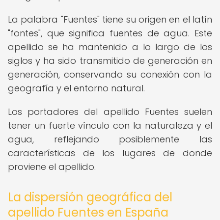
La palabra "Fuentes" tiene su origen en el latín
"fontes", que significa fuentes de agua. Este
apellido se ha mantenido a lo largo de los
siglos y ha sido transmitido de generación en
generación, conservando su conexión con la
geografía y el entorno natural.
Los portadores del apellido Fuentes suelen
tener un fuerte vínculo con la naturaleza y el
agua, reflejando posiblemente las
características de los lugares de donde
proviene el apellido.
La dispersión geográfica del
apellido Fuentes en España