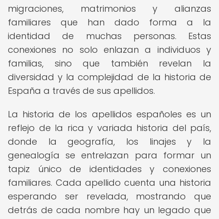
migraciones, matrimonios y alianzas
familiares que han dado forma a la
identidad de muchas personas. Estas
conexiones no solo enlazan a individuos y
familias, sino que también revelan la
diversidad y la complejidad de la historia de
España a través de sus apellidos.
La historia de los apellidos españoles es un
reflejo de la rica y variada historia del país,
donde la geografía, los linajes y la
genealogía se entrelazan para formar un
tapiz único de identidades y conexiones
familiares. Cada apellido cuenta una historia
esperando ser revelada, mostrando que
detrás de cada nombre hay un legado que