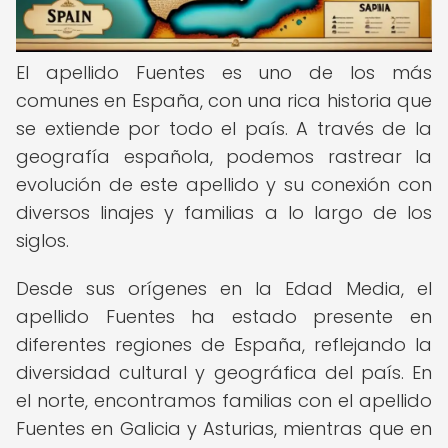
El apellido Fuentes es uno de los más
comunes en España, con una rica historia que
se extiende por todo el país. A través de la
geografía española, podemos rastrear la
evolución de este apellido y su conexión con
diversos linajes y familias a lo largo de los
siglos.
Desde sus orígenes en la Edad Media, el
apellido Fuentes ha estado presente en
diferentes regiones de España, reflejando la
diversidad cultural y geográfica del país. En
el norte, encontramos familias con el apellido
Fuentes en Galicia y Asturias, mientras que en