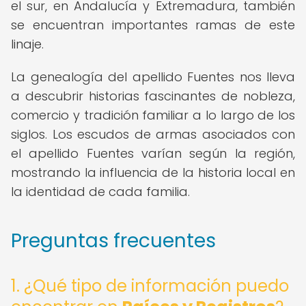
el sur, en Andalucía y Extremadura, también
se encuentran importantes ramas de este
linaje.
La genealogía del apellido Fuentes nos lleva
a descubrir historias fascinantes de nobleza,
comercio y tradición familiar a lo largo de los
siglos. Los escudos de armas asociados con
el apellido Fuentes varían según la región,
mostrando la influencia de la historia local en
la identidad de cada familia.
Preguntas frecuentes
1. ¿Qué tipo de información puedo