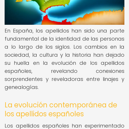
En España, los apellidos han sido una parte
fundamental de la identidad de las personas
a lo largo de los siglos. Los cambios en la
sociedad, la cultura y la historia han dejado
su huella en la evolución de los apellidos
españoles, revelando conexiones
sorprendentes y reveladoras entre linajes y
genealogías.
La evolución contemporánea de
los apellidos españoles
Los apellidos españoles han experimentado