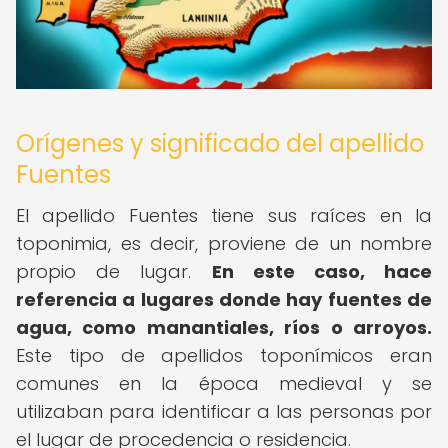
Orígenes y significado del apellido
Fuentes
El apellido Fuentes tiene sus raíces en la
toponimia, es decir, proviene de un nombre
propio de lugar.
En este caso, hace
referencia a lugares donde hay fuentes de
agua, como manantiales, ríos o arroyos.
Este tipo de apellidos toponímicos eran
comunes en la época medieval y se
utilizaban para identificar a las personas por
el lugar de procedencia o residencia.