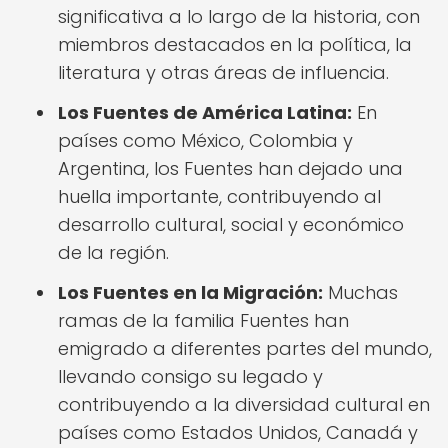
significativa a lo largo de la historia, con
miembros destacados en la política, la
literatura y otras áreas de influencia.
Los Fuentes de América Latina:
En
países como México, Colombia y
Argentina, los Fuentes han dejado una
huella importante, contribuyendo al
desarrollo cultural, social y económico
de la región.
Los Fuentes en la Migración:
Muchas
ramas de la familia Fuentes han
emigrado a diferentes partes del mundo,
llevando consigo su legado y
contribuyendo a la diversidad cultural en
países como Estados Unidos, Canadá y