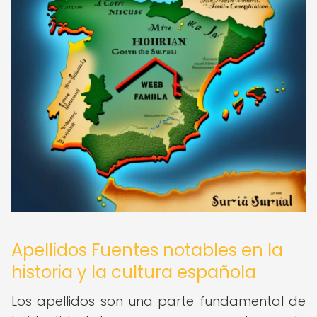
Apellidos Fuentes notables en la
historia y la cultura española
Los apellidos son una parte fundamental de