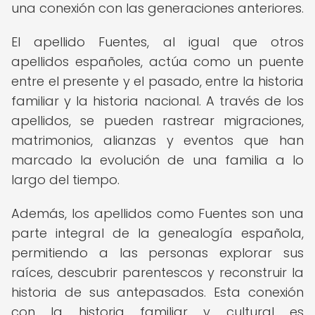
una conexión con las generaciones anteriores.
El apellido Fuentes, al igual que otros
apellidos españoles, actúa como un puente
entre el presente y el pasado, entre la historia
familiar y la historia nacional. A través de los
apellidos, se pueden rastrear migraciones,
matrimonios, alianzas y eventos que han
marcado la evolución de una familia a lo
largo del tiempo.
Además, los apellidos como Fuentes son una
parte integral de la genealogía española,
permitiendo a las personas explorar sus
raíces, descubrir parentescos y reconstruir la
historia de sus antepasados. Esta conexión
con la historia familiar y cultural es