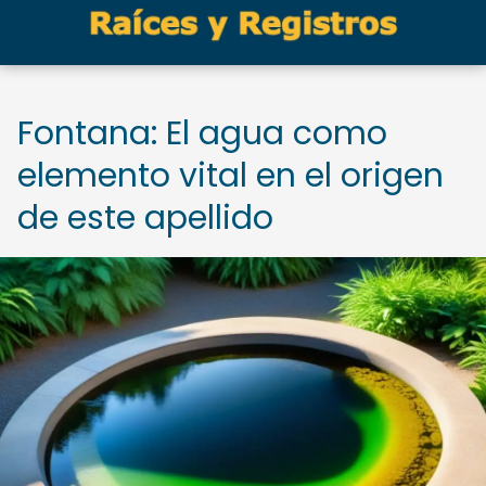
Fontana: El agua como
elemento vital en el origen
de este apellido