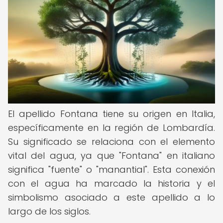
El apellido Fontana tiene su origen en Italia,
específicamente en la región de Lombardía.
Su significado se relaciona con el elemento
vital del agua, ya que "Fontana" en italiano
significa "fuente" o "manantial". Esta conexión
con el agua ha marcado la historia y el
simbolismo asociado a este apellido a lo
largo de los siglos.