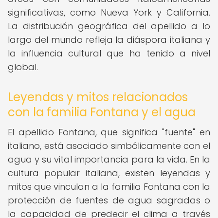
significativas, como Nueva York y California.
La distribución geográfica del apellido a lo
largo del mundo refleja la diáspora italiana y
la influencia cultural que ha tenido a nivel
global.
Leyendas y mitos relacionados
con la familia Fontana y el agua
El apellido Fontana, que significa "fuente" en
italiano, está asociado simbólicamente con el
agua y su vital importancia para la vida. En la
cultura popular italiana, existen leyendas y
mitos que vinculan a la familia Fontana con la
protección de fuentes de agua sagradas o
la capacidad de predecir el clima a través