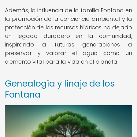
Además, la influencia de la familia Fontana en
la promoción de la conciencia ambiental y la
protección de los recursos hídricos ha dejado
un legado duradero en la comunidad,
inspirando a futuras generaciones a
preservar y valorar el agua como un
elemento vital para la vida en el planeta.
Genealogía y linaje de los
Fontana