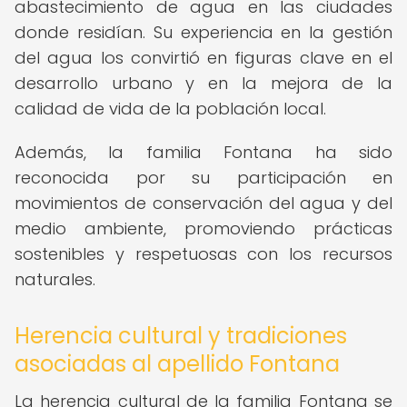
abastecimiento de agua en las ciudades
donde residían. Su experiencia en la gestión
del agua los convirtió en figuras clave en el
desarrollo urbano y en la mejora de la
calidad de vida de la población local.
Además, la familia Fontana ha sido
reconocida por su participación en
movimientos de conservación del agua y del
medio ambiente, promoviendo prácticas
sostenibles y respetuosas con los recursos
naturales.
Herencia cultural y tradiciones
asociadas al apellido Fontana
La herencia cultural de la familia Fontana se