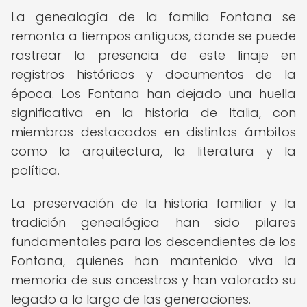
La genealogía de la familia Fontana se
remonta a tiempos antiguos, donde se puede
rastrear la presencia de este linaje en
registros históricos y documentos de la
época. Los Fontana han dejado una huella
significativa en la historia de Italia, con
miembros destacados en distintos ámbitos
como la arquitectura, la literatura y la
política.
La preservación de la historia familiar y la
tradición genealógica han sido pilares
fundamentales para los descendientes de los
Fontana, quienes han mantenido viva la
memoria de sus ancestros y han valorado su
legado a lo largo de las generaciones.