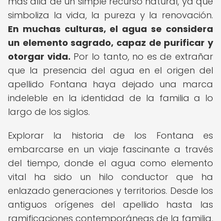
más allá de un simple recurso natural, ya que
simboliza la vida, la pureza y la renovación.
En muchas culturas, el agua se considera
un elemento sagrado, capaz de purificar y
otorgar vida.
Por lo tanto, no es de extrañar
que la presencia del agua en el origen del
apellido Fontana haya dejado una marca
indeleble en la identidad de la familia a lo
largo de los siglos.
Explorar la historia de los Fontana es
embarcarse en un viaje fascinante a través
del tiempo, donde el agua como elemento
vital ha sido un hilo conductor que ha
enlazado generaciones y territorios. Desde los
antiguos orígenes del apellido hasta las
ramificaciones contemporáneas de la familia,