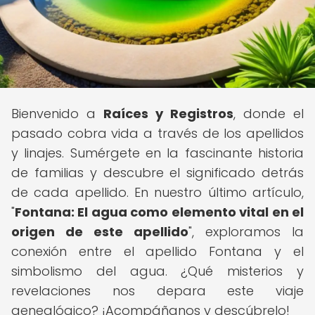
Bienvenido a
Raíces y Registros
, donde el
pasado cobra vida a través de los apellidos
y linajes. Sumérgete en la fascinante historia
de familias y descubre el significado detrás
de cada apellido. En nuestro último artículo,
"
Fontana: El agua como elemento vital en el
origen de este apellido
", exploramos la
conexión entre el apellido Fontana y el
simbolismo del agua. ¿Qué misterios y
revelaciones nos depara este viaje
genealógico? ¡Acompáñanos y descúbrelo!