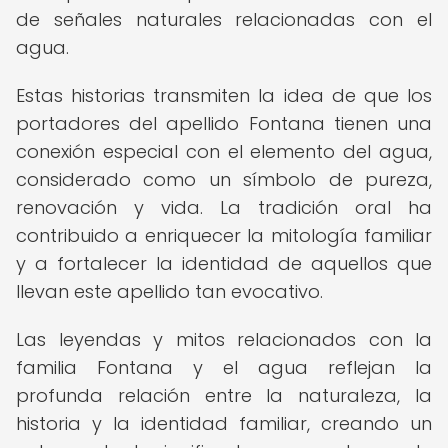
de señales naturales relacionadas con el
agua.
Estas historias transmiten la idea de que los
portadores del apellido Fontana tienen una
conexión especial con el elemento del agua,
considerado como un símbolo de pureza,
renovación y vida. La tradición oral ha
contribuido a enriquecer la mitología familiar
y a fortalecer la identidad de aquellos que
llevan este apellido tan evocativo.
Las leyendas y mitos relacionados con la
familia Fontana y el agua reflejan la
profunda relación entre la naturaleza, la
historia y la identidad familiar, creando un