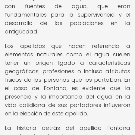
con fuentes de agua, que eran
fundamentales para la supervivencia y el
desarrollo de las poblaciones en la
antigüedad.
Los apellidos que hacen referencia a
elementos naturales como el agua suelen
tener un origen ligado a características
geográficas, profesiones o incluso atributos
físicos de las personas que los portaban. En
el caso de Fontana, es evidente que la
presencia y la importancia del agua en la
vida cotidiana de sus portadores influyeron
en la elección de este apellido.
La historia detrás del apellido Fontana