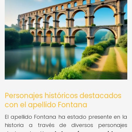
Personajes históricos destacados
con el apellido Fontana
El apellido Fontana ha estado presente en la
historia a través de diversos personajes