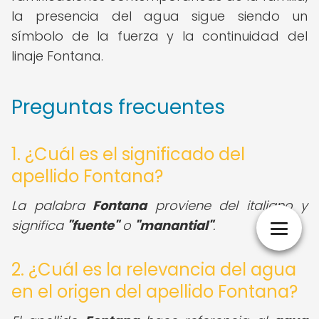
la presencia del agua sigue siendo un
símbolo de la fuerza y la continuidad del
linaje Fontana.
Preguntas frecuentes
1. ¿Cuál es el significado del
apellido Fontana?
La palabra
Fontana
proviene del italiano y
significa
"fuente"
o
"manantial"
.
2. ¿Cuál es la relevancia del agua
en el origen del apellido Fontana?