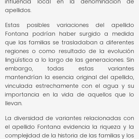
influencia local en la denominación de
apellidos.
Estas posibles variaciones del apellido
Fontana podrían haber surgido a medida
que las familias se trasladaban a diferentes
regiones o como resultado de la evolución
lingüística a lo largo de las generaciones. Sin
embargo, todas estas variantes
mantendrían la esencia original del apellido,
vinculada estrechamente con el agua y su
importancia en la vida de aquellos que lo
llevan.
La diversidad de variantes relacionadas con
el apellido Fontana evidencia la riqueza y la
complejidad de la historia de las familias y los