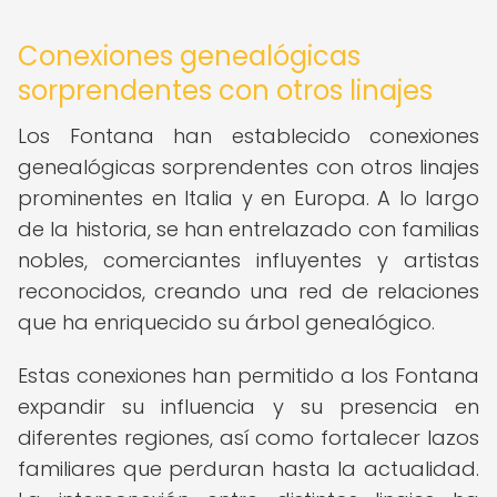
Conexiones genealógicas
sorprendentes con otros linajes
Los Fontana han establecido conexiones
genealógicas sorprendentes con otros linajes
prominentes en Italia y en Europa. A lo largo
de la historia, se han entrelazado con familias
nobles, comerciantes influyentes y artistas
reconocidos, creando una red de relaciones
que ha enriquecido su árbol genealógico.
Estas conexiones han permitido a los Fontana
expandir su influencia y su presencia en
diferentes regiones, así como fortalecer lazos
familiares que perduran hasta la actualidad.