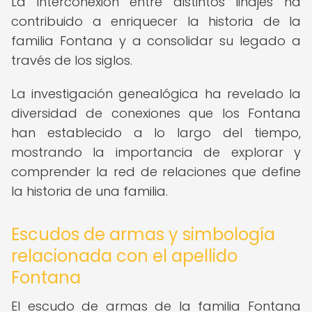
La interconexión entre distintos linajes ha
contribuido a enriquecer la historia de la
familia Fontana y a consolidar su legado a
través de los siglos.
La investigación genealógica ha revelado la
diversidad de conexiones que los Fontana
han establecido a lo largo del tiempo,
mostrando la importancia de explorar y
comprender la red de relaciones que define
la historia de una familia.
Escudos de armas y simbología
relacionada con el apellido
Fontana
El escudo de armas de la familia Fontana