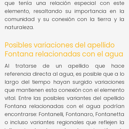
que tenía una relación especial con este
elemento, resaltando su importancia en la
comunidad y su conexión con la tierra y la
naturaleza.
Posibles variaciones del apellido
Fontana relacionadas con el agua
Al tratarse de un apellido que hace
referencia directa al agua, es posible que a lo
largo del tiempo hayan surgido variaciones
que mantienen esta conexión con el elemento
vital. Entre las posibles variantes del apellido
Fontana relacionadas con el agua podrían
encontrarse: Fontanelli, Fontanaro, Fontanetta
o incluso variantes regionales que reflejen la