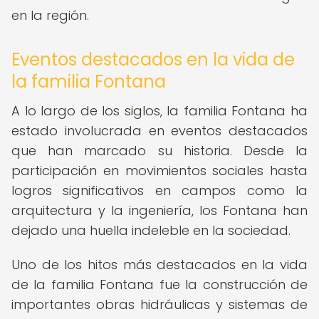
en la región.
Eventos destacados en la vida de
la familia Fontana
A lo largo de los siglos, la familia Fontana ha
estado involucrada en eventos destacados
que han marcado su historia. Desde la
participación en movimientos sociales hasta
logros significativos en campos como la
arquitectura y la ingeniería, los Fontana han
dejado una huella indeleble en la sociedad.
Uno de los hitos más destacados en la vida
de la familia Fontana fue la construcción de
importantes obras hidráulicas y sistemas de