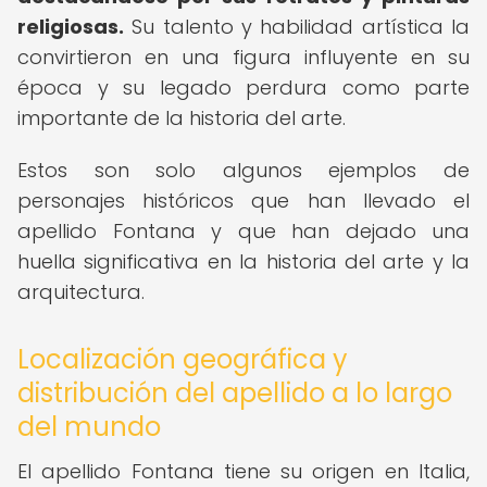
religiosas.
Su talento y habilidad artística la
convirtieron en una figura influyente en su
época y su legado perdura como parte
importante de la historia del arte.
Estos son solo algunos ejemplos de
personajes históricos que han llevado el
apellido Fontana y que han dejado una
huella significativa en la historia del arte y la
arquitectura.
Localización geográfica y
distribución del apellido a lo largo
del mundo
El apellido Fontana tiene su origen en Italia,