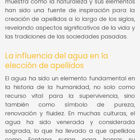
muestra cómo la naturaleza y sus elementos
han sido una fuente de inspiración para la
creación de apellidos a lo largo de los siglos,
revelando aspectos significativos de la vida y
las tradiciones de las sociedades pasadas.
La influencia del agua en la
elección de apellidos
El agua ha sido un elemento fundamental en
la historia de la humanidad, no solo como
recurso vital para la supervivencia, sino
también como símbolo de pureza,
renovación y fluidez. En muchas culturas, el
agua ha sido venerada y considerada
sagrada, lo que ha llevado a que apellidos
como Fontana surjan para honrar su