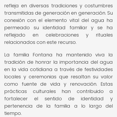
refleja en diversas tradiciones y costumbres
transmitidas de generación en generación. Su
conexión con el elemento vital del agua ha
permeado su identidad familiar y se ha
reflejado en celebraciones y rituales
relacionados con este recurso.
La familia Fontana ha mantenido viva la
tradición de honrar la importancia del agua
en la vida cotidiana a través de festividades
locales y ceremonias que resaltan su valor
como fuente de vida y renovación. Estas
prácticas culturales han contribuido a
fortalecer el sentido de identidad y
pertenencia de la familia a lo largo del
tiempo.