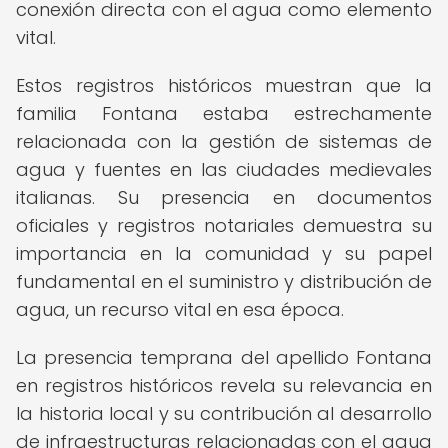
conexión directa con el agua como elemento
vital.
Estos registros históricos muestran que la
familia Fontana estaba estrechamente
relacionada con la gestión de sistemas de
agua y fuentes en las ciudades medievales
italianas. Su presencia en documentos
oficiales y registros notariales demuestra su
importancia en la comunidad y su papel
fundamental en el suministro y distribución de
agua, un recurso vital en esa época.
La presencia temprana del apellido Fontana
en registros históricos revela su relevancia en
la historia local y su contribución al desarrollo
de infraestructuras relacionadas con el agua