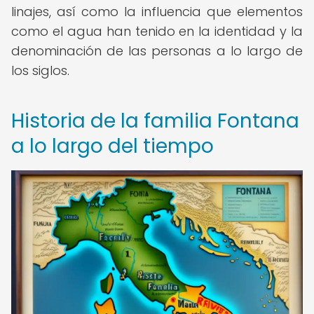
linajes, así como la influencia que elementos
como el agua han tenido en la identidad y la
denominación de las personas a lo largo de
los siglos.
Historia de la familia Fontana
a lo largo del tiempo