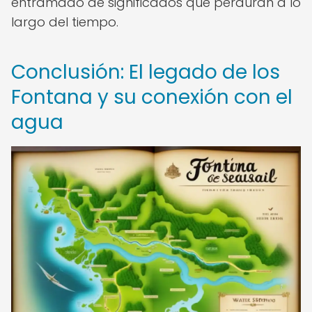
entramado de significados que perduran a lo
largo del tiempo.
Conclusión: El legado de los
Fontana y su conexión con el
agua