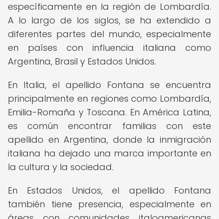
específicamente en la región de Lombardía.
A lo largo de los siglos, se ha extendido a
diferentes partes del mundo, especialmente
en países con influencia italiana como
Argentina, Brasil y Estados Unidos.
En Italia, el apellido Fontana se encuentra
principalmente en regiones como Lombardía,
Emilia-Romaña y Toscana. En América Latina,
es común encontrar familias con este
apellido en Argentina, donde la inmigración
italiana ha dejado una marca importante en
la cultura y la sociedad.
En Estados Unidos, el apellido Fontana
también tiene presencia, especialmente en
áreas con comunidades italoamericanas