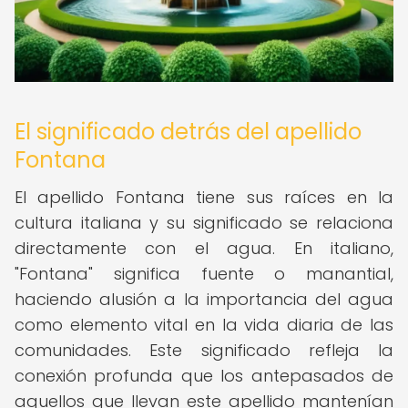
El significado detrás del apellido
Fontana
El apellido Fontana tiene sus raíces en la
cultura italiana y su significado se relaciona
directamente con el agua. En italiano,
"Fontana" significa fuente o manantial,
haciendo alusión a la importancia del agua
como elemento vital en la vida diaria de las
comunidades. Este significado refleja la
conexión profunda que los antepasados de
aquellos que llevan este apellido mantenían