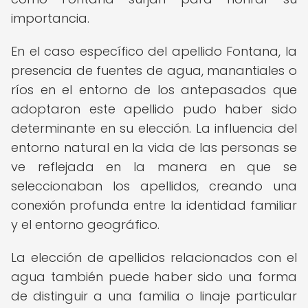
importancia.
En el caso específico del apellido Fontana, la
presencia de fuentes de agua, manantiales o
ríos en el entorno de los antepasados que
adoptaron este apellido pudo haber sido
determinante en su elección. La influencia del
entorno natural en la vida de las personas se
ve reflejada en la manera en que se
seleccionaban los apellidos, creando una
conexión profunda entre la identidad familiar
y el entorno geográfico.
La elección de apellidos relacionados con el
agua también puede haber sido una forma
de distinguir a una familia o linaje particular