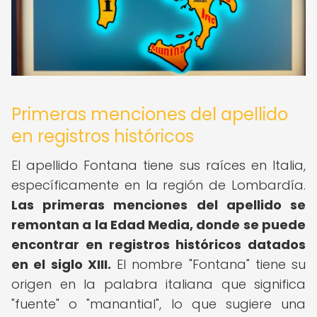
Primeras menciones del apellido
en registros históricos
El apellido Fontana tiene sus raíces en Italia,
específicamente en la región de Lombardía.
Las primeras menciones del apellido se
remontan a la Edad Media, donde se puede
encontrar en registros históricos datados
en el siglo XIII.
El nombre "Fontana" tiene su
origen en la palabra italiana que significa
"fuente" o "manantial", lo que sugiere una