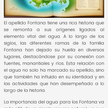
El apellido Fontana tiene una rica historia que
se remonta a sus orígenes ligados al
elemento vital del agua. A lo largo de los
siglos, las diferentes ramas de la familia
Fontana han dejado su huella en diversos
lugares, destacándose por su conexión con
fuentes, manantiales y ríos. Esta relación con
el agua no solo ha marcado su apellido, sino
que también ha influido en su identidad y en
las actividades que han desempeñado a lo
largo de la historia.
La importancia del agua para los Fontana va