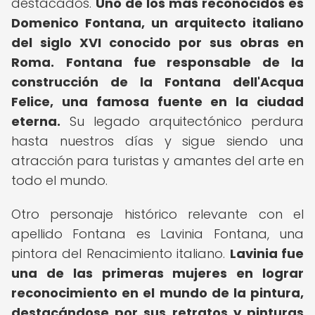
destacados.
Uno de los más reconocidos es
Domenico Fontana, un arquitecto italiano
del siglo XVI conocido por sus obras en
Roma.
Fontana fue responsable de la
construcción de la Fontana dell'Acqua
Felice, una famosa fuente en la ciudad
eterna.
Su legado arquitectónico perdura
hasta nuestros días y sigue siendo una
atracción para turistas y amantes del arte en
todo el mundo.
Otro personaje histórico relevante con el
apellido Fontana es Lavinia Fontana, una
pintora del Renacimiento italiano.
Lavinia fue
una de las primeras mujeres en lograr
reconocimiento en el mundo de la pintura,
destacándose por sus retratos y pinturas