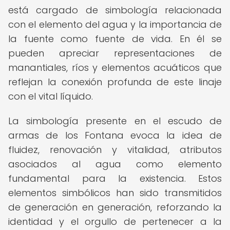
está cargado de simbología relacionada
con el elemento del agua y la importancia de
la fuente como fuente de vida. En él se
pueden apreciar representaciones de
manantiales, ríos y elementos acuáticos que
reflejan la conexión profunda de este linaje
con el vital líquido.
La simbología presente en el escudo de
armas de los Fontana evoca la idea de
fluidez, renovación y vitalidad, atributos
asociados al agua como elemento
fundamental para la existencia. Estos
elementos simbólicos han sido transmitidos
de generación en generación, reforzando la
identidad y el orgullo de pertenecer a la