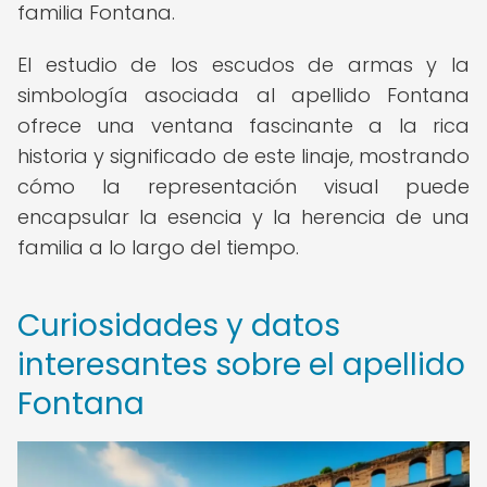
familia Fontana.
El estudio de los escudos de armas y la
simbología asociada al apellido Fontana
ofrece una ventana fascinante a la rica
historia y significado de este linaje, mostrando
cómo la representación visual puede
encapsular la esencia y la herencia de una
familia a lo largo del tiempo.
Curiosidades y datos
interesantes sobre el apellido
Fontana