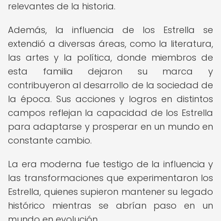
relevantes de la historia.
Además, la influencia de los Estrella se
extendió a diversas áreas, como la literatura,
las artes y la política, donde miembros de
esta familia dejaron su marca y
contribuyeron al desarrollo de la sociedad de
la época. Sus acciones y logros en distintos
campos reflejan la capacidad de los Estrella
para adaptarse y prosperar en un mundo en
constante cambio.
La era moderna fue testigo de la influencia y
las transformaciones que experimentaron los
Estrella, quienes supieron mantener su legado
histórico mientras se abrían paso en un
mundo en evolución.