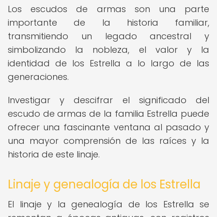
Los escudos de armas son una parte
importante de la historia familiar,
transmitiendo un legado ancestral y
simbolizando la nobleza, el valor y la
identidad de los Estrella a lo largo de las
generaciones.
Investigar y descifrar el significado del
escudo de armas de la familia Estrella puede
ofrecer una fascinante ventana al pasado y
una mayor comprensión de las raíces y la
historia de este linaje.
Linaje y genealogía de los Estrella
El linaje y la genealogía de los Estrella se