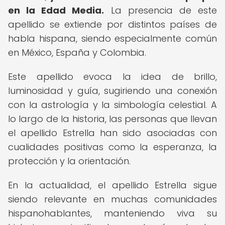
en la Edad Media.
La presencia de este
apellido se extiende por distintos países de
habla hispana, siendo especialmente común
en México, España y Colombia.
Este apellido evoca la idea de brillo,
luminosidad y guía, sugiriendo una conexión
con la astrología y la simbología celestial. A
lo largo de la historia, las personas que llevan
el apellido Estrella han sido asociadas con
cualidades positivas como la esperanza, la
protección y la orientación.
En la actualidad, el apellido Estrella sigue
siendo relevante en muchas comunidades
hispanohablantes, manteniendo viva su