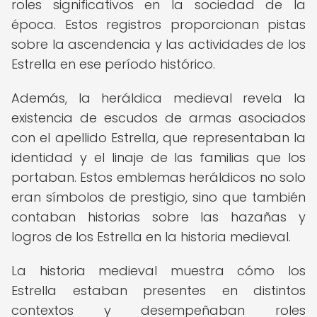
roles significativos en la sociedad de la
época. Estos registros proporcionan pistas
sobre la ascendencia y las actividades de los
Estrella en ese período histórico.
Además, la heráldica medieval revela la
existencia de escudos de armas asociados
con el apellido Estrella, que representaban la
identidad y el linaje de las familias que los
portaban. Estos emblemas heráldicos no solo
eran símbolos de prestigio, sino que también
contaban historias sobre las hazañas y
logros de los Estrella en la historia medieval.
La historia medieval muestra cómo los
Estrella estaban presentes en distintos
contextos y desempeñaban roles