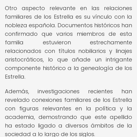
Otro aspecto relevante en las relaciones
familiares de los Estrella es su vínculo con la
nobleza española. Documentos históricos han
confirmado que varios miembros de esta
familia estuvieron estrechamente
relacionados con títulos nobiliarios y linajes
aristocráticos, lo que añade un intrigante
componente histórico a la genealogía de los
Estrella.
Además, investigaciones recientes han
revelado conexiones familiares de los Estrella
con figuras relevantes en la política y la
academia, demostrando que este apellido
ha estado ligado a diversos ámbitos de la
sociedad a lo largo de los siglos.