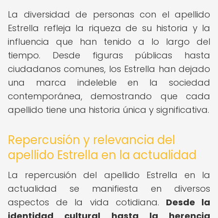
La diversidad de personas con el apellido
Estrella refleja la riqueza de su historia y la
influencia que han tenido a lo largo del
tiempo. Desde figuras públicas hasta
ciudadanos comunes, los Estrella han dejado
una marca indeleble en la sociedad
contemporánea, demostrando que cada
apellido tiene una historia única y significativa.
Repercusión y relevancia del
apellido Estrella en la actualidad
La repercusión del apellido Estrella en la
actualidad se manifiesta en diversos
aspectos de la vida cotidiana.
Desde la
identidad cultural hasta la herencia