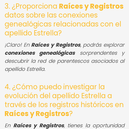
3. ¿Proporciona
Raíces y Registros
datos sobre las conexiones
genealógicas relacionadas con el
apellido Estrella?
¡Claro! En
Raíces y Registros
, podrás explorar
conexiones genealógicas
sorprendentes y
descubrir la red de parentescos asociados al
apellido Estrella.
4. ¿Cómo puedo investigar la
evolución del apellido Estrella a
través de los registros históricos en
Raíces y Registros
?
En
Raíces y Registros
, tienes la oportunidad