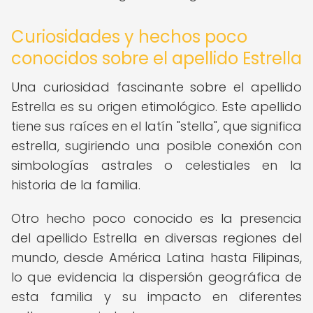
Curiosidades y hechos poco
conocidos sobre el apellido Estrella
Una curiosidad fascinante sobre el apellido
Estrella es su origen etimológico. Este apellido
tiene sus raíces en el latín "stella", que significa
estrella, sugiriendo una posible conexión con
simbologías astrales o celestiales en la
historia de la familia.
Otro hecho poco conocido es la presencia
del apellido Estrella en diversas regiones del
mundo, desde América Latina hasta Filipinas,
lo que evidencia la dispersión geográfica de
esta familia y su impacto en diferentes