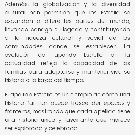
Además, la globalización y la diversidad
cultural han permitido que los Estrella se
expandan a diferentes partes del mundo,
llevando consigo su legado y contribuyendo
a la riqueza cultural y social de las
comunidades donde se establecen. La
evolución del apellido Estrella en la
actualidad refleja la capacidad de las
familias para adaptarse y mantener viva su
historia a lo largo del tiempo.
El apellido Estrella es un ejemplo de cómo una
historia familiar puede trascender épocas y
fronteras, mostrando que cada apellido tiene
una historia única y fascinante que merece
ser explorada y celebrada.