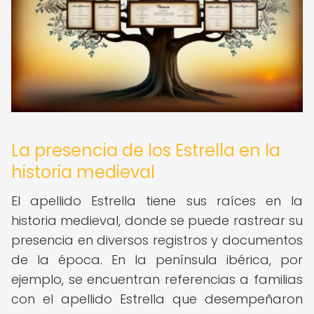
La presencia de los Estrella en la
historia medieval
El apellido Estrella tiene sus raíces en la
historia medieval, donde se puede rastrear su
presencia en diversos registros y documentos
de la época. En la península ibérica, por
ejemplo, se encuentran referencias a familias
con el apellido Estrella que desempeñaron