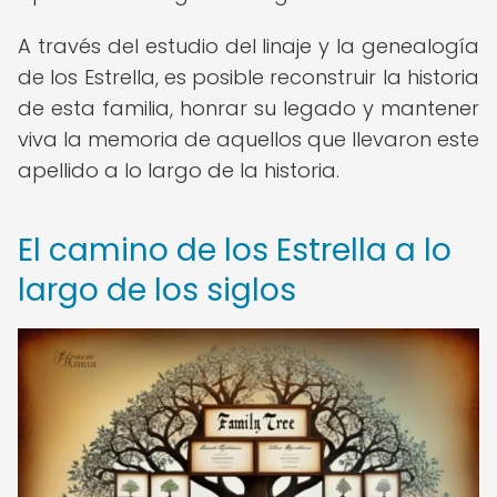
A través del estudio del linaje y la genealogía
de los Estrella, es posible reconstruir la historia
de esta familia, honrar su legado y mantener
viva la memoria de aquellos que llevaron este
apellido a lo largo de la historia.
El camino de los Estrella a lo
largo de los siglos