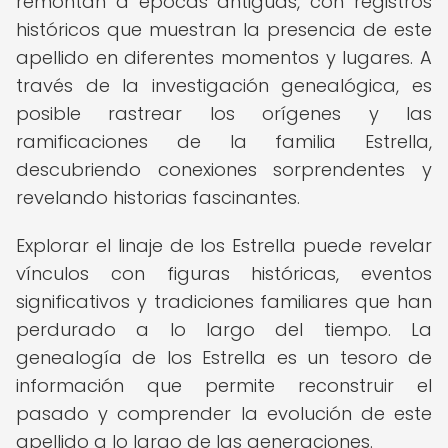
remontan a épocas antiguas, con registros
históricos que muestran la presencia de este
apellido en diferentes momentos y lugares. A
través de la investigación genealógica, es
posible rastrear los orígenes y las
ramificaciones de la familia Estrella,
descubriendo conexiones sorprendentes y
revelando historias fascinantes.
Explorar el linaje de los Estrella puede revelar
vínculos con figuras históricas, eventos
significativos y tradiciones familiares que han
perdurado a lo largo del tiempo. La
genealogía de los Estrella es un tesoro de
información que permite reconstruir el
pasado y comprender la evolución de este
apellido a lo largo de las generaciones.