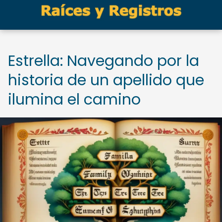
Estrella: Navegando por la
historia de un apellido que
ilumina el camino