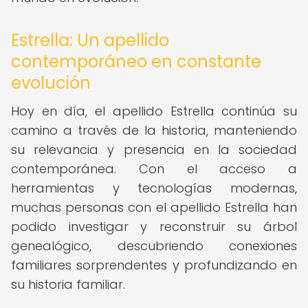
Estrella: Un apellido
contemporáneo en constante
evolución
Hoy en día, el apellido Estrella continúa su
camino a través de la historia, manteniendo
su relevancia y presencia en la sociedad
contemporánea. Con el acceso a
herramientas y tecnologías modernas,
muchas personas con el apellido Estrella han
podido investigar y reconstruir su árbol
genealógico, descubriendo conexiones
familiares sorprendentes y profundizando en
su historia familiar.