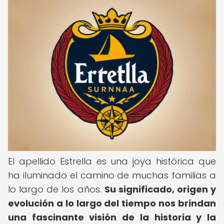
El apellido Estrella es una joya histórica que
ha iluminado el camino de muchas familias a
lo largo de los años.
Su significado, origen y
evolución a lo largo del tiempo nos brindan
una fascinante visión de la historia y la