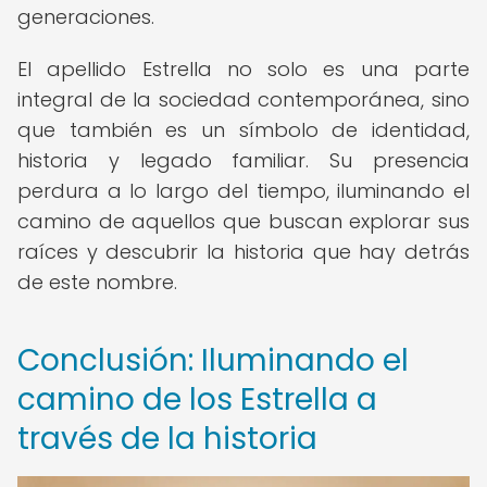
generaciones.
El apellido Estrella no solo es una parte
integral de la sociedad contemporánea, sino
que también es un símbolo de identidad,
historia y legado familiar. Su presencia
perdura a lo largo del tiempo, iluminando el
camino de aquellos que buscan explorar sus
raíces y descubrir la historia que hay detrás
de este nombre.
Conclusión: Iluminando el
camino de los Estrella a
través de la historia