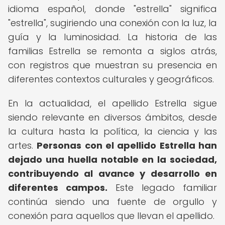
idioma español, donde "estrella" significa
"estrella", sugiriendo una conexión con la luz, la
guía y la luminosidad. La historia de las
familias Estrella se remonta a siglos atrás,
con registros que muestran su presencia en
diferentes contextos culturales y geográficos.
En la actualidad, el apellido Estrella sigue
siendo relevante en diversos ámbitos, desde
la cultura hasta la política, la ciencia y las
artes.
Personas con el apellido Estrella han
dejado una huella notable en la sociedad,
contribuyendo al avance y desarrollo en
diferentes campos.
Este legado familiar
continúa siendo una fuente de orgullo y
conexión para aquellos que llevan el apellido.