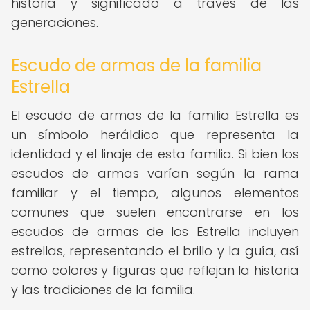
historia y significado a través de las
generaciones.
Escudo de armas de la familia
Estrella
El escudo de armas de la familia Estrella es
un símbolo heráldico que representa la
identidad y el linaje de esta familia. Si bien los
escudos de armas varían según la rama
familiar y el tiempo, algunos elementos
comunes que suelen encontrarse en los
escudos de armas de los Estrella incluyen
estrellas, representando el brillo y la guía, así
como colores y figuras que reflejan la historia
y las tradiciones de la familia.