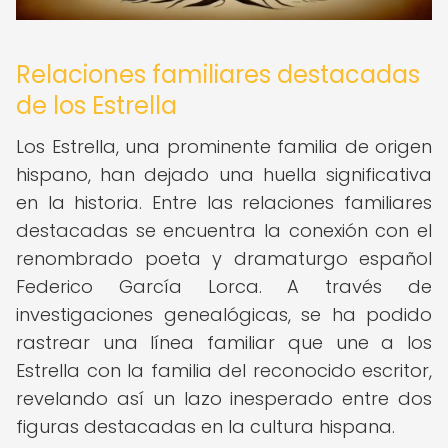
Relaciones familiares destacadas
de los Estrella
Los Estrella, una prominente familia de origen
hispano, han dejado una huella significativa
en la historia. Entre las relaciones familiares
destacadas se encuentra la conexión con el
renombrado poeta y dramaturgo español
Federico García Lorca. A través de
investigaciones genealógicas, se ha podido
rastrear una línea familiar que une a los
Estrella con la familia del reconocido escritor,
revelando así un lazo inesperado entre dos
figuras destacadas en la cultura hispana.