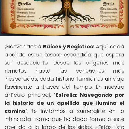
¡Bienvenidos a
Raíces y Registros
! Aquí, cada
apellido es un tesoro escondido que espera
ser descubierto. Desde los orígenes más
remotos hasta las conexiones más
inesperadas, cada historia familiar es un viaje
fascinante a través del tiempo. En nuestro
artículo principal, "
Estrella: Navegando por
la historia de un apellido que ilumina el
camino
", te invitamos a sumergirte en la
intrincada trama que ha dado forma a este
apellido a lo largo de los siglos. ¿Estás listo