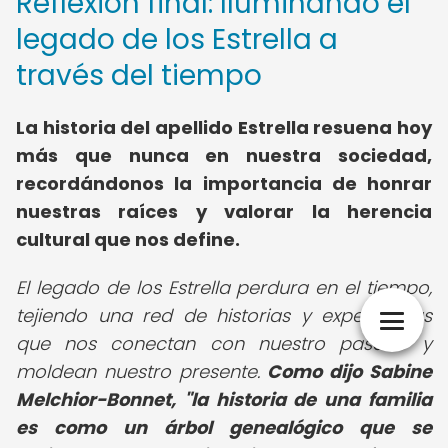
Reflexión final: Iluminando el
legado de los Estrella a
través del tiempo
La historia del apellido Estrella resuena hoy
más que nunca en nuestra sociedad,
recordándonos la importancia de honrar
nuestras raíces y valorar la herencia
cultural que nos define.
El legado de los Estrella perdura en el tiempo,
tejiendo una red de historias y experiencias
que nos conectan con nuestro pasado y
moldean nuestro presente.
Como dijo Sabine
Melchior-Bonnet, "la historia de una familia
es como un árbol genealógico que se