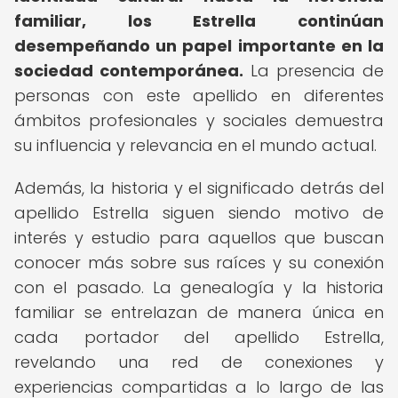
familiar, los Estrella continúan
desempeñando un papel importante en la
sociedad contemporánea.
La presencia de
personas con este apellido en diferentes
ámbitos profesionales y sociales demuestra
su influencia y relevancia en el mundo actual.
Además, la historia y el significado detrás del
apellido Estrella siguen siendo motivo de
interés y estudio para aquellos que buscan
conocer más sobre sus raíces y su conexión
con el pasado. La genealogía y la historia
familiar se entrelazan de manera única en
cada portador del apellido Estrella,
revelando una red de conexiones y
experiencias compartidas a lo largo de las