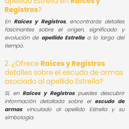
apellido Estrella en
Raíces y
Registros
?
En
Raíces y Registros
, encontrarás detalles
fascinantes sobre el origen, significado y
evolución de
apellido Estrella
a lo largo del
tiempo.
2. ¿Ofrece
Raíces y Registros
detalles sobre el escudo de armas
asociado al apellido Estrella?
Sí, en
Raíces y Registros
puedes descubrir
información detallada sobre el
escudo de
armas
vinculado al apellido Estrella y su
simbología.