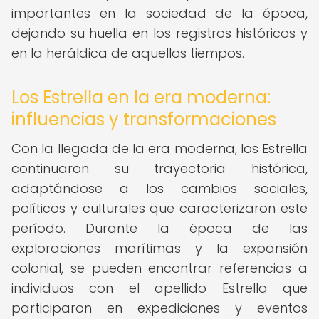
importantes en la sociedad de la época,
dejando su huella en los registros históricos y
en la heráldica de aquellos tiempos.
Los Estrella en la era moderna:
influencias y transformaciones
Con la llegada de la era moderna, los Estrella
continuaron su trayectoria histórica,
adaptándose a los cambios sociales,
políticos y culturales que caracterizaron este
período. Durante la época de las
exploraciones marítimas y la expansión
colonial, se pueden encontrar referencias a
individuos con el apellido Estrella que
participaron en expediciones y eventos