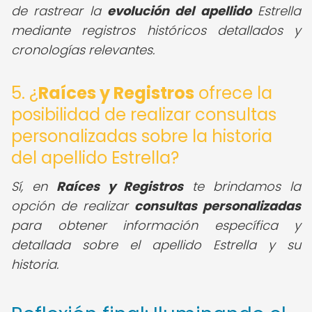
de rastrear la
evolución del apellido
Estrella
mediante registros históricos detallados y
cronologías relevantes.
5. ¿
Raíces y Registros
ofrece la
posibilidad de realizar consultas
personalizadas sobre la historia
del apellido Estrella?
Sí, en
Raíces y Registros
te brindamos la
opción de realizar
consultas personalizadas
para obtener información específica y
detallada sobre el apellido Estrella y su
historia.