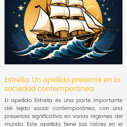
Estrella: Un apellido presente en la
sociedad contemporánea
El apellido Estrella es una parte importante
del tejido social contemporáneo, con una
presencia significativa en varias regiones del
mundo. Este apellido tiene sus raíces en el