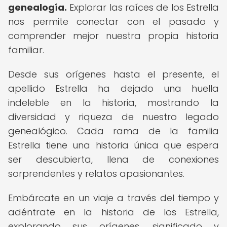
genealogía.
Explorar las raíces de los Estrella
nos permite conectar con el pasado y
comprender mejor nuestra propia historia
familiar.
Desde sus orígenes hasta el presente, el
apellido Estrella ha dejado una huella
indeleble en la historia, mostrando la
diversidad y riqueza de nuestro legado
genealógico. Cada rama de la familia
Estrella tiene una historia única que espera
ser descubierta, llena de conexiones
sorprendentes y relatos apasionantes.
Embárcate en un viaje a través del tiempo y
adéntrate en la historia de los Estrella,
explorando sus orígenes, significado y