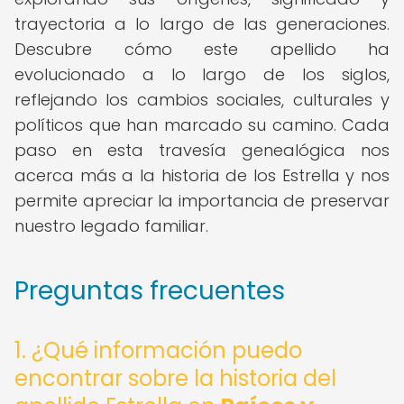
trayectoria a lo largo de las generaciones.
Descubre cómo este apellido ha
evolucionado a lo largo de los siglos,
reflejando los cambios sociales, culturales y
políticos que han marcado su camino. Cada
paso en esta travesía genealógica nos
acerca más a la historia de los Estrella y nos
permite apreciar la importancia de preservar
nuestro legado familiar.
Preguntas frecuentes
1. ¿Qué información puedo
encontrar sobre la historia del