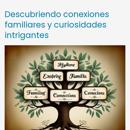
Descubriendo conexiones
familiares y curiosidades
intrigantes