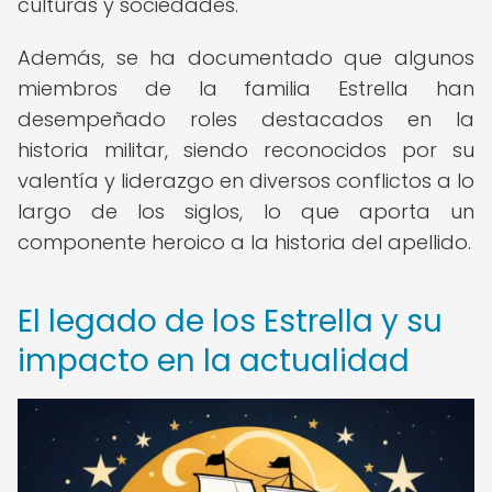
culturas y sociedades.
Además, se ha documentado que algunos
miembros de la familia Estrella han
desempeñado roles destacados en la
historia militar, siendo reconocidos por su
valentía y liderazgo en diversos conflictos a lo
largo de los siglos, lo que aporta un
componente heroico a la historia del apellido.
El legado de los Estrella y su
impacto en la actualidad