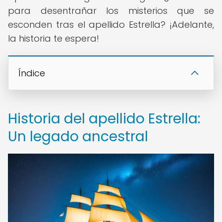
para desentrañar los misterios que se
esconden tras el apellido Estrella? ¡Adelante,
la historia te espera!
Índice
Historia del apellido Estrella:
Un legado ancestral