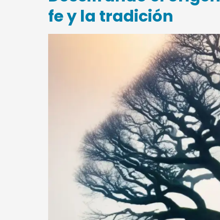
fe y la tradición