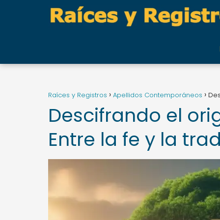
Raíces y Registros
Apellidos Contemporáneos
Des
Descifrando el orig
Entre la fe y la tra