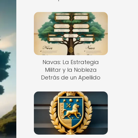
Navas: La Estrategia
Militar y la Nobleza
Detrás de un Apellido