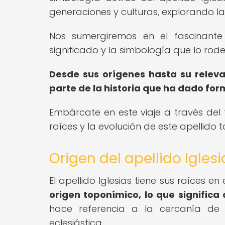
generaciones y culturas, explorando la 
Nos sumergiremos en el fascinante 
significado y la simbología que lo rode
Desde sus orígenes hasta su releva
parte de la historia que ha dado forma
Embárcate en este viaje a través del t
raíces y la evolución de este apellido
Origen del apellido Iglesi
El apellido Iglesias tiene sus raíces en e
origen toponímico, lo que significa
hace referencia a la cercanía de
eclesiástica.