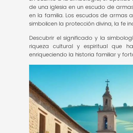
de una iglesia en un escudo de armas,
en la familia. Los escudos de armas a
simbolicen la protección divina, la fe i
Descubrir el significado y la simbolog
riqueza cultural y espiritual que 
enriqueciendo la historia familiar y fo