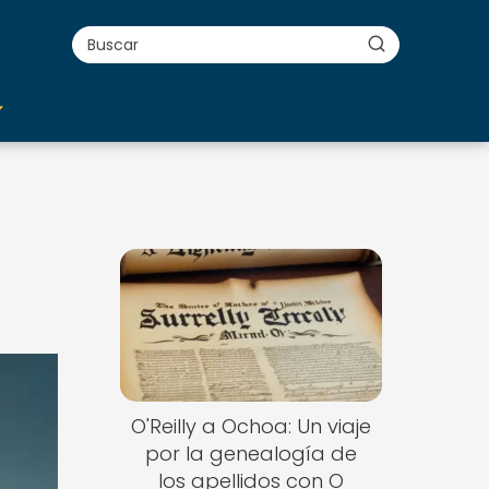
:
O'Reilly a Ochoa: Un viaje
por la genealogía de
los apellidos con O