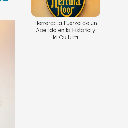
Herrera: La Fuerza de un
Apellido en la Historia y
la Cultura