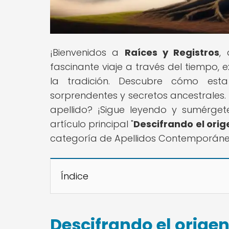
¡Bienvenidos a
Raíces y Registros
,
fascinante viaje a través del tiempo, e
la tradición. Descubre cómo esta
sorprendentes y secretos ancestrales. 
apellido? ¡Sigue leyendo y sumérg
artículo principal "
Descifrando el orige
categoría de Apellidos Contemporáne
Índice
Descifrando el origen 