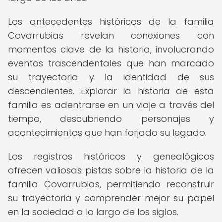
Los antecedentes históricos de la familia
Covarrubias revelan conexiones con
momentos clave de la historia, involucrando
eventos trascendentales que han marcado
su trayectoria y la identidad de sus
descendientes. Explorar la historia de esta
familia es adentrarse en un viaje a través del
tiempo, descubriendo personajes y
acontecimientos que han forjado su legado.
Los registros históricos y genealógicos
ofrecen valiosas pistas sobre la historia de la
familia Covarrubias, permitiendo reconstruir
su trayectoria y comprender mejor su papel
en la sociedad a lo largo de los siglos.