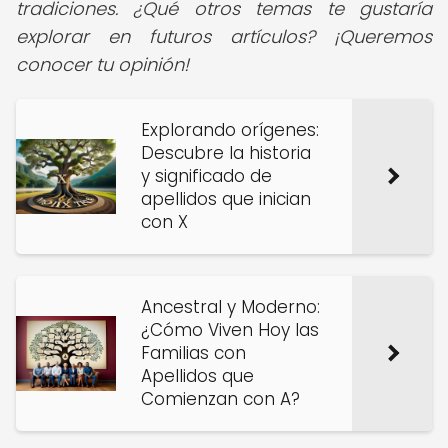
tradiciones. ¿Qué otros temas te gustaría
explorar en futuros artículos? ¡Queremos
conocer tu opinión!
Explorando orígenes:
Descubre la historia
y significado de
apellidos que inician
con X
Ancestral y Moderno:
¿Cómo Viven Hoy las
Familias con
Apellidos que
Comienzan con A?