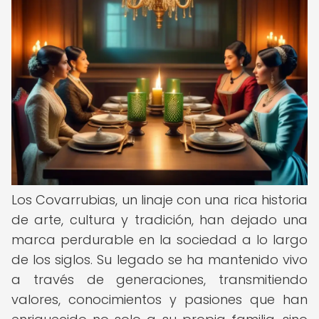
Los Covarrubias, un linaje con una rica historia
de arte, cultura y tradición, han dejado una
marca perdurable en la sociedad a lo largo
de los siglos. Su legado se ha mantenido vivo
a través de generaciones, transmitiendo
valores, conocimientos y pasiones que han