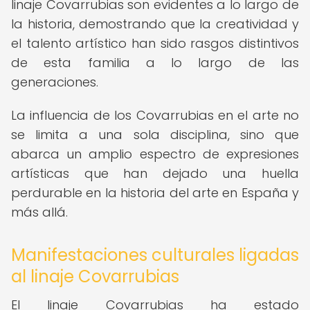
linaje Covarrubias son evidentes a lo largo de
la historia, demostrando que la creatividad y
el talento artístico han sido rasgos distintivos
de esta familia a lo largo de las
generaciones.
La influencia de los Covarrubias en el arte no
se limita a una sola disciplina, sino que
abarca un amplio espectro de expresiones
artísticas que han dejado una huella
perdurable en la historia del arte en España y
más allá.
Manifestaciones culturales ligadas
al linaje Covarrubias
El linaje Covarrubias ha estado