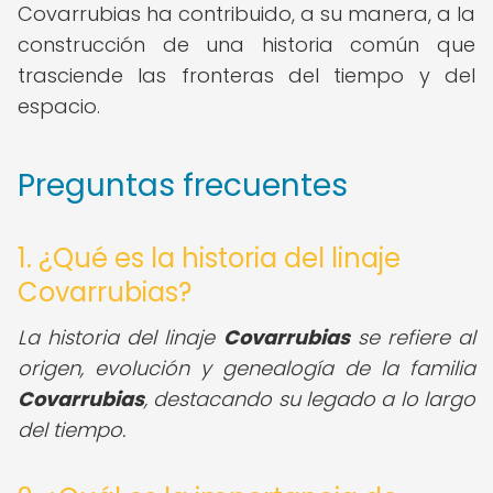
Covarrubias ha contribuido, a su manera, a la
construcción de una historia común que
trasciende las fronteras del tiempo y del
espacio.
Preguntas frecuentes
1. ¿Qué es la historia del linaje
Covarrubias?
La historia del linaje
Covarrubias
se refiere al
origen, evolución y genealogía de la familia
Covarrubias
, destacando su legado a lo largo
del tiempo.