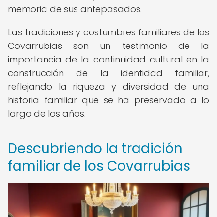
memoria de sus antepasados.
Las tradiciones y costumbres familiares de los
Covarrubias son un testimonio de la
importancia de la continuidad cultural en la
construcción de la identidad familiar,
reflejando la riqueza y diversidad de una
historia familiar que se ha preservado a lo
largo de los años.
Descubriendo la tradición
familiar de los Covarrubias