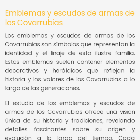
Emblemas y escudos de armas de
los Covarrubias
Los emblemas y escudos de armas de los
Covarrubias son símbolos que representan la
identidad y el linaje de esta ilustre familia.
Estos emblemas suelen contener elementos
decorativos y heráldicos que reflejan la
historia y los valores de los Covarrubias a lo
largo de las generaciones.
El estudio de los emblemas y escudos de
armas de los Covarrubias ofrece una visión
única de su historia y tradiciones, revelando
detalles fascinantes sobre su origen y
evolución a lo largo del tiempo. Cada