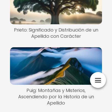
Prieto: Significado y Distribución de un
Apellido con Carácter
Puig: Montañas y Misterios,
Ascendiendo por la Historia de un
Apellido