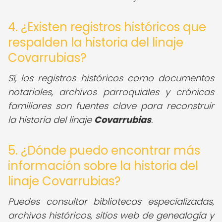
4. ¿Existen registros históricos que
respalden la historia del linaje
Covarrubias?
Sí, los registros históricos como documentos
notariales, archivos parroquiales y crónicas
familiares son fuentes clave para reconstruir
la historia del linaje
Covarrubias
.
5. ¿Dónde puedo encontrar más
información sobre la historia del
linaje Covarrubias?
Puedes consultar bibliotecas especializadas,
archivos históricos, sitios web de genealogía y