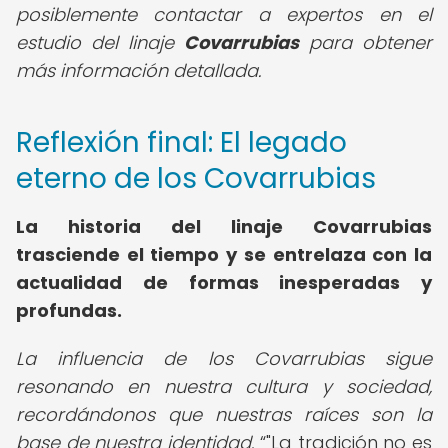
posiblemente contactar a expertos en el
estudio del linaje
Covarrubias
para obtener
más información detallada.
Reflexión final: El legado
eterno de los Covarrubias
La
historia del linaje Covarrubias
trasciende el tiempo y se entrelaza con la
actualidad de formas inesperadas y
profundas.
La influencia de los Covarrubias sigue
resonando en nuestra cultura y sociedad,
recordándonos que nuestras raíces son la
base de nuestra identidad.
"La tradición no es