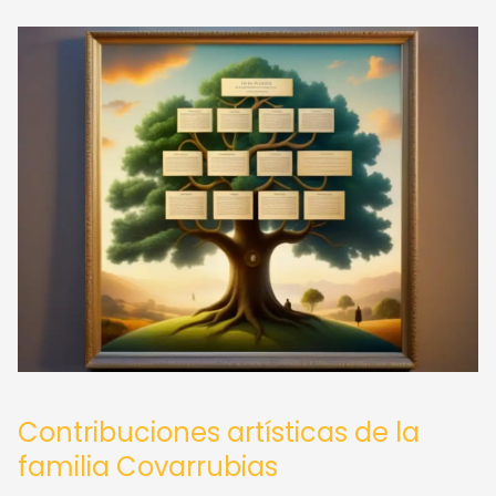
Contribuciones artísticas de la
familia Covarrubias