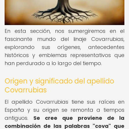
En esta sección, nos sumergiremos en el
fascinante mundo del linaje Covarrubias,
explorando sus orígenes, antecedentes
históricos y emblemas representativos que
han perdurado a lo largo del tiempo.
Origen y significado del apellido
Covarrubias
El apellido Covarrubias tiene sus raíces en
España y su origen se remonta a tiempos
antiguos.
Se cree que proviene de la
combinación de las palabras "cova" que