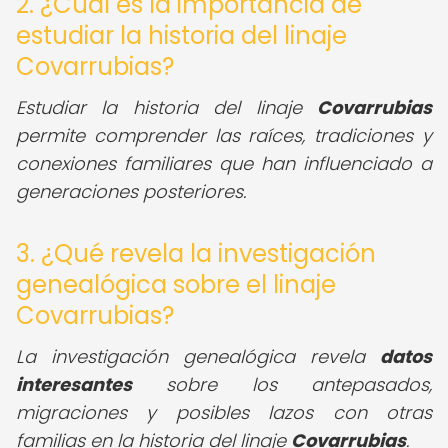
2. ¿Cuál es la importancia de
estudiar la historia del linaje
Covarrubias?
Estudiar la historia del linaje
Covarrubias
permite comprender las raíces, tradiciones y
conexiones familiares que han influenciado a
generaciones posteriores.
3. ¿Qué revela la investigación
genealógica sobre el linaje
Covarrubias?
La investigación genealógica revela
datos
interesantes
sobre los antepasados,
migraciones y posibles lazos con otras
familias en la historia del linaje
Covarrubias
.