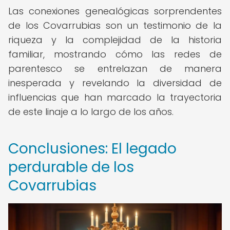
Las conexiones genealógicas sorprendentes
de los Covarrubias son un testimonio de la
riqueza y la complejidad de la historia
familiar, mostrando cómo las redes de
parentesco se entrelazan de manera
inesperada y revelando la diversidad de
influencias que han marcado la trayectoria
de este linaje a lo largo de los años.
Conclusiones: El legado
perdurable de los
Covarrubias