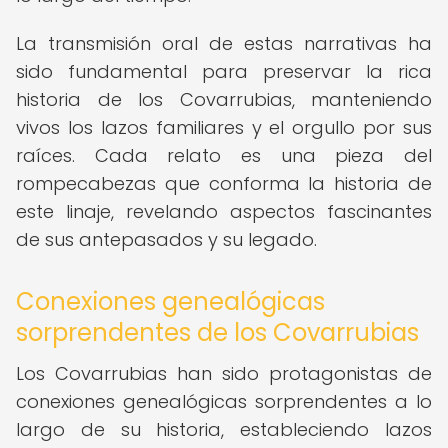
La transmisión oral de estas narrativas ha
sido fundamental para preservar la rica
historia de los Covarrubias, manteniendo
vivos los lazos familiares y el orgullo por sus
raíces. Cada relato es una pieza del
rompecabezas que conforma la historia de
este linaje, revelando aspectos fascinantes
de sus antepasados y su legado.
Conexiones genealógicas
sorprendentes de los Covarrubias
Los Covarrubias han sido protagonistas de
conexiones genealógicas sorprendentes a lo
largo de su historia, estableciendo lazos