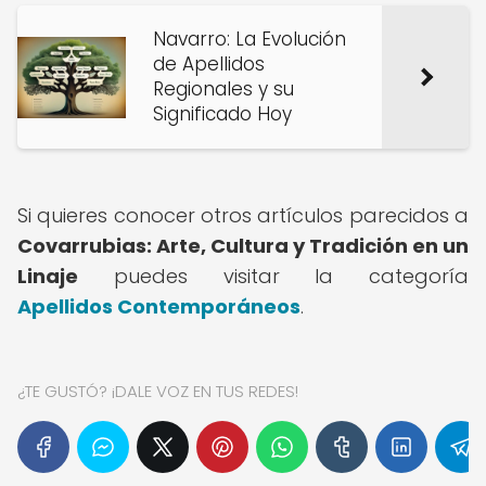
Navarro: La Evolución
de Apellidos
Regionales y su
Significado Hoy
Si quieres conocer otros artículos parecidos a
Covarrubias: Arte, Cultura y Tradición en un
Linaje
puedes visitar la categoría
Apellidos Contemporáneos
.
¿TE GUSTÓ? ¡DALE VOZ EN TUS REDES!