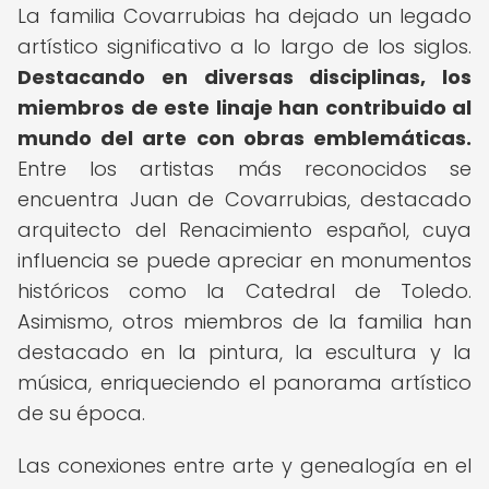
La familia Covarrubias ha dejado un legado
artístico significativo a lo largo de los siglos.
Destacando en diversas disciplinas, los
miembros de este linaje han contribuido al
mundo del arte con obras emblemáticas.
Entre los artistas más reconocidos se
encuentra Juan de Covarrubias, destacado
arquitecto del Renacimiento español, cuya
influencia se puede apreciar en monumentos
históricos como la Catedral de Toledo.
Asimismo, otros miembros de la familia han
destacado en la pintura, la escultura y la
música, enriqueciendo el panorama artístico
de su época.
Las conexiones entre arte y genealogía en el