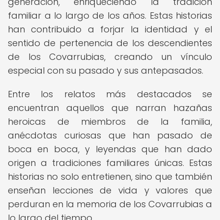
generación, enriqueciendo la tradición
familiar a lo largo de los años. Estas historias
han contribuido a forjar la identidad y el
sentido de pertenencia de los descendientes
de los Covarrubias, creando un vínculo
especial con su pasado y sus antepasados.
Entre los relatos más destacados se
encuentran aquellos que narran hazañas
heroicas de miembros de la familia,
anécdotas curiosas que han pasado de
boca en boca, y leyendas que han dado
origen a tradiciones familiares únicas. Estas
historias no solo entretienen, sino que también
enseñan lecciones de vida y valores que
perduran en la memoria de los Covarrubias a
lo largo del tiempo.