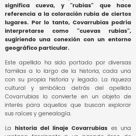
significa cueva, y "rubias" que hace
referencia a la coloración rubia de ciertos
lugares.
Por lo tanto, Covarrubias podría
interpretarse como "cuevas rubias",
sugiriendo una conexión con un entorno
geográfico particular.
Este apellido ha sido portado por diversas
familias a lo largo de la historia, cada una
con su propia historia y legado. La riqueza
cultural y simbólica detrás del apellido
Covarrubias lo convierte en un objeto de
interés para aquellos que buscan explorar
sus raíces y genealogía.
La
historia del linaje Covarrubias
es una