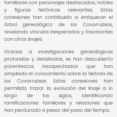
familiares con personajes destacados, nobles
y figuras históricas relevantes. Estas
conexiones han contribuido a enriquecer el
árbol genealógico de los Covarrubias,
revelando vínculos inesperados y fascinantes
con otros linajes.
Gracias a investigaciones genealógicas
profundas y detalladas, se han descubierto
parentescos insospechados que han
ampliado el conocimiento sobre la historia de
los Covarrubias. Estas conexiones han
permitido trazar la evolución del linaje a lo
largo de los siglos, identificando
ramificaciones familiares y relaciones que
han perdurado a pesar del paso del tiempo.