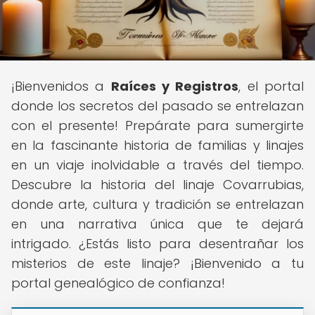
¡Bienvenidos a
Raíces y Registros
, el portal
donde los secretos del pasado se entrelazan
con el presente! Prepárate para sumergirte
en la fascinante historia de familias y linajes
en un viaje inolvidable a través del tiempo.
Descubre la historia del linaje Covarrubias,
donde arte, cultura y tradición se entrelazan
en una narrativa única que te dejará
intrigado. ¿Estás listo para desentrañar los
misterios de este linaje? ¡Bienvenido a tu
portal genealógico de confianza!