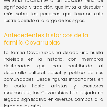
ventana fascinante a un pasado lleno de
significado y tradición, que invita a descubrir
más sobre las personas que llevaron este
ilustre apellido a lo largo de los siglos.
Antecedentes históricos de la
familia Covarrubias
La familia Covarrubias ha dejado una huella
indeleble en la historia, con miembros
destacados que han contribuido al
desarrollo cultural, social y político de sus
comunidades. Desde figuras importantes en
la corte hasta artistas y escritores
reconocidos, los Covarrubias han dejado un
legado significativo en diversos campos a lo
largo de los años.