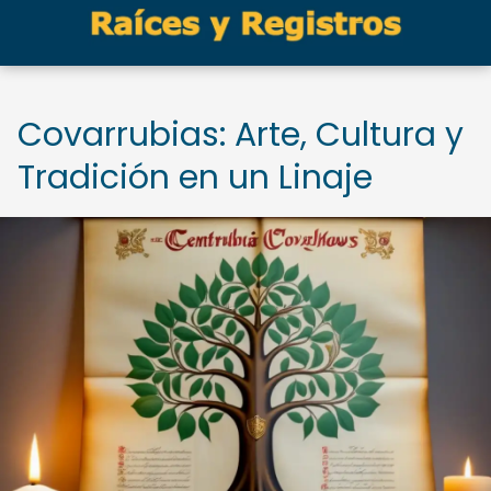
Covarrubias: Arte, Cultura y
Tradición en un Linaje