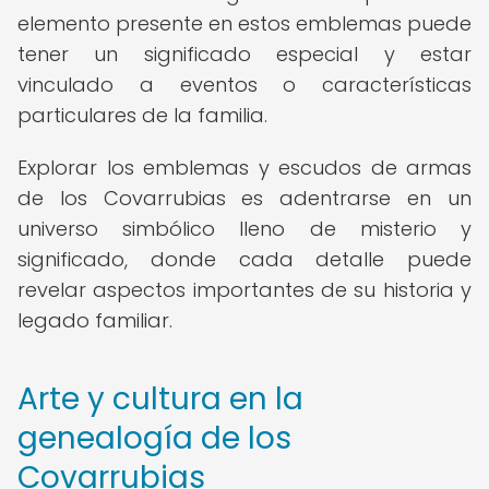
elemento presente en estos emblemas puede
tener un significado especial y estar
vinculado a eventos o características
particulares de la familia.
Explorar los emblemas y escudos de armas
de los Covarrubias es adentrarse en un
universo simbólico lleno de misterio y
significado, donde cada detalle puede
revelar aspectos importantes de su historia y
legado familiar.
Arte y cultura en la
genealogía de los
Covarrubias