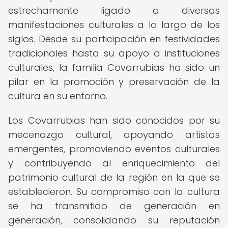
estrechamente ligado a diversas
manifestaciones culturales a lo largo de los
siglos. Desde su participación en festividades
tradicionales hasta su apoyo a instituciones
culturales, la familia Covarrubias ha sido un
pilar en la promoción y preservación de la
cultura en su entorno.
Los Covarrubias han sido conocidos por su
mecenazgo cultural, apoyando artistas
emergentes, promoviendo eventos culturales
y contribuyendo al enriquecimiento del
patrimonio cultural de la región en la que se
establecieron. Su compromiso con la cultura
se ha transmitido de generación en
generación, consolidando su reputación