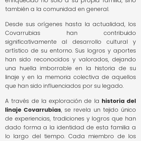
enriquecido no solo a su propia familia, sino
también a la comunidad en general.
Desde sus orígenes hasta la actualidad, los
Covarrubias han contribuido
significativamente al desarrollo cultural y
artístico de su entorno. Sus logros y aportes
han sido reconocidos y valorados, dejando
una huella imborrable en la historia de su
linaje y en la memoria colectiva de aquellos
que han sido influenciados por su legado.
A través de la exploración de la
historia del
linaje Covarrubias
, se revela un tejido único
de experiencias, tradiciones y logros que han
dado forma a la identidad de esta familia a
lo largo del tiempo. Cada miembro de los