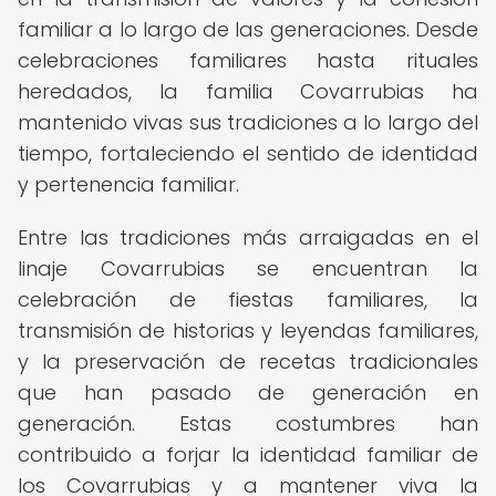
familiar a lo largo de las generaciones. Desde
celebraciones familiares hasta rituales
heredados, la familia Covarrubias ha
mantenido vivas sus tradiciones a lo largo del
tiempo, fortaleciendo el sentido de identidad
y pertenencia familiar.
Entre las tradiciones más arraigadas en el
linaje Covarrubias se encuentran la
celebración de fiestas familiares, la
transmisión de historias y leyendas familiares,
y la preservación de recetas tradicionales
que han pasado de generación en
generación. Estas costumbres han
contribuido a forjar la identidad familiar de
los Covarrubias y a mantener viva la