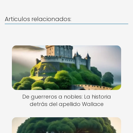
Articulos relacionados:
De guerreros a nobles: La historia
detrás del apellido Wallace