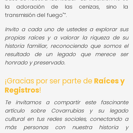
la adoración de las cenizas, sino la
transmisión del fuego"
.
Invito a cada uno de ustedes a explorar sus
propias raíces y a valorar la riqueza de su
historia familiar, reconociendo que somos el
resultado de un legado que merece ser
honrado y preservado.
¡Gracias por ser parte de
Raíces y
Registros
!
Te invitamos a compartir este fascinante
artículo sobre Covarrubias y su legado
cultural en tus redes sociales, conectando a
más personas con nuestra historia y