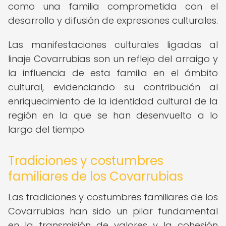
como una familia comprometida con el
desarrollo y difusión de expresiones culturales.
Las manifestaciones culturales ligadas al
linaje Covarrubias son un reflejo del arraigo y
la influencia de esta familia en el ámbito
cultural, evidenciando su contribución al
enriquecimiento de la identidad cultural de la
región en la que se han desenvuelto a lo
largo del tiempo.
Tradiciones y costumbres
familiares de los Covarrubias
Las tradiciones y costumbres familiares de los
Covarrubias han sido un pilar fundamental
en la transmisión de valores y la cohesión