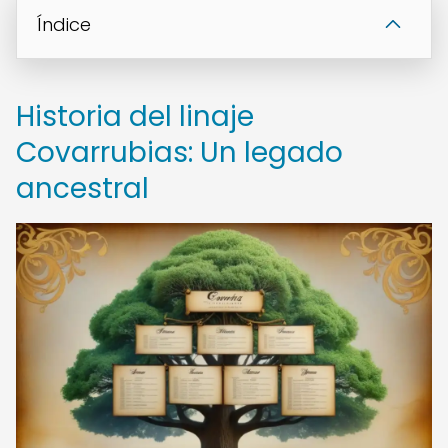
Índice
Historia del linaje
Covarrubias: Un legado
ancestral