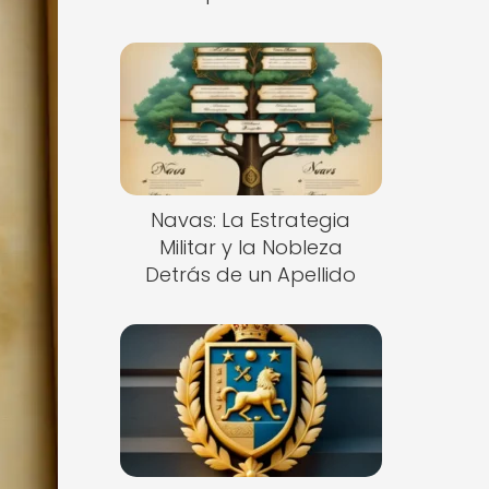
Navas: La Estrategia
Militar y la Nobleza
Detrás de un Apellido