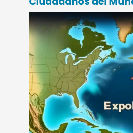
Ciudadanos del Mun