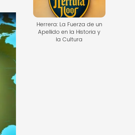
Herrera: La Fuerza de un
Apellido en la Historia y
la Cultura