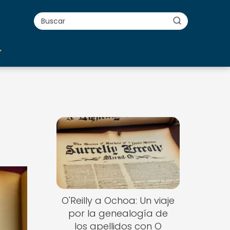
O'Reilly a Ochoa: Un viaje
por la genealogía de
los apellidos con O