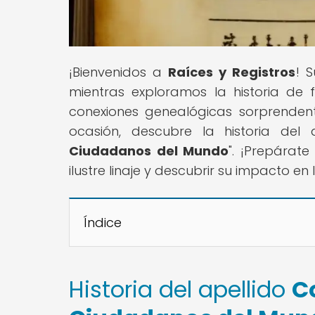
¡Bienvenidos a
Raíces y Registros
! 
mientras exploramos la historia de
conexiones genealógicas sorprenden
ocasión, descubre la historia del 
Ciudadanos del Mundo
". ¡Prepárat
ilustre linaje y descubrir su impacto e
Índice
Historia del apellido
C