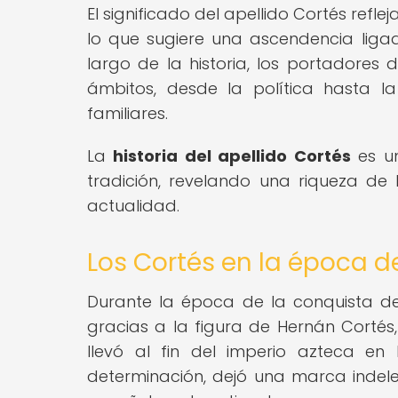
El significado del apellido Cortés refle
lo que sugiere una ascendencia ligada
largo de la historia, los portadores 
ámbitos, desde la política hasta l
familiares.
La
historia del apellido Cortés
es un
tradición, revelando una riqueza de 
actualidad.
Los Cortés en la época d
Durante la época de la conquista de 
gracias a la figura de Hernán Cortés,
llevó al fin del imperio azteca en
determinación, dejó una marca indeleb