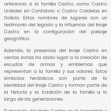
referencia a la familia Castro, como Castro
Urdiales en Cantabria o Castro Caldelas en
Galicia. Estos nombres de lugares son un
testimonio del legado y la influencia del linaje
Castro en la configuración del paisaje
geográfico.
Además, la presencia del linaje Castro en
ciertas zonas ha dado lugar a la creación de
escudos de armas y emblemas que
representan a la familia y sus valores. Estos
símbolos heráldicos son parte de la
identidad del linaje Castro y forman parte de
la historia y la tradición de la familia a lo
largo de las generaciones.
El impacto del linaje Castro en la toponimia y