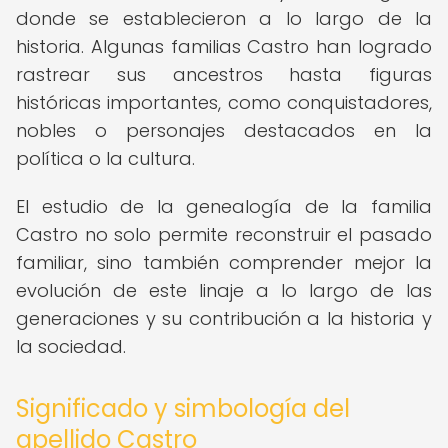
donde se establecieron a lo largo de la
historia. Algunas familias Castro han logrado
rastrear sus ancestros hasta figuras
históricas importantes, como conquistadores,
nobles o personajes destacados en la
política o la cultura.
El estudio de la genealogía de la familia
Castro no solo permite reconstruir el pasado
familiar, sino también comprender mejor la
evolución de este linaje a lo largo de las
generaciones y su contribución a la historia y
la sociedad.
Significado y simbología del
apellido Castro