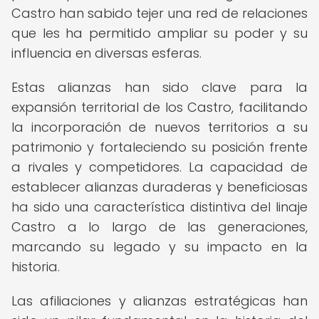
Castro han sabido tejer una red de relaciones
que les ha permitido ampliar su poder y su
influencia en diversas esferas.
Estas alianzas han sido clave para la
expansión territorial de los Castro, facilitando
la incorporación de nuevos territorios a su
patrimonio y fortaleciendo su posición frente
a rivales y competidores. La capacidad de
establecer alianzas duraderas y beneficiosas
ha sido una característica distintiva del linaje
Castro a lo largo de las generaciones,
marcando su legado y su impacto en la
historia.
Las afiliaciones y alianzas estratégicas han