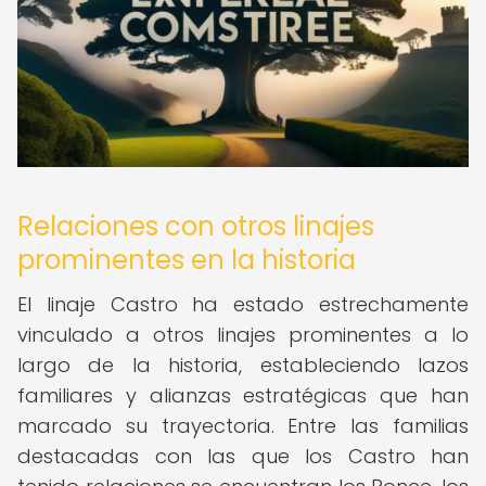
Relaciones con otros linajes
prominentes en la historia
El linaje Castro ha estado estrechamente
vinculado a otros linajes prominentes a lo
largo de la historia, estableciendo lazos
familiares y alianzas estratégicas que han
marcado su trayectoria. Entre las familias
destacadas con las que los Castro han