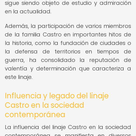
sigue siendo objeto de estudio y admiración
en la actualidad.
Además, la participación de varios miembros
de la familia Castro en importantes hitos de
la historia, como la fundación de ciudades o
la defensa de territorios en tiempos de
guerra, ha consolidado la reputación de
valentía y determinación que caracteriza a
este linaje.
Influencia y legado del linaje
Castro en la sociedad
contemporánea
La influencia del linaje Castro en la sociedad
contemporánea se manifiesta en diversos