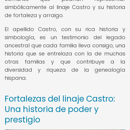
simbólicamente al linaje Castro y su historia
de fortaleza y arraigo.
El apellido Castro, con su rica historia y
simbología, es un testimonio del legado
ancestral que cada familia lleva consigo, una
historia que se entrelaza con la de muchas
otras familias y que contribuye a la
diversidad y riqueza de la genealogía
hispana.
Fortalezas del linaje Castro:
Una historia de poder y
prestigio