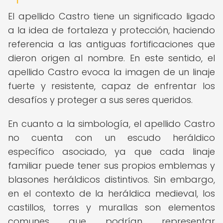
El apellido Castro tiene un significado ligado
a la idea de fortaleza y protección, haciendo
referencia a las antiguas fortificaciones que
dieron origen al nombre. En este sentido, el
apellido Castro evoca la imagen de un linaje
fuerte y resistente, capaz de enfrentar los
desafíos y proteger a sus seres queridos.
En cuanto a la simbología, el apellido Castro
no cuenta con un escudo heráldico
específico asociado, ya que cada linaje
familiar puede tener sus propios emblemas y
blasones heráldicos distintivos. Sin embargo,
en el contexto de la heráldica medieval, los
castillos, torres y murallas son elementos
comunes que podrían representar