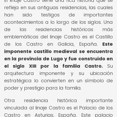
El linaje Castro tiene una rica historia que se
refleja en sus antiguas residencias, las cuales
han sido testigos de importantes
acontecimientos a lo largo de los siglos. Una
de las residencias históricas más
emblemáticas del linaje Castro es el Castillo
de los Castro en Galicia, España.
Este
imponente castillo medieval se encuentra
en la provincia de Lugo y fue construido en
el siglo XIII por la familia Castro.
Su
arquitectura imponente y su ubicación
estratégica lo convierten en un símbolo de
poder y prestigio para la familia.
Otra residencia histórica importante
vinculada al linaje Castro es el Palacio de los
Castro en Asturias, España. Este palacio