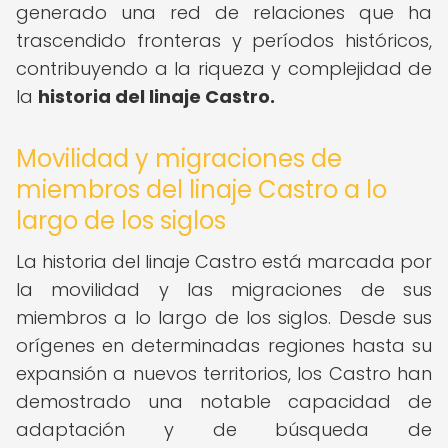
generado una red de relaciones que ha
trascendido fronteras y períodos históricos,
contribuyendo a la riqueza y complejidad de
la
historia del linaje Castro.
Movilidad y migraciones de
miembros del linaje Castro a lo
largo de los siglos
La historia del linaje Castro está marcada por
la movilidad y las migraciones de sus
miembros a lo largo de los siglos. Desde sus
orígenes en determinadas regiones hasta su
expansión a nuevos territorios, los Castro han
demostrado una notable capacidad de
adaptación y de búsqueda de