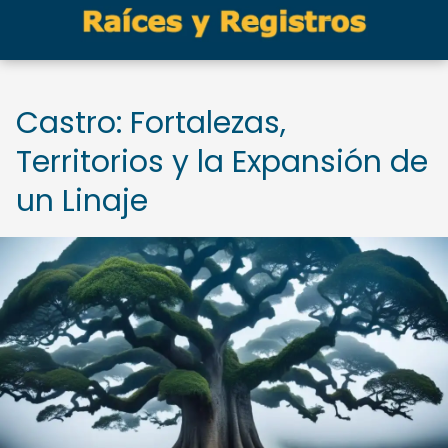
Castro: Fortalezas,
Territorios y la Expansión de
un Linaje