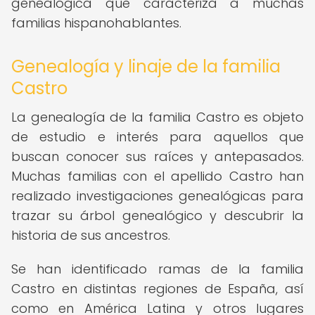
genealógica que caracteriza a muchas
familias hispanohablantes.
Genealogía y linaje de la familia
Castro
La genealogía de la familia Castro es objeto
de estudio e interés para aquellos que
buscan conocer sus raíces y antepasados.
Muchas familias con el apellido Castro han
realizado investigaciones genealógicas para
trazar su árbol genealógico y descubrir la
historia de sus ancestros.
Se han identificado ramas de la familia
Castro en distintas regiones de España, así
como en América Latina y otros lugares