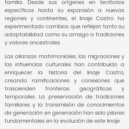
familia. Desde sus orígenes en territorios
específicos hasta su expansión a nuevas
regiones y continentes, el linaje Castro ha
experimentado cambios que reflejan tanto su
adaptabilidad como su arraigo a tradiciones
y valores ancestrales.
Las alianzas matrimoniales, las migraciones y
las influencias culturales han contribuido a
enriquecer la historia del linaje Castro,
creando ramificaciones y conexiones que
trascienden fronteras geográficas y
temporales. La preservación de tradiciones
familiares y la transmisión de conocimientos
de generación en generación han sido pilares
fundamentales en la evolución de este linaje.