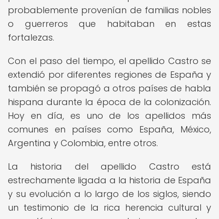
probablemente provenían de familias nobles
o guerreros que habitaban en estas
fortalezas.
Con el paso del tiempo, el apellido Castro se
extendió por diferentes regiones de España y
también se propagó a otros países de habla
hispana durante la época de la colonización.
Hoy en día, es uno de los apellidos más
comunes en países como España, México,
Argentina y Colombia, entre otros.
La historia del apellido Castro está
estrechamente ligada a la historia de España
y su evolución a lo largo de los siglos, siendo
un testimonio de la rica herencia cultural y