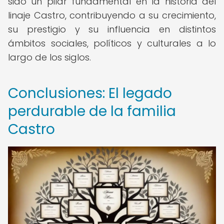
sido un pilar fundamental en la historia del
linaje Castro, contribuyendo a su crecimiento,
su prestigio y su influencia en distintos
ámbitos sociales, políticos y culturales a lo
largo de los siglos.
Conclusiones: El legado
perdurable de la familia
Castro