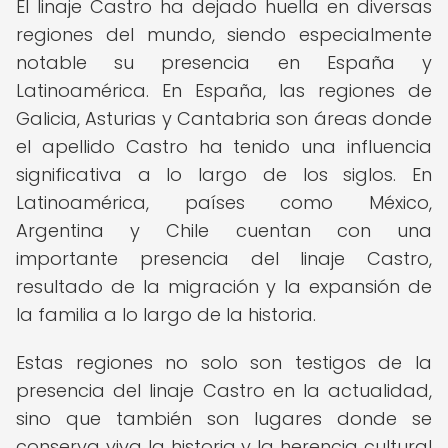
El linaje Castro ha dejado huella en diversas
regiones del mundo, siendo especialmente
notable su presencia en España y
Latinoamérica. En España, las regiones de
Galicia, Asturias y Cantabria son áreas donde
el apellido Castro ha tenido una influencia
significativa a lo largo de los siglos. En
Latinoamérica, países como México,
Argentina y Chile cuentan con una
importante presencia del linaje Castro,
resultado de la migración y la expansión de
la familia a lo largo de la historia.
Estas regiones no solo son testigos de la
presencia del linaje Castro en la actualidad,
sino que también son lugares donde se
conserva viva la historia y la herencia cultural