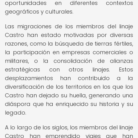
oportunidades en diferentes contextos
geográficos y culturales.
Las migraciones de los miembros del linaje
Castro han estado motivadas por diversas
razones, como la búsqueda de tierras fértiles,
la participación en empresas comerciales o
militares, o la consolidación de alianzas
estratégicas con otros linajes. Estos
desplazamientos han contribuido a la
diversificación de los territorios en los que los
Castro han dejado su huella, generando una
diáspora que ha enriquecido su historia y su
legado.
A lo largo de los siglos, los miembros del linaje
Castro han emprendido viajes que han