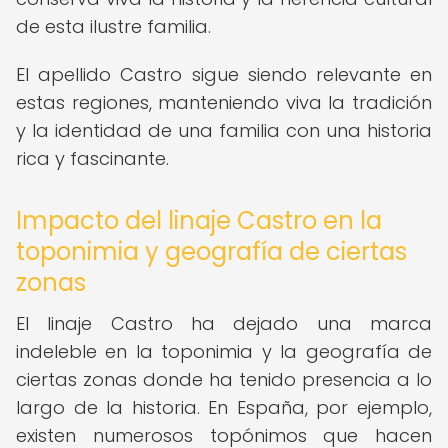
de esta ilustre familia.
El apellido Castro sigue siendo relevante en
estas regiones, manteniendo viva la tradición
y la identidad de una familia con una historia
rica y fascinante.
Impacto del linaje Castro en la
toponimia y geografía de ciertas
zonas
El linaje Castro ha dejado una marca
indeleble en la toponimia y la geografía de
ciertas zonas donde ha tenido presencia a lo
largo de la historia. En España, por ejemplo,
existen numerosos topónimos que hacen