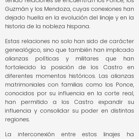
tenido relaciones se encuentran los Ponce, los
Guzmán y los Mendoza, cuyas conexiones han
dejado huella en la evolución del linaje y en la
historia de la nobleza hispana.
Estas relaciones no solo han sido de carácter
genealógico, sino que también han implicado
alianzas políticas y militares que han
fortalecido la posición de los Castro en
diferentes momentos históricos. Las alianzas
matrimoniales con familias como los Ponce,
conocidos por su influencia en la corte real,
han permitido a los Castro expandir su
influencia y consolidar su poder en distintas
regiones.
La interconexión entre estos linajes ha