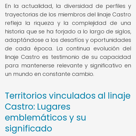
En la actualidad, la diversidad de perfiles y
trayectorias de los miembros del linaje Castro
refleja la riqueza y la complejidad de una
historia que se ha forjado a lo largo de siglos,
adaptándose a los desafíos y oportunidades
de cada época. La continua evolución del
linaje Castro es testimonio de su capacidad
para mantenerse relevante y significativo en
un mundo en constante cambio.
Territorios vinculados al linaje
Castro: Lugares
emblemáticos y su
significado