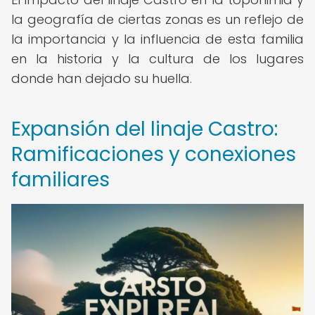
la geografía de ciertas zonas es un reflejo de
la importancia y la influencia de esta familia
en la historia y la cultura de los lugares
donde han dejado su huella.
Expansión del linaje Castro:
Ramificaciones y conexiones
familiares