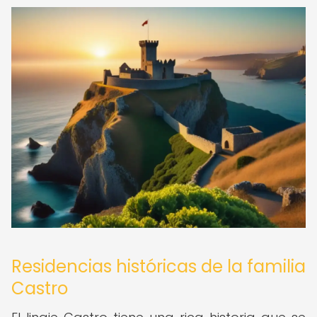
Residencias históricas de la familia
Castro