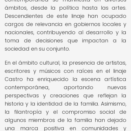
ámbitos, desde la política hasta las artes.
Descendientes de este linaje han ocupado
cargos de relevancia en gobiernos locales y
nacionales, contribuyendo al desarrollo y la
toma de decisiones que impactan a la
sociedad en su conjunto.
En el ámbito cultural, la presencia de artistas,
escritores y músicos con raíces en el linaje
Castro ha enriquecido la escena artística
contemporánea, aportando nuevas
perspectivas y creaciones que reflejan la
historia y la identidad de la familia. Asimismo,
la filantropía y el compromiso social de
algunos miembros de la familia han dejado
una marca positiva en comunidades y