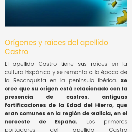
Orígenes y raíces del apellido
Castro
El apellido Castro tiene sus raíces en la
cultura hispánica y se remonta a la época de
la Reconquista en la península ibérica.
Se
cree que su origen está relacionado con la
presencia de castros, antiguas
fortificaciones de la Edad del Hierro, que
eran comunes en la región de Galicia, en el
noroeste de España.
Los primeros
portadores del apellido Castro