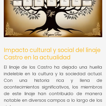
Impacto cultural y social del linaje
Castro en la actualidad
El linaje de los Castro ha dejado una huella
indeleble en la cultura y la sociedad actual.
Con una historia rica y llena de
acontecimientos significativos, los miembros
de este linaje han contribuido de manera
notable en diversos campos a lo largo de los