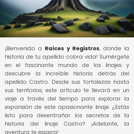
¡Bienvenido a
Raíces y Registros
, donde la
historia de tu apellido cobra vida! Sumérgete
en el fascinante mundo de los linajes y
descubre la increíble historia detrás del
apellido Castro. Desde sus fortalezas hasta
sus territorios, este artículo te llevará en un
viaje a través del tiempo para explorar la
expansión de este apasionante linaje. ¿Estás
listo para desentrañar los secretos de la
historia del linaje Castro? ¡Adelante, la
aventura te espera!