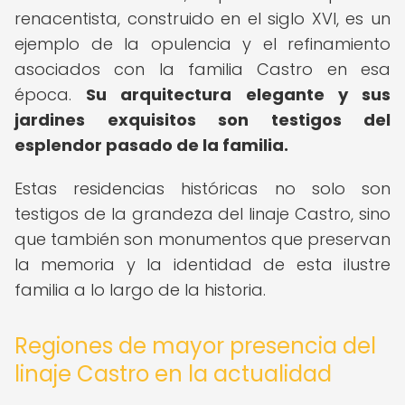
renacentista, construido en el siglo XVI, es un
ejemplo de la opulencia y el refinamiento
asociados con la familia Castro en esa
época.
Su arquitectura elegante y sus
jardines exquisitos son testigos del
esplendor pasado de la familia.
Estas residencias históricas no solo son
testigos de la grandeza del linaje Castro, sino
que también son monumentos que preservan
la memoria y la identidad de esta ilustre
familia a lo largo de la historia.
Regiones de mayor presencia del
linaje Castro en la actualidad