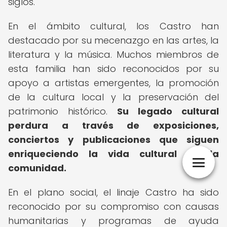
siglos.
En el ámbito cultural, los Castro han
destacado por su mecenazgo en las artes, la
literatura y la música. Muchos miembros de
esta familia han sido reconocidos por su
apoyo a artistas emergentes, la promoción
de la cultura local y la preservación del
patrimonio histórico.
Su legado cultural
perdura a través de exposiciones,
conciertos y publicaciones que siguen
enriqueciendo la vida cultural de la
comunidad.
En el plano social, el linaje Castro ha sido
reconocido por su compromiso con causas
humanitarias y programas de ayuda