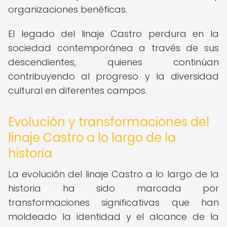
organizaciones benéficas.
El legado del linaje Castro perdura en la
sociedad contemporánea a través de sus
descendientes, quienes continúan
contribuyendo al progreso y la diversidad
cultural en diferentes campos.
Evolución y transformaciones del
linaje Castro a lo largo de la
historia
La evolución del linaje Castro a lo largo de la
historia ha sido marcada por
transformaciones significativas que han
moldeado la identidad y el alcance de la