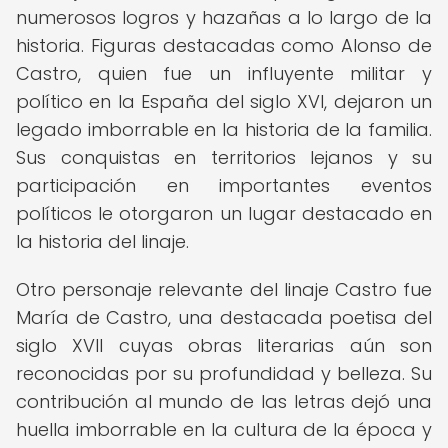
numerosos logros y hazañas a lo largo de la
historia. Figuras destacadas como Alonso de
Castro, quien fue un influyente militar y
político en la España del siglo XVI, dejaron un
legado imborrable en la historia de la familia.
Sus conquistas en territorios lejanos y su
participación en importantes eventos
políticos le otorgaron un lugar destacado en
la historia del linaje.
Otro personaje relevante del linaje Castro fue
María de Castro, una destacada poetisa del
siglo XVII cuyas obras literarias aún son
reconocidas por su profundidad y belleza. Su
contribución al mundo de las letras dejó una
huella imborrable en la cultura de la época y