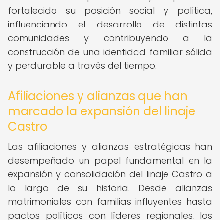
fortalecido su posición social y política,
influenciando el desarrollo de distintas
comunidades y contribuyendo a la
construcción de una identidad familiar sólida
y perdurable a través del tiempo.
Afiliaciones y alianzas que han
marcado la expansión del linaje
Castro
Las afiliaciones y alianzas estratégicas han
desempeñado un papel fundamental en la
expansión y consolidación del linaje Castro a
lo largo de su historia. Desde alianzas
matrimoniales con familias influyentes hasta
pactos políticos con líderes regionales, los