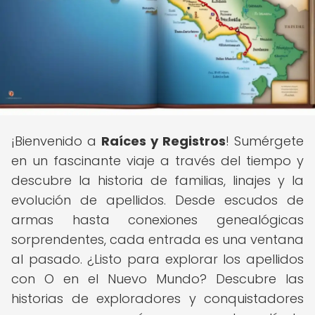
¡Bienvenido a
Raíces y Registros
! Sumérgete
en un fascinante viaje a través del tiempo y
descubre la historia de familias, linajes y la
evolución de apellidos. Desde escudos de
armas hasta conexiones genealógicas
sorprendentes, cada entrada es una ventana
al pasado. ¿Listo para explorar los apellidos
con O en el Nuevo Mundo? Descubre las
historias de exploradores y conquistadores