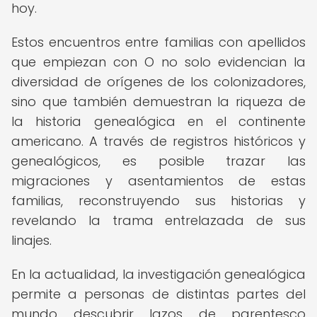
hoy.
Estos encuentros entre familias con apellidos
que empiezan con O no solo evidencian la
diversidad de orígenes de los colonizadores,
sino que también demuestran la riqueza de
la historia genealógica en el continente
americano. A través de registros históricos y
genealógicos, es posible trazar las
migraciones y asentamientos de estas
familias, reconstruyendo sus historias y
revelando la trama entrelazada de sus
linajes.
En la actualidad, la investigación genealógica
permite a personas de distintas partes del
mundo descubrir lazos de parentesco