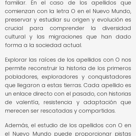
familiar. En el caso de los apellidos que
comienzan con la letra O en el Nuevo Mundo,
preservar y estudiar su origen y evolución es
crucial para comprender la diversidad
cultural y las migraciones que han dado
forma a la sociedad actual.
Explorar las raíces de los apellidos con O nos
permite reconstruir la historia de los primeros
pobladores, exploradores y conquistadores
que llegaron a estas tierras. Cada apellido es
un enlace directo con el pasado, con historias
de valentía, resistencia y adaptación que
merecen ser rescatadas y compartidas.
Además, el estudio de los apellidos con O en
el Nuevo Mundo puede proporcionar pistas