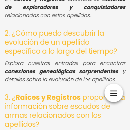
de exploradores y conquistadores
relacionadas con estos apellidos.
2. ¿Cómo puedo descubrir la
evolución de un apellido
específico a lo largo del tiempo?
Explora nuestras entradas para encontrar
conexiones genealógicas sorprendentes
y
detalles sobre la evolución de los apellidos.
3. ¿
Raíces y Registros
proporciona
información sobre escudos de
armas relacionados con los
apellidos?