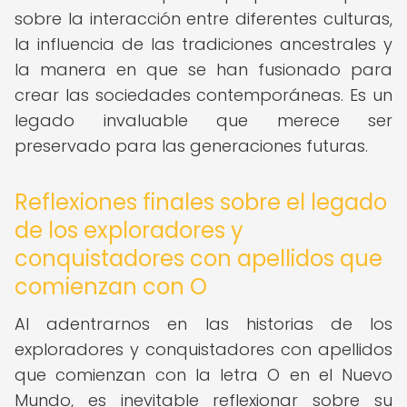
sobre la interacción entre diferentes culturas,
la influencia de las tradiciones ancestrales y
la manera en que se han fusionado para
crear las sociedades contemporáneas. Es un
legado invaluable que merece ser
preservado para las generaciones futuras.
Reflexiones finales sobre el legado
de los exploradores y
conquistadores con apellidos que
comienzan con O
Al adentrarnos en las historias de los
exploradores y conquistadores con apellidos
que comienzan con la letra O en el Nuevo
Mundo, es inevitable reflexionar sobre su