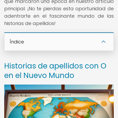
que marcaron una época en nuestro artículo
principal. ¡No te pierdas esta oportunidad de
adentrarte en el fascinante mundo de las
historias de apellidos!
Índice
Historias de apellidos con O
en el Nuevo Mundo