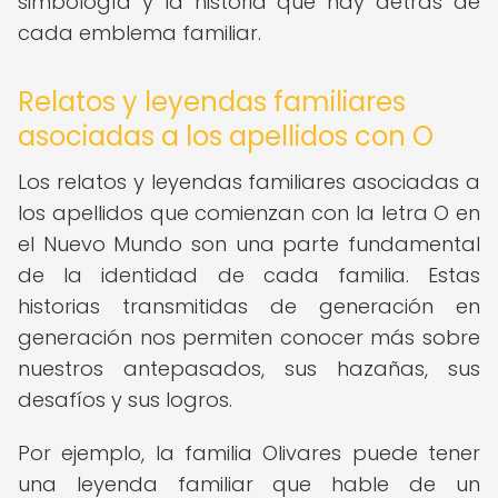
simbología y la historia que hay detrás de
cada emblema familiar.
Relatos y leyendas familiares
asociadas a los apellidos con O
Los relatos y leyendas familiares asociadas a
los apellidos que comienzan con la letra O en
el Nuevo Mundo son una parte fundamental
de la identidad de cada familia. Estas
historias transmitidas de generación en
generación nos permiten conocer más sobre
nuestros antepasados, sus hazañas, sus
desafíos y sus logros.
Por ejemplo, la familia Olivares puede tener
una leyenda familiar que hable de un