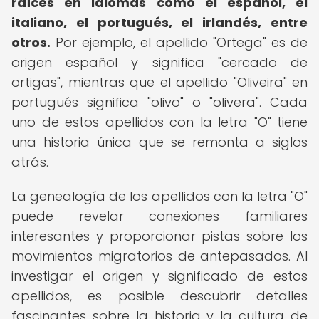
raíces en idiomas como el español, el
italiano, el portugués, el irlandés, entre
otros.
Por ejemplo, el apellido "Ortega" es de
origen español y significa "cercado de
ortigas", mientras que el apellido "Oliveira" en
portugués significa "olivo" o "olivera". Cada
uno de estos apellidos con la letra "O" tiene
una historia única que se remonta a siglos
atrás.
La genealogía de los apellidos con la letra "O"
puede revelar conexiones familiares
interesantes y proporcionar pistas sobre los
movimientos migratorios de antepasados. Al
investigar el origen y significado de estos
apellidos, es posible descubrir detalles
fascinantes sobre la historia y la cultura de