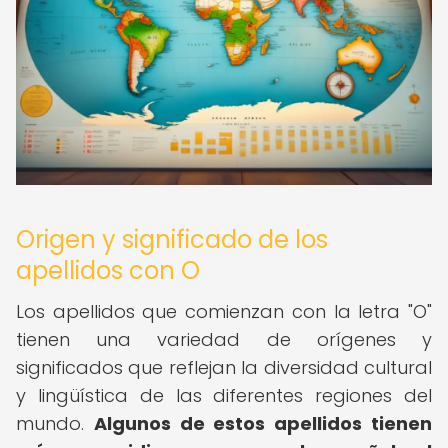
Origen y significado de los
apellidos con O
Los apellidos que comienzan con la letra "O"
tienen una variedad de orígenes y
significados que reflejan la diversidad cultural
y lingüística de las diferentes regiones del
mundo.
Algunos de estos apellidos tienen