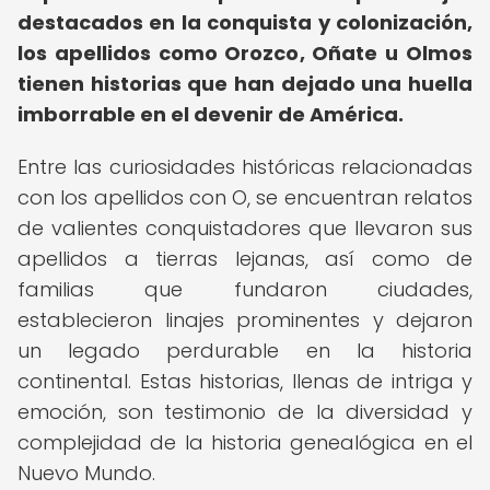
destacados en la conquista y colonización,
los apellidos como Orozco, Oñate u Olmos
tienen historias que han dejado una huella
imborrable en el devenir de América.
Entre las curiosidades históricas relacionadas
con los apellidos con O, se encuentran relatos
de valientes conquistadores que llevaron sus
apellidos a tierras lejanas, así como de
familias que fundaron ciudades,
establecieron linajes prominentes y dejaron
un legado perdurable en la historia
continental. Estas historias, llenas de intriga y
emoción, son testimonio de la diversidad y
complejidad de la historia genealógica en el
Nuevo Mundo.