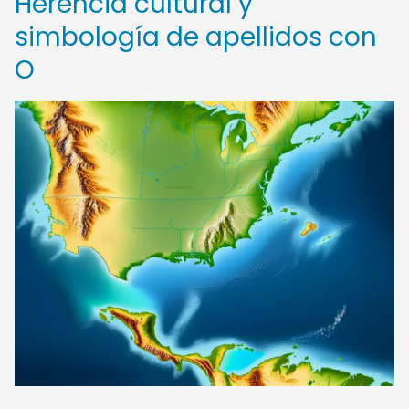
Herencia cultural y
simbología de apellidos con
O