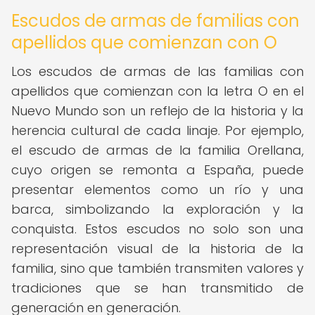
Escudos de armas de familias con
apellidos que comienzan con O
Los escudos de armas de las familias con
apellidos que comienzan con la letra O en el
Nuevo Mundo son un reflejo de la historia y la
herencia cultural de cada linaje. Por ejemplo,
el escudo de armas de la familia Orellana,
cuyo origen se remonta a España, puede
presentar elementos como un río y una
barca, simbolizando la exploración y la
conquista. Estos escudos no solo son una
representación visual de la historia de la
familia, sino que también transmiten valores y
tradiciones que se han transmitido de
generación en generación.