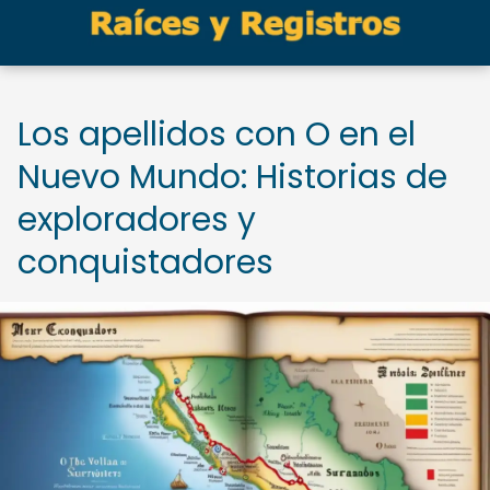
Los apellidos con O en el
Nuevo Mundo: Historias de
exploradores y
conquistadores