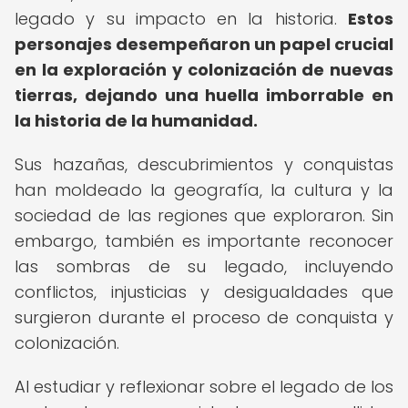
legado y su impacto en la historia.
Estos
personajes desempeñaron un papel crucial
en la exploración y colonización de nuevas
tierras, dejando una huella imborrable en
la historia de la humanidad.
Sus hazañas, descubrimientos y conquistas
han moldeado la geografía, la cultura y la
sociedad de las regiones que exploraron. Sin
embargo, también es importante reconocer
las sombras de su legado, incluyendo
conflictos, injusticias y desigualdades que
surgieron durante el proceso de conquista y
colonización.
Al estudiar y reflexionar sobre el legado de los