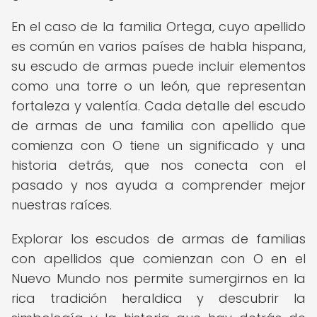
En el caso de la familia Ortega, cuyo apellido
es común en varios países de habla hispana,
su escudo de armas puede incluir elementos
como una torre o un león, que representan
fortaleza y valentía. Cada detalle del escudo
de armas de una familia con apellido que
comienza con O tiene un significado y una
historia detrás, que nos conecta con el
pasado y nos ayuda a comprender mejor
nuestras raíces.
Explorar los escudos de armas de familias
con apellidos que comienzan con O en el
Nuevo Mundo nos permite sumergirnos en la
rica tradición heraldica y descubrir la