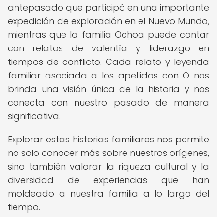
antepasado que participó en una importante
expedición de exploración en el Nuevo Mundo,
mientras que la familia Ochoa puede contar
con relatos de valentía y liderazgo en
tiempos de conflicto. Cada relato y leyenda
familiar asociada a los apellidos con O nos
brinda una visión única de la historia y nos
conecta con nuestro pasado de manera
significativa.
Explorar estas historias familiares nos permite
no solo conocer más sobre nuestros orígenes,
sino también valorar la riqueza cultural y la
diversidad de experiencias que han
moldeado a nuestra familia a lo largo del
tiempo.