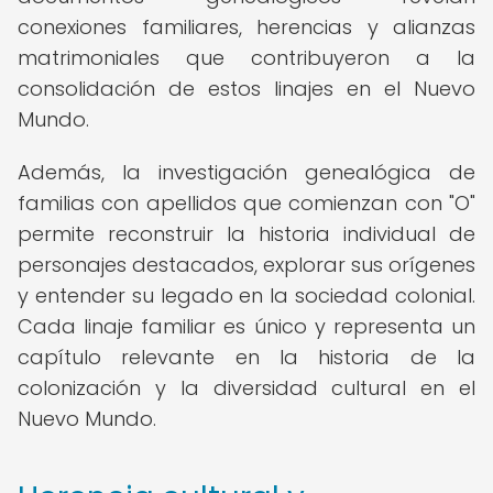
conexiones familiares, herencias y alianzas
matrimoniales que contribuyeron a la
consolidación de estos linajes en el Nuevo
Mundo.
Además, la investigación genealógica de
familias con apellidos que comienzan con "O"
permite reconstruir la historia individual de
personajes destacados, explorar sus orígenes
y entender su legado en la sociedad colonial.
Cada linaje familiar es único y representa un
capítulo relevante en la historia de la
colonización y la diversidad cultural en el
Nuevo Mundo.