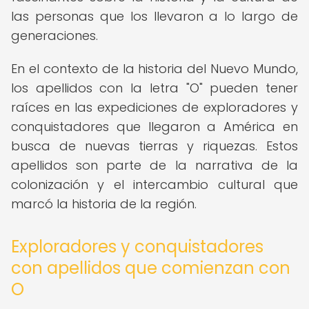
las personas que los llevaron a lo largo de
generaciones.
En el contexto de la historia del Nuevo Mundo,
los apellidos con la letra "O" pueden tener
raíces en las expediciones de exploradores y
conquistadores que llegaron a América en
busca de nuevas tierras y riquezas. Estos
apellidos son parte de la narrativa de la
colonización y el intercambio cultural que
marcó la historia de la región.
Exploradores y conquistadores
con apellidos que comienzan con
O