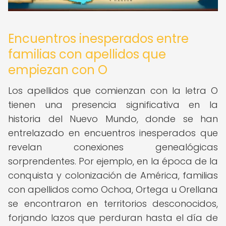
Encuentros inesperados entre
familias con apellidos que
empiezan con O
Los apellidos que comienzan con la letra O
tienen una presencia significativa en la
historia del Nuevo Mundo, donde se han
entrelazado en encuentros inesperados que
revelan conexiones genealógicas
sorprendentes. Por ejemplo, en la época de la
conquista y colonización de América, familias
con apellidos como Ochoa, Ortega u Orellana
se encontraron en territorios desconocidos,
forjando lazos que perduran hasta el día de