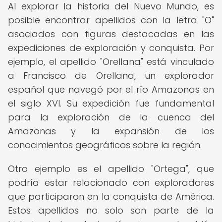
Al explorar la historia del Nuevo Mundo, es
posible encontrar apellidos con la letra "O"
asociados con figuras destacadas en las
expediciones de exploración y conquista. Por
ejemplo, el apellido "Orellana" está vinculado
a Francisco de Orellana, un explorador
español que navegó por el río Amazonas en
el siglo XVI. Su expedición fue fundamental
para la exploración de la cuenca del
Amazonas y la expansión de los
conocimientos geográficos sobre la región.
Otro ejemplo es el apellido "Ortega", que
podría estar relacionado con exploradores
que participaron en la conquista de América.
Estos apellidos no solo son parte de la