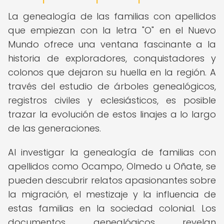
La genealogía de las familias con apellidos
que empiezan con la letra "O" en el Nuevo
Mundo ofrece una ventana fascinante a la
historia de exploradores, conquistadores y
colonos que dejaron su huella en la región. A
través del estudio de árboles genealógicos,
registros civiles y eclesiásticos, es posible
trazar la evolución de estos linajes a lo largo
de las generaciones.
Al investigar la genealogía de familias con
apellidos como Ocampo, Olmedo u Oñate, se
pueden descubrir relatos apasionantes sobre
la migración, el mestizaje y la influencia de
estas familias en la sociedad colonial. Los
documentos genealógicos revelan