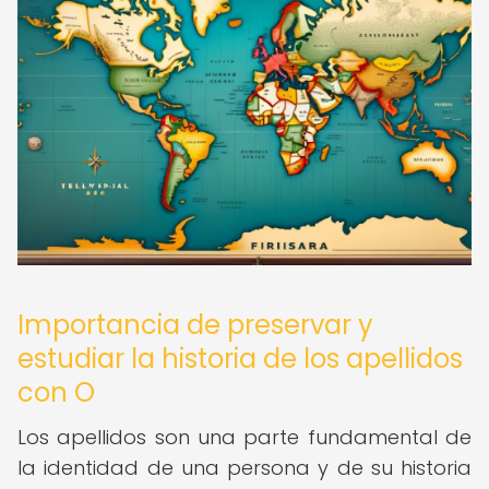
Importancia de preservar y
estudiar la historia de los apellidos
con O
Los apellidos son una parte fundamental de
la identidad de una persona y de su historia