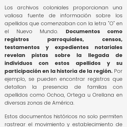
Los archivos coloniales proporcionan una
valiosa fuente de información sobre los
apellidos que comenzaban con la letra "O" en
el Nuevo Mundo.
Documentos como
registros parroquiales, censos,
testamentos y expedientes notariales
revelan pistas sobre la llegada de
individuos con estos apellidos y su
participación en la historia de la región.
Por
ejemplo, se pueden encontrar registros que
detallan la presencia de familias con
apellidos como Ochoa, Ortega u Orellana en
diversas zonas de América.
Estos documentos históricos no solo permiten
rastrear el movimiento y establecimiento de