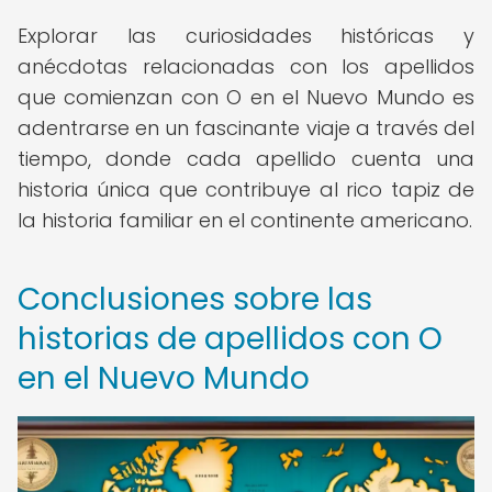
Explorar las curiosidades históricas y
anécdotas relacionadas con los apellidos
que comienzan con O en el Nuevo Mundo es
adentrarse en un fascinante viaje a través del
tiempo, donde cada apellido cuenta una
historia única que contribuye al rico tapiz de
la historia familiar en el continente americano.
Conclusiones sobre las
historias de apellidos con O
en el Nuevo Mundo