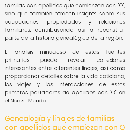
familias con apellidos que comienzan con "O",
sino que también ofrecen insights sobre sus
ocupaciones, propiedades y relaciones
familiares, contribuyendo así a reconstruir
parte de la historia genealógica de la región.
El análisis minucioso de estas fuentes
primarias puede revelar conexiones
interesantes entre diferentes linajes, así como
proporcionar detalles sobre la vida cotidiana,
los viajes y las interacciones de estos
primeros portadores de apellidos con "O" en
el Nuevo Mundo.
Genealogía y linajes de familias
con apellidos que empiezan con O