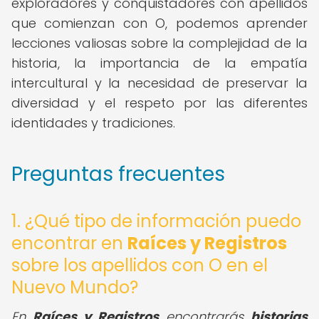
exploradores y conquistadores con apellidos
que comienzan con O, podemos aprender
lecciones valiosas sobre la complejidad de la
historia, la importancia de la empatía
intercultural y la necesidad de preservar la
diversidad y el respeto por las diferentes
identidades y tradiciones.
Preguntas frecuentes
1. ¿Qué tipo de información puedo
encontrar en
Raíces y Registros
sobre los apellidos con O en el
Nuevo Mundo?
En
Raíces y Registros
encontrarás
historias