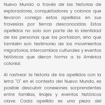
Nuevo Mundo a través de las historias de
exploradores, conquistadores y colonos que
llevaron consigo estos apellidos en sus
travesías por tierras desconocidas. Estos
apellidos no solo son parte de la identidad
de las personas que los portaban, sino que
también son testimonio de los movimientos
migratorios, intercambios culturales y eventos
históricos que dieron forma a la América
colonial.
Al rastrear la historia de los apellidos con la
letra "O" en el contexto del Nuevo Mundo, es
posible descubrir conexiones sorprendentes
entre familias, linajes y eventos históricos
clave. Cada apellido es una pieza del