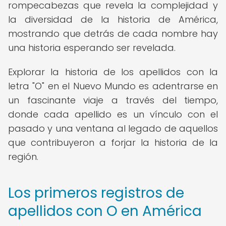
rompecabezas que revela la complejidad y
la diversidad de la historia de América,
mostrando que detrás de cada nombre hay
una historia esperando ser revelada.
Explorar la historia de los apellidos con la
letra "O" en el Nuevo Mundo es adentrarse en
un fascinante viaje a través del tiempo,
donde cada apellido es un vínculo con el
pasado y una ventana al legado de aquellos
que contribuyeron a forjar la historia de la
región.
Los primeros registros de
apellidos con O en América