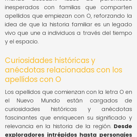
inesperados con familias que comparten
apellidos que empiezan con O, reforzando la
idea de que la historia familiar es un legado
vivo que une a individuos a través del tiempo
y el espacio.
Curiosidades históricas y
anécdotas relacionadas con los
apellidos con O
Los apellidos que comienzan con la letra O en
el Nuevo Mundo están cargados de
curiosidades históricas y anécdotas
fascinantes que enriquecen su significado y
relevancia en la historia de la región.
Desde
exploradores intrépidos hasta personajes