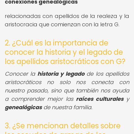
conexiones genealógicas
relacionadas con apellidos de la realeza y la
aristocracia que comienzan con la letra G.
2. ¿Cuál es la importancia de
conocer la historia y el legado de
los apellidos aristocráticos con G?
Conocer la
historia y legado
de los apellidos
aristocráticos no solo nos conecta con
nuestro pasado, sino que también nos ayuda
a comprender mejor las
raíces culturales
y
genealógicas
de nuestra familia.
3. ¿Se mencionan detalles sobre