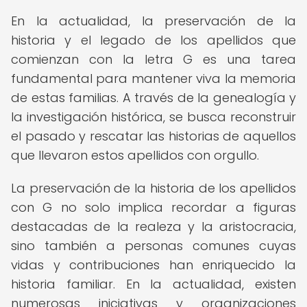
En la actualidad, la preservación de la
historia y el legado de los apellidos que
comienzan con la letra G es una tarea
fundamental para mantener viva la memoria
de estas familias. A través de la genealogía y
la investigación histórica, se busca reconstruir
el pasado y rescatar las historias de aquellos
que llevaron estos apellidos con orgullo.
La preservación de la historia de los apellidos
con G no solo implica recordar a figuras
destacadas de la realeza y la aristocracia,
sino también a personas comunes cuyas
vidas y contribuciones han enriquecido la
historia familiar. En la actualidad, existen
numerosas iniciativas y organizaciones