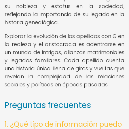
su nobleza y estatus en la sociedad,
reflejando la importancia de su legado en la
historia genealógica.
Explorar la evolución de los apellidos con G en
la realeza y el aristocracia es adentrarse en
un mundo de intrigas, alianzas matrimoniales
y legados familiares. Cada apellido cuenta
una historia única, llena de giros y vueltas que
revelan la complejidad de las relaciones
sociales y políticas en épocas pasadas.
Preguntas frecuentes
1. ¿Qué tipo de información puedo