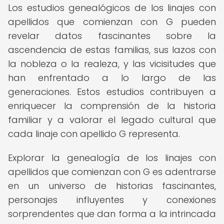
Los estudios genealógicos de los linajes con
apellidos que comienzan con G pueden
revelar datos fascinantes sobre la
ascendencia de estas familias, sus lazos con
la nobleza o la realeza, y las vicisitudes que
han enfrentado a lo largo de las
generaciones. Estos estudios contribuyen a
enriquecer la comprensión de la historia
familiar y a valorar el legado cultural que
cada linaje con apellido G representa.
Explorar la genealogía de los linajes con
apellidos que comienzan con G es adentrarse
en un universo de historias fascinantes,
personajes influyentes y conexiones
sorprendentes que dan forma a la intrincada