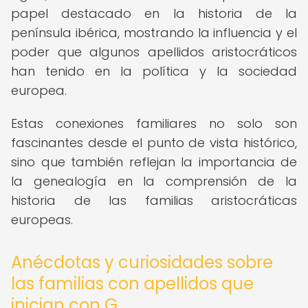
papel destacado en la historia de la
península ibérica, mostrando la influencia y el
poder que algunos apellidos aristocráticos
han tenido en la política y la sociedad
europea.
Estas conexiones familiares no solo son
fascinantes desde el punto de vista histórico,
sino que también reflejan la importancia de
la genealogía en la comprensión de la
historia de las familias aristocráticas
europeas.
Anécdotas y curiosidades sobre
las familias con apellidos que
inician con G