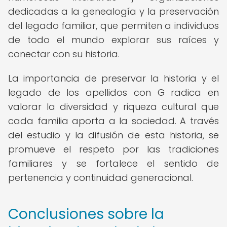
dedicadas a la genealogía y la preservación
del legado familiar, que permiten a individuos
de todo el mundo explorar sus raíces y
conectar con su historia.
La importancia de preservar la historia y el
legado de los apellidos con G radica en
valorar la diversidad y riqueza cultural que
cada familia aporta a la sociedad. A través
del estudio y la difusión de esta historia, se
promueve el respeto por las tradiciones
familiares y se fortalece el sentido de
pertenencia y continuidad generacional.
Conclusiones sobre la