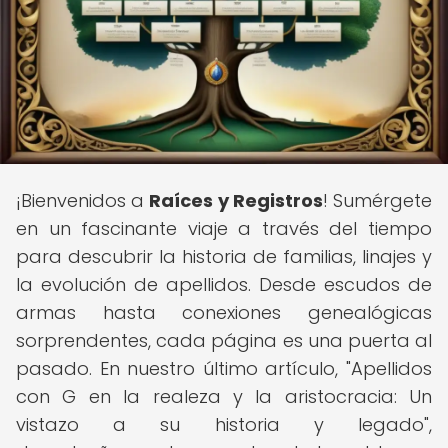
¡Bienvenidos a
Raíces y Registros
! Sumérgete
en un fascinante viaje a través del tiempo
para descubrir la historia de familias, linajes y
la evolución de apellidos. Desde escudos de
armas hasta conexiones genealógicas
sorprendentes, cada página es una puerta al
pasado. En nuestro último artículo, "Apellidos
con G en la realeza y la aristocracia: Un
vistazo a su historia y legado",