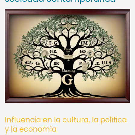
Influencia en la cultura, la política
y la economía