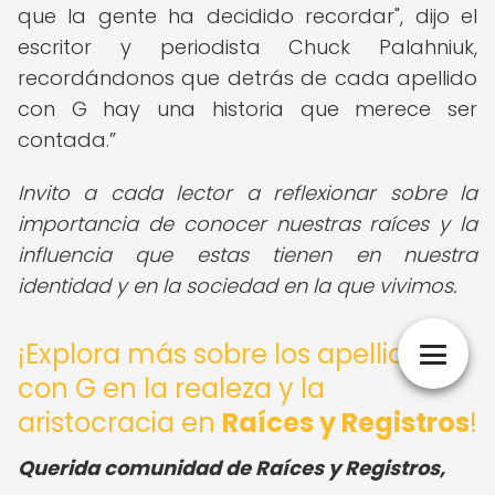
que la gente ha decidido recordar", dijo el
escritor y periodista Chuck Palahniuk,
recordándonos que detrás de cada apellido
con G hay una historia que merece ser
contada.
Invito a cada lector a reflexionar sobre la
importancia de conocer nuestras raíces y la
influencia que estas tienen en nuestra
identidad y en la sociedad en la que vivimos.
¡Explora más sobre los apellidos
con G en la realeza y la
aristocracia en
Raíces y Registros
!
Querida comunidad de Raíces y Registros,