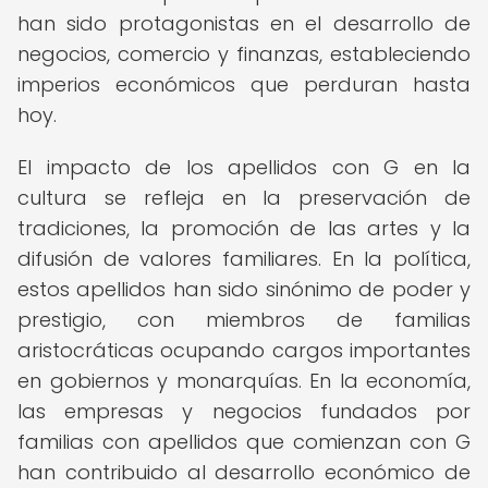
han sido protagonistas en el desarrollo de
negocios, comercio y finanzas, estableciendo
imperios económicos que perduran hasta
hoy.
El impacto de los apellidos con G en la
cultura se refleja en la preservación de
tradiciones, la promoción de las artes y la
difusión de valores familiares. En la política,
estos apellidos han sido sinónimo de poder y
prestigio, con miembros de familias
aristocráticas ocupando cargos importantes
en gobiernos y monarquías. En la economía,
las empresas y negocios fundados por
familias con apellidos que comienzan con G
han contribuido al desarrollo económico de