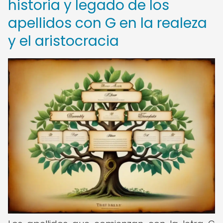
historia y legado de los
apellidos con G en la realeza
y el aristocracia