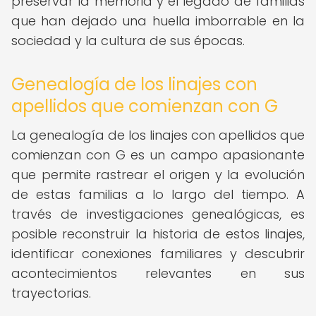
preservar la memoria y el legado de familias
que han dejado una huella imborrable en la
sociedad y la cultura de sus épocas.
Genealogía de los linajes con
apellidos que comienzan con G
La genealogía de los linajes con apellidos que
comienzan con G es un campo apasionante
que permite rastrear el origen y la evolución
de estas familias a lo largo del tiempo. A
través de investigaciones genealógicas, es
posible reconstruir la historia de estos linajes,
identificar conexiones familiares y descubrir
acontecimientos relevantes en sus
trayectorias.