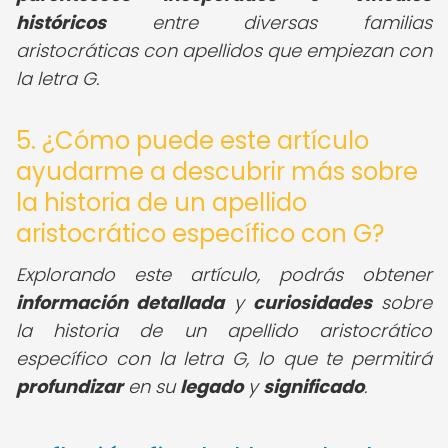
históricos
entre diversas familias
aristocráticas con apellidos que empiezan con
la letra G.
5. ¿Cómo puede este artículo
ayudarme a descubrir más sobre
la historia de un apellido
aristocrático específico con G?
Explorando este artículo, podrás obtener
información detallada
y
curiosidades
sobre
la historia de un apellido aristocrático
específico con la letra G, lo que te permitirá
profundizar
en su
legado
y
significado
.