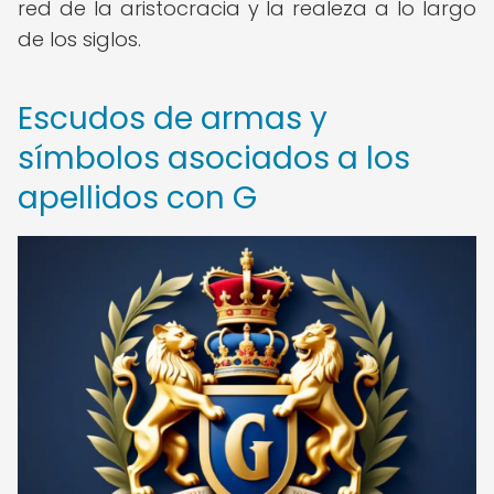
red de la aristocracia y la realeza a lo largo
de los siglos.
Escudos de armas y
símbolos asociados a los
apellidos con G