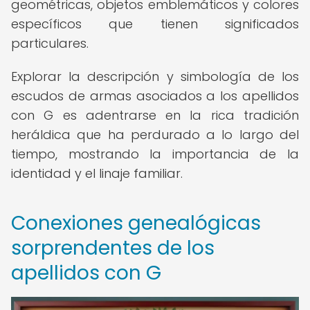
geométricas, objetos emblemáticos y colores
específicos que tienen significados
particulares.
Explorar la descripción y simbología de los
escudos de armas asociados a los apellidos
con G es adentrarse en la rica tradición
heráldica que ha perdurado a lo largo del
tiempo, mostrando la importancia de la
identidad y el linaje familiar.
Conexiones genealógicas
sorprendentes de los
apellidos con G