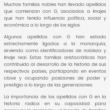
Muchas familias nobles han llevado apellidos
que comienzan con G, asociados a linajes
que han tenido influencia política, social y
económica a lo largo de los siglos.
Algunos apellidos con G han estado
estrechamente ligados a la monarquía,
sirviendo como identificadores de nobleza y
linaje real. Estas familias aristocráticas han
contribuido al desarrollo de la historia de sus
respectivos países, participando en eventos
clave y ocupando posiciones de poder y
prestigio a lo largo de las generaciones.
La importancia de los apellidos con G en la
historia radica en su capacidad para