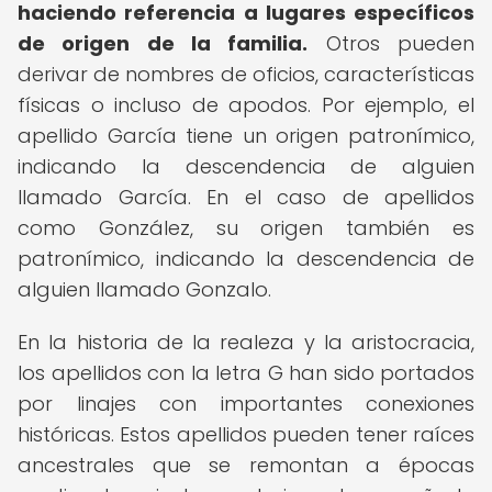
haciendo referencia a lugares específicos
de origen de la familia.
Otros pueden
derivar de nombres de oficios, características
físicas o incluso de apodos. Por ejemplo, el
apellido García tiene un origen patronímico,
indicando la descendencia de alguien
llamado García. En el caso de apellidos
como González, su origen también es
patronímico, indicando la descendencia de
alguien llamado Gonzalo.
En la historia de la realeza y la aristocracia,
los apellidos con la letra G han sido portados
por linajes con importantes conexiones
históricas. Estos apellidos pueden tener raíces
ancestrales que se remontan a épocas