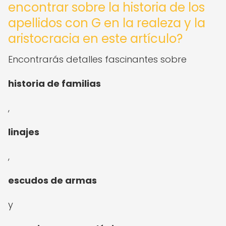
encontrar sobre la historia de los
apellidos con G en la realeza y la
aristocracia en este artículo?
Encontrarás detalles fascinantes sobre
historia de familias
,
linajes
,
escudos de armas
y