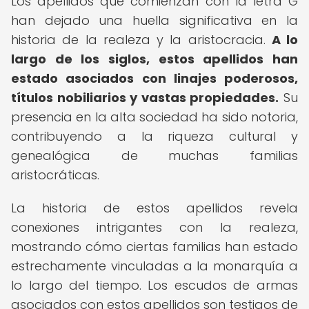
Los apellidos que comienzan con la letra G
han dejado una huella significativa en la
historia de la realeza y la aristocracia.
A lo
largo de los siglos, estos apellidos han
estado asociados con linajes poderosos,
títulos nobiliarios y vastas propiedades.
Su
presencia en la alta sociedad ha sido notoria,
contribuyendo a la riqueza cultural y
genealógica de muchas familias
aristocráticas.
La historia de estos apellidos revela
conexiones intrigantes con la realeza,
mostrando cómo ciertas familias han estado
estrechamente vinculadas a la monarquía a
lo largo del tiempo. Los escudos de armas
asociados con estos apellidos son testigos de