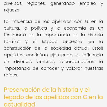
diversas regiones, generando empleo y
riqueza.
La influencia de los apellidos con G en la
cultura, la política y la economía es un
testimonio de la importancia de la historia
familiar y el legado ancestral en la
construcción de la sociedad actual. Estos
apellidos continúan ejerciendo su influencia
en diversos ámbitos, recordándonos la
importancia de conocer y valorar nuestras
raíces.
Preservación de la historia y el
legado de los apellidos con G en la
actualidad