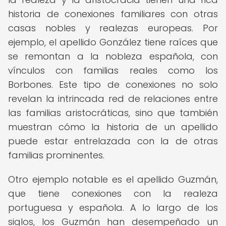
historia de conexiones familiares con otras
casas nobles y realezas europeas. Por
ejemplo, el apellido González tiene raíces que
se remontan a la nobleza española, con
vínculos con familias reales como los
Borbones. Este tipo de conexiones no solo
revelan la intrincada red de relaciones entre
las familias aristocráticas, sino que también
muestran cómo la historia de un apellido
puede estar entrelazada con la de otras
familias prominentes.
Otro ejemplo notable es el apellido Guzmán,
que tiene conexiones con la realeza
portuguesa y española. A lo largo de los
siglos, los Guzmán han desempeñado un