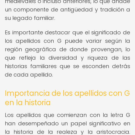
medievales o incluso anteriores, lo que añade
un componente de antigüedad y tradición a
su legado familiar.
Es importante destacar que el significado de
los apellidos con G puede variar según la
región geográfica de donde provengan, lo
que refleja la diversidad y riqueza de las
historias familiares que se esconden detrás
de cada apellido.
Importancia de los apellidos con G
en la historia
Los apellidos que comienzan con la letra G
han desempeñado un papel significativo en
la historia de la realeza y la aristocracia.