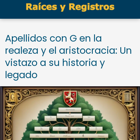
Apellidos con G en la
realeza y el aristocracia: Un
vistazo a su historia y
legado