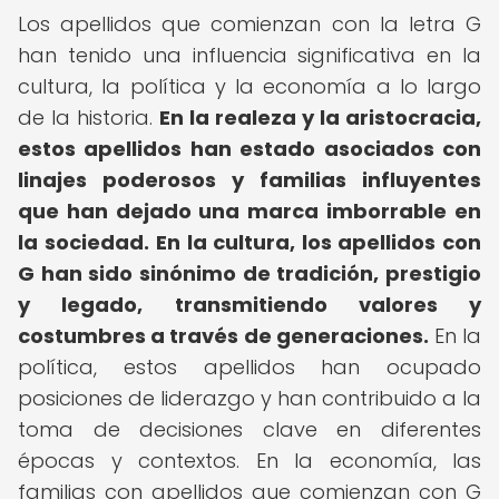
Los apellidos que comienzan con la letra G
han tenido una influencia significativa en la
cultura, la política y la economía a lo largo
de la historia.
En la realeza y la aristocracia,
estos apellidos han estado asociados con
linajes poderosos y familias influyentes
que han dejado una marca imborrable en
la sociedad.
En la cultura, los apellidos con
G han sido sinónimo de tradición, prestigio
y legado, transmitiendo valores y
costumbres a través de generaciones.
En la
política, estos apellidos han ocupado
posiciones de liderazgo y han contribuido a la
toma de decisiones clave en diferentes
épocas y contextos. En la economía, las
familias con apellidos que comienzan con G