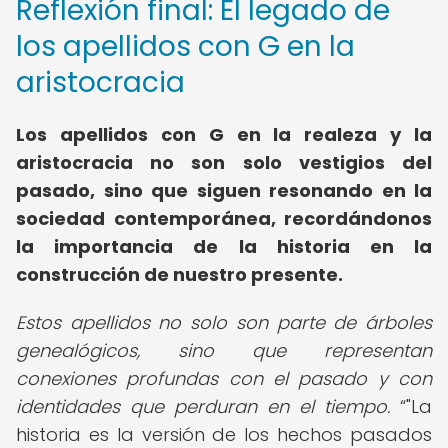
Reflexión final: El legado de
los apellidos con G en la
aristocracia
Los apellidos con G en la realeza y la
aristocracia no son solo vestigios del
pasado, sino que siguen resonando en la
sociedad contemporánea, recordándonos
la importancia de la historia en la
construcción de nuestro presente.
Estos apellidos no solo son parte de árboles
genealógicos, sino que representan
conexiones profundas con el pasado y con
identidades que perduran en el tiempo.
"La
historia es la versión de los hechos pasados