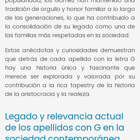
popularidad, los Gómez han mantenido una
tradición de orgullo y honor familiar a lo largo
de las generaciones, lo que ha contribuido a
la consolidación de su legado como una de
las familias más respetadas en la sociedad.
Estas anécdotas y curiosidades demuestran
que detrás de cada apellido con la letra G
hay una historia única y fascinante que
merece ser explorada y valorada por su
contribución a la rica tapestry de la historia
de la aristocracia y la realeza.
Legado y relevancia actual
de los apellidos con G en la
sociedad contemporánea