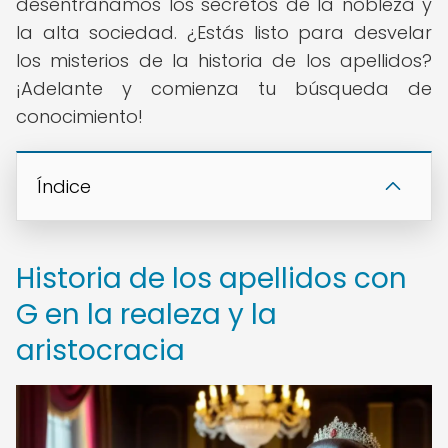
desentrañamos los secretos de la nobleza y
la alta sociedad. ¿Estás listo para desvelar
los misterios de la historia de los apellidos?
¡Adelante y comienza tu búsqueda de
conocimiento!
Índice
Historia de los apellidos con
G en la realeza y la
aristocracia