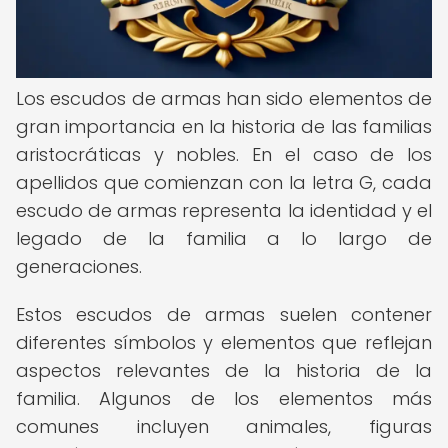
Los escudos de armas han sido elementos de
gran importancia en la historia de las familias
aristocráticas y nobles. En el caso de los
apellidos que comienzan con la letra G, cada
escudo de armas representa la identidad y el
legado de la familia a lo largo de
generaciones.
Estos escudos de armas suelen contener
diferentes símbolos y elementos que reflejan
aspectos relevantes de la historia de la
familia. Algunos de los elementos más
comunes incluyen animales, figuras