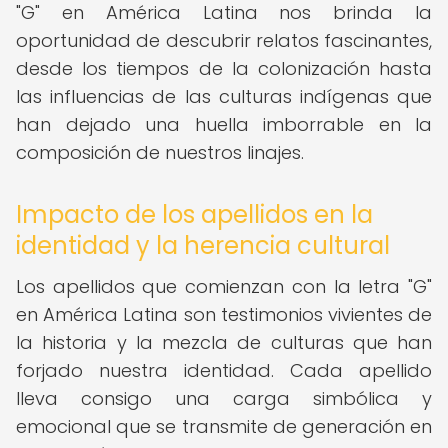
"G" en América Latina nos brinda la
oportunidad de descubrir relatos fascinantes,
desde los tiempos de la colonización hasta
las influencias de las culturas indígenas que
han dejado una huella imborrable en la
composición de nuestros linajes.
Impacto de los apellidos en la
identidad y la herencia cultural
Los apellidos que comienzan con la letra "G"
en América Latina son testimonios vivientes de
la historia y la mezcla de culturas que han
forjado nuestra identidad. Cada apellido
lleva consigo una carga simbólica y
emocional que se transmite de generación en