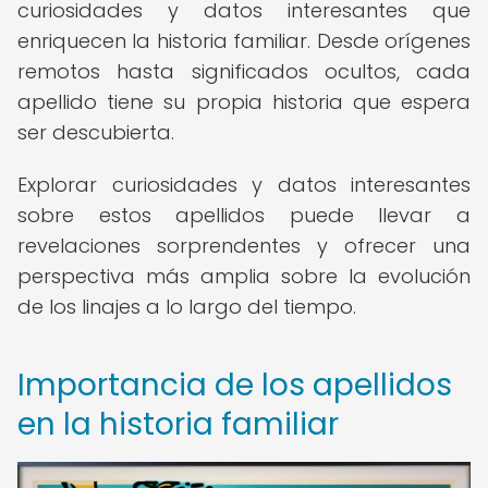
curiosidades y datos interesantes que
enriquecen la historia familiar. Desde orígenes
remotos hasta significados ocultos, cada
apellido tiene su propia historia que espera
ser descubierta.
Explorar curiosidades y datos interesantes
sobre estos apellidos puede llevar a
revelaciones sorprendentes y ofrecer una
perspectiva más amplia sobre la evolución
de los linajes a lo largo del tiempo.
Importancia de los apellidos
en la historia familiar