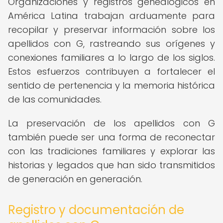
Organizaciones y registros genealógicos en
América Latina trabajan arduamente para
recopilar y preservar información sobre los
apellidos con G, rastreando sus orígenes y
conexiones familiares a lo largo de los siglos.
Estos esfuerzos contribuyen a fortalecer el
sentido de pertenencia y la memoria histórica
de las comunidades.
La preservación de los apellidos con G
también puede ser una forma de reconectar
con las tradiciones familiares y explorar las
historias y legados que han sido transmitidos
de generación en generación.
Registro y documentación de