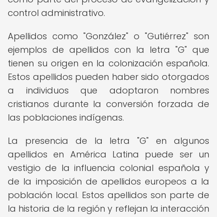
control administrativo.
Apellidos como "González" o "Gutiérrez" son
ejemplos de apellidos con la letra "G" que
tienen su origen en la colonización española.
Estos apellidos pueden haber sido otorgados
a individuos que adoptaron nombres
cristianos durante la conversión forzada de
las poblaciones indígenas.
La presencia de la letra "G" en algunos
apellidos en América Latina puede ser un
vestigio de la influencia colonial española y
de la imposición de apellidos europeos a la
población local. Estos apellidos son parte de
la historia de la región y reflejan la interacción