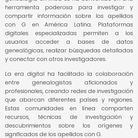
herramienta poderosa para investigar y
compartir información sobre los apellidos
con G en América Latina. Plataformas
digitales especializadas permiten a los
usuarios acceder a bases de datos
genealógicas, realizar búsquedas detalladas
y conectar con otros investigadores.
La era digital ha facilitado la colaboración
entre genealogistas aficionados y
profesionales, creando redes de investigación
que abarcan diferentes países y regiones.
Estas comunidades en línea comparten
recursos, técnicas de investigación y
descubrimientos sobre los orígenes y
significados de los apellidos con G.