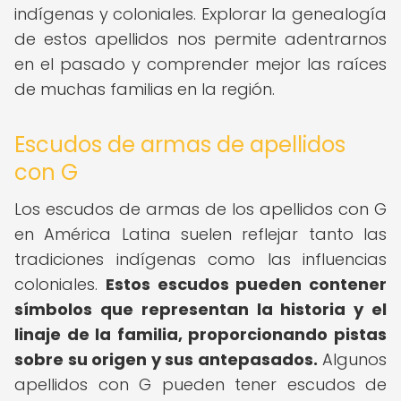
indígenas y coloniales. Explorar la genealogía
de estos apellidos nos permite adentrarnos
en el pasado y comprender mejor las raíces
de muchas familias en la región.
Escudos de armas de apellidos
con G
Los escudos de armas de los apellidos con G
en América Latina suelen reflejar tanto las
tradiciones indígenas como las influencias
coloniales.
Estos escudos pueden contener
símbolos que representan la historia y el
linaje de la familia, proporcionando pistas
sobre su origen y sus antepasados.
Algunos
apellidos con G pueden tener escudos de