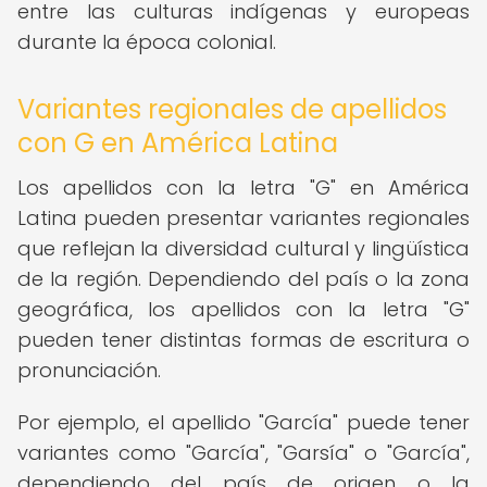
entre las culturas indígenas y europeas
durante la época colonial.
Variantes regionales de apellidos
con G en América Latina
Los apellidos con la letra "G" en América
Latina pueden presentar variantes regionales
que reflejan la diversidad cultural y lingüística
de la región. Dependiendo del país o la zona
geográfica, los apellidos con la letra "G"
pueden tener distintas formas de escritura o
pronunciación.
Por ejemplo, el apellido "García" puede tener
variantes como "García", "Garsía" o "García",
dependiendo del país de origen o la