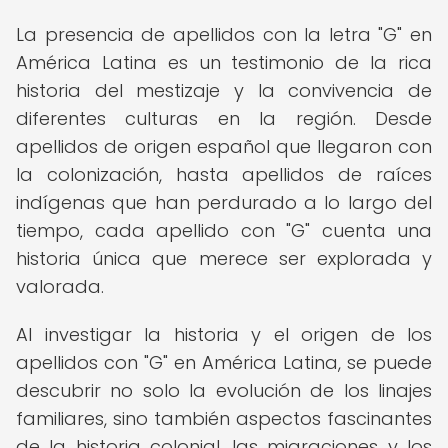
La presencia de apellidos con la letra "G" en
América Latina es un testimonio de la rica
historia del mestizaje y la convivencia de
diferentes culturas en la región. Desde
apellidos de origen español que llegaron con
la colonización, hasta apellidos de raíces
indígenas que han perdurado a lo largo del
tiempo, cada apellido con "G" cuenta una
historia única que merece ser explorada y
valorada.
Al investigar la historia y el origen de los
apellidos con "G" en América Latina, se puede
descubrir no solo la evolución de los linajes
familiares, sino también aspectos fascinantes
de la historia colonial, las migraciones y los