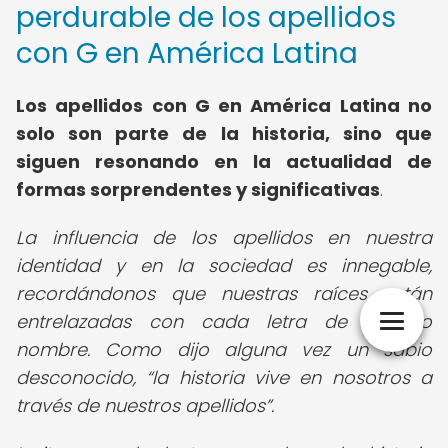
perdurable de los apellidos
con G en América Latina
Los apellidos con G en América Latina no
solo son parte de la historia, sino que
siguen resonando en la actualidad de
formas sorprendentes y significativas
.
La influencia de los apellidos en nuestra
identidad y en la sociedad es innegable,
recordándonos que nuestras raíces están
entrelazadas con cada letra de nuestro
nombre. Como dijo alguna vez un sabio
desconocido,
la historia vive en nosotros a
través de nuestros apellidos
.