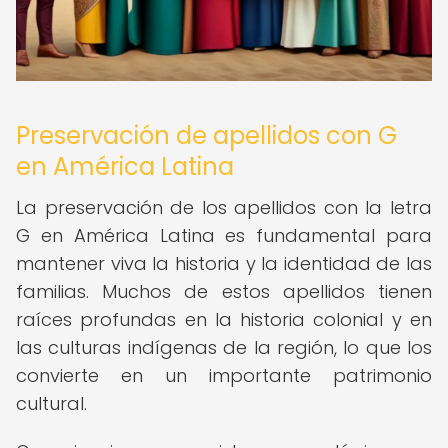
Preservación de apellidos con G
en América Latina
La preservación de los apellidos con la letra
G en América Latina es fundamental para
mantener viva la historia y la identidad de las
familias. Muchos de estos apellidos tienen
raíces profundas en la historia colonial y en
las culturas indígenas de la región, lo que los
convierte en un importante patrimonio
cultural.