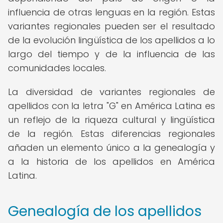
influencia de otras lenguas en la región. Estas
variantes regionales pueden ser el resultado
de la evolución lingüística de los apellidos a lo
largo del tiempo y de la influencia de las
comunidades locales.
La diversidad de variantes regionales de
apellidos con la letra "G" en América Latina es
un reflejo de la riqueza cultural y lingüística
de la región. Estas diferencias regionales
añaden un elemento único a la genealogía y
a la historia de los apellidos en América
Latina.
Genealogía de los apellidos