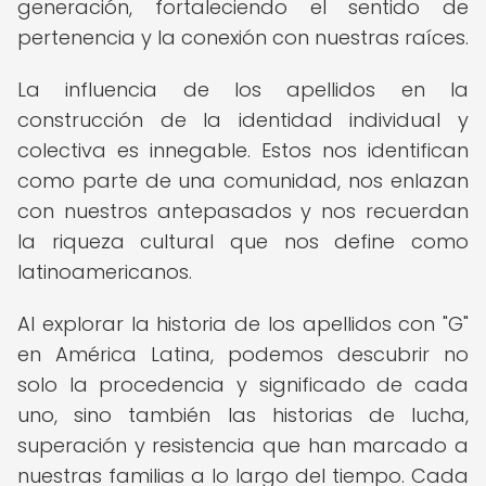
generación, fortaleciendo el sentido de
pertenencia y la conexión con nuestras raíces.
La influencia de los apellidos en la
construcción de la identidad individual y
colectiva es innegable. Estos nos identifican
como parte de una comunidad, nos enlazan
con nuestros antepasados y nos recuerdan
la riqueza cultural que nos define como
latinoamericanos.
Al explorar la historia de los apellidos con "G"
en América Latina, podemos descubrir no
solo la procedencia y significado de cada
uno, sino también las historias de lucha,
superación y resistencia que han marcado a
nuestras familias a lo largo del tiempo. Cada