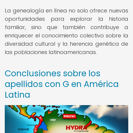
La genealogía en línea no solo ofrece nuevas
oportunidades para explorar la historia
familiar, sino que también contribuye a
enriquecer el conocimiento colectivo sobre la
diversidad cultural y la herencia genética de
las poblaciones latinoamericanas.
Conclusiones sobre los
apellidos con G en América
Latina