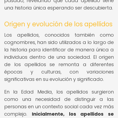
pasado, revelando que cada apellido tiene
una historia única esperando ser descubierta.
Origen y evolución de los apellidos
Los apellidos, conocidos también como
cognombres, han sido utilizados a lo largo de
la historia para identificar de manera única a
individuos dentro de una sociedad. El origen
de los apellidos se remonta a diferentes
épocas y culturas, con variaciones
significativas en su evolución y significado.
En la Edad Media, los apellidos surgieron
como una necesidad de distinguir a las
personas en un contexto social cada vez más
complejo.
Inicialmente, los apellidos se