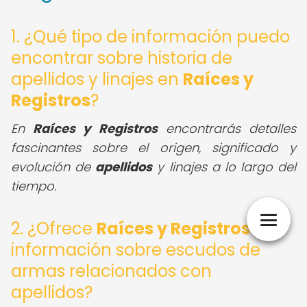
1. ¿Qué tipo de información puedo
encontrar sobre historia de
apellidos y linajes en
Raíces y
Registros
?
En
Raíces y Registros
encontrarás detalles
fascinantes sobre el origen, significado y
evolución de
apellidos
y linajes a lo largo del
tiempo.
2. ¿Ofrece
Raíces y Registros
información sobre escudos de
armas relacionados con
apellidos?