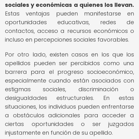
sociales y económicas a quienes los llevan.
Estas ventajas pueden manifestarse en
oportunidades educativas, redes de
contactos, acceso a recursos económicos o
incluso en percepciones sociales favorables.
Por otro lado, existen casos en los que los
apellidos pueden ser percibidos como una
barrera para el progreso socioeconómico,
especialmente cuando están asociados con
estigmas sociales, discriminación o
desigualdades estructurales. En estas
situaciones, los individuos pueden enfrentarse
a obstáculos adicionales para acceder a
ciertas oportunidades o ser juzgados
injustamente en función de su apellido.