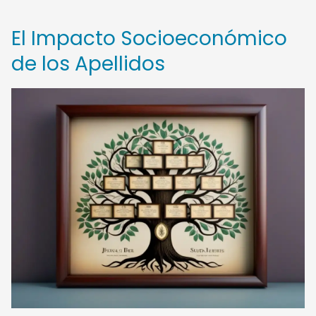
El Impacto Socioeconómico
de los Apellidos