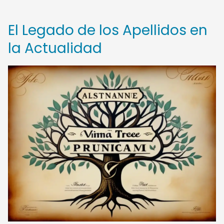
El Legado de los Apellidos en
la Actualidad