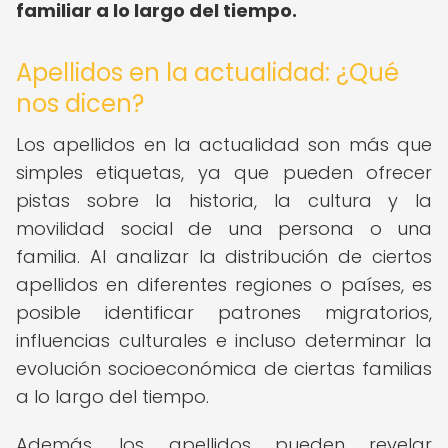
familiar a lo largo del tiempo.
Apellidos en la actualidad: ¿Qué
nos dicen?
Los apellidos en la actualidad son más que
simples etiquetas, ya que pueden ofrecer
pistas sobre la historia, la cultura y la
movilidad social de una persona o una
familia. Al analizar la distribución de ciertos
apellidos en diferentes regiones o países, es
posible identificar patrones migratorios,
influencias culturales e incluso determinar la
evolución socioeconómica de ciertas familias
a lo largo del tiempo.
Además, los apellidos pueden revelar