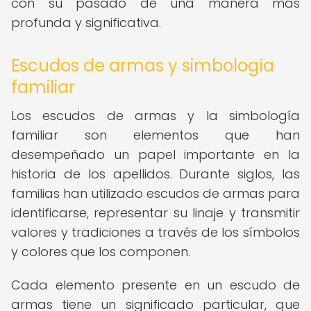
con su pasado de una manera más
profunda y significativa.
Escudos de armas y simbología
familiar
Los escudos de armas y la simbología
familiar son elementos que han
desempeñado un papel importante en la
historia de los apellidos. Durante siglos, las
familias han utilizado escudos de armas para
identificarse, representar su linaje y transmitir
valores y tradiciones a través de los símbolos
y colores que los componen.
Cada elemento presente en un escudo de
armas tiene un significado particular, que