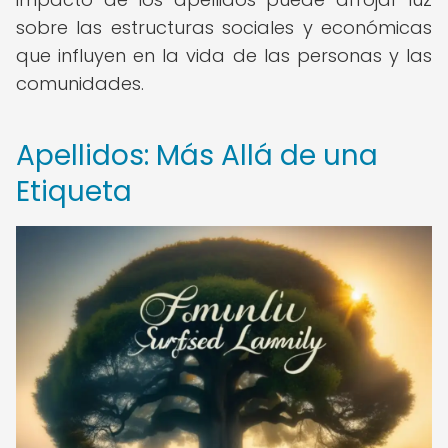
sobre las estructuras sociales y económicas
que influyen en la vida de las personas y las
comunidades.
Apellidos: Más Allá de una
Etiqueta