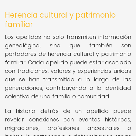
Herencia cultural y patrimonio
familiar
Los apellidos no solo transmiten información
genealógica, sino que también son
portadores de herencia cultural y patrimonio
familiar. Cada apellido puede estar asociado
con tradiciones, valores y experiencias únicas
que se han transmitido a lo largo de las
generaciones, contribuyendo a la identidad
colectiva de una familia o comunidad.
La historia detrás de un apellido puede
revelar conexiones con eventos históricos,
migraciones, profesiones ancestrales o