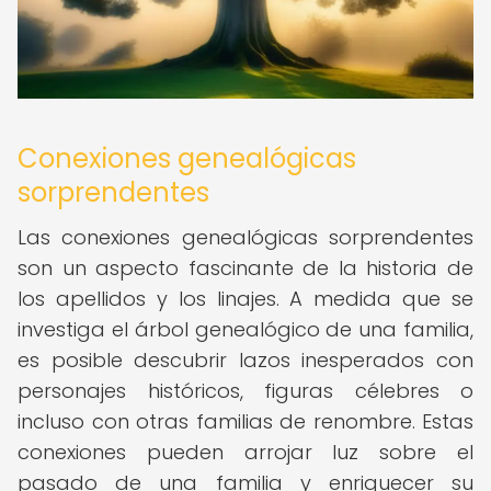
Conexiones genealógicas
sorprendentes
Las conexiones genealógicas sorprendentes
son un aspecto fascinante de la historia de
los apellidos y los linajes. A medida que se
investiga el árbol genealógico de una familia,
es posible descubrir lazos inesperados con
personajes históricos, figuras célebres o
incluso con otras familias de renombre. Estas
conexiones pueden arrojar luz sobre el
pasado de una familia y enriquecer su