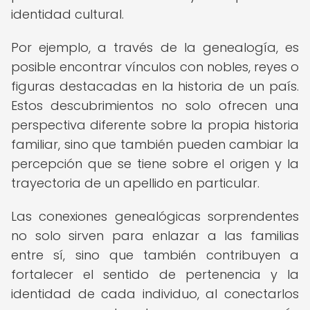
identidad cultural.
Por ejemplo, a través de la genealogía, es
posible encontrar vínculos con nobles, reyes o
figuras destacadas en la historia de un país.
Estos descubrimientos no solo ofrecen una
perspectiva diferente sobre la propia historia
familiar, sino que también pueden cambiar la
percepción que se tiene sobre el origen y la
trayectoria de un apellido en particular.
Las conexiones genealógicas sorprendentes
no solo sirven para enlazar a las familias
entre sí, sino que también contribuyen a
fortalecer el sentido de pertenencia y la
identidad de cada individuo, al conectarlos