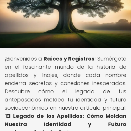
¡Bienvenidos a
Raíces y Registros
! Sumérgete
en el fascinante mundo de la historia de
apellidos y linajes, donde cada nombre
encierra secretos y conexiones inesperadas.
Descubre cómo el legado de tus
antepasados moldea tu identidad y futuro
socioeconómico en nuestro artículo principal:
"
El Legado de los Apellidos: Cómo Moldan
Nuestra Identidad y Futuro