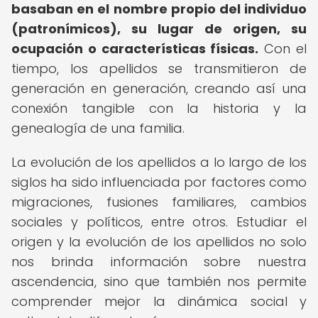
basaban en el nombre propio del individuo
(patronímicos), su lugar de origen, su
ocupación o características físicas.
Con el
tiempo, los apellidos se transmitieron de
generación en generación, creando así una
conexión tangible con la historia y la
genealogía de una familia.
La evolución de los apellidos a lo largo de los
siglos ha sido influenciada por factores como
migraciones, fusiones familiares, cambios
sociales y políticos, entre otros. Estudiar el
origen y la evolución de los apellidos no solo
nos brinda información sobre nuestra
ascendencia, sino que también nos permite
comprender mejor la dinámica social y