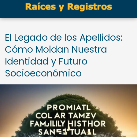
El Legado de los Apellidos:
Cómo Moldan Nuestra
Identidad y Futuro
Socioeconómico