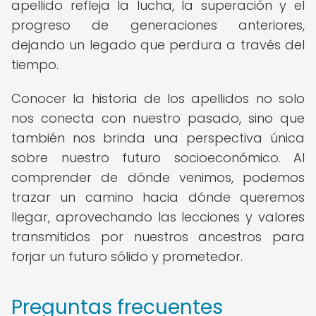
apellido refleja la lucha, la superación y el
progreso de generaciones anteriores,
dejando un legado que perdura a través del
tiempo.
Conocer la historia de los apellidos no solo
nos conecta con nuestro pasado, sino que
también nos brinda una perspectiva única
sobre nuestro futuro socioeconómico. Al
comprender de dónde venimos, podemos
trazar un camino hacia dónde queremos
llegar, aprovechando las lecciones y valores
transmitidos por nuestros ancestros para
forjar un futuro sólido y prometedor.
Preguntas frecuentes