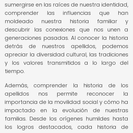
sumergirse en las raíces de nuestra identidad,
comprender las influencias que han
moldeado nuestra historia familiar y
descubrir las conexiones que nos unen a
generaciones pasadas. Al conocer la historia
detrás de nuestros apellidos, podemos
apreciar la diversidad cultural, las tradiciones
y los valores transmitidos a lo largo del
tiempo.
Además, comprender la historia de los
apellidos nos permite reconocer la
importancia de la movilidad social y cómo ha
impactado en la evolución de nuestras
familias. Desde los orígenes humildes hasta
los logros destacados, cada historia de