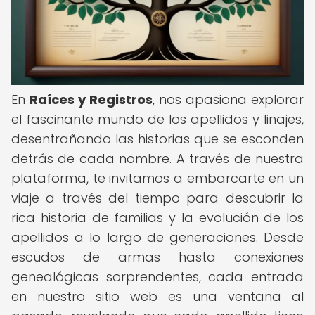
En
Raíces y Registros
, nos apasiona explorar
el fascinante mundo de los apellidos y linajes,
desentrañando las historias que se esconden
detrás de cada nombre. A través de nuestra
plataforma, te invitamos a embarcarte en un
viaje a través del tiempo para descubrir la
rica historia de familias y la evolución de los
apellidos a lo largo de generaciones. Desde
escudos de armas hasta conexiones
genealógicas sorprendentes, cada entrada
en nuestro sitio web es una ventana al