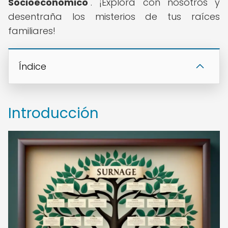
Socioeconómico
". ¡Explora con nosotros y
desentraña los misterios de tus raíces
familiares!
Índice
Introducción