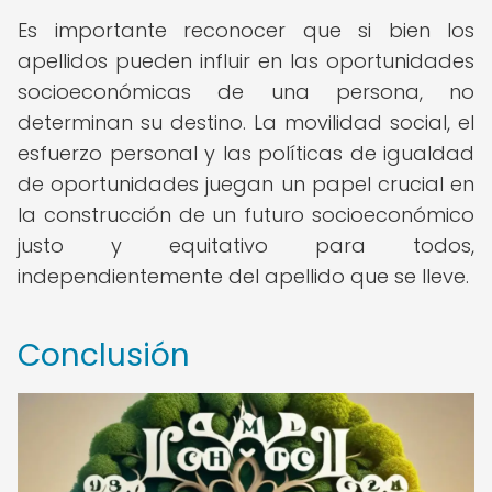
Es importante reconocer que si bien los
apellidos pueden influir en las oportunidades
socioeconómicas de una persona, no
determinan su destino. La movilidad social, el
esfuerzo personal y las políticas de igualdad
de oportunidades juegan un papel crucial en
la construcción de un futuro socioeconómico
justo y equitativo para todos,
independientemente del apellido que se lleve.
Conclusión