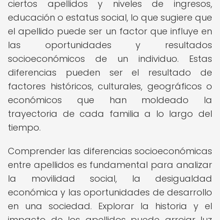
ciertos apellidos y niveles de ingresos,
educación o estatus social, lo que sugiere que
el apellido puede ser un factor que influye en
las oportunidades y resultados
socioeconómicos de un individuo. Estas
diferencias pueden ser el resultado de
factores históricos, culturales, geográficos o
económicos que han moldeado la
trayectoria de cada familia a lo largo del
tiempo.
Comprender las diferencias socioeconómicas
entre apellidos es fundamental para analizar
la movilidad social, la desigualdad
económica y las oportunidades de desarrollo
en una sociedad. Explorar la historia y el
impacto de los apellidos puede arrojar luz