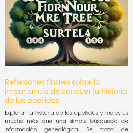
Reflexiones finales sobre la
importancia de conocer la historia
de los apellidos
Explorar la historia de los apellidos y linajes es
mucho más que una simple búsqueda de
información genealógica. Se trata de