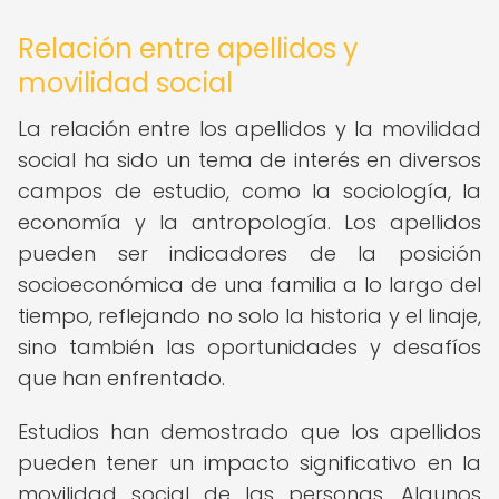
Relación entre apellidos y
movilidad social
La relación entre los apellidos y la movilidad
social ha sido un tema de interés en diversos
campos de estudio, como la sociología, la
economía y la antropología. Los apellidos
pueden ser indicadores de la posición
socioeconómica de una familia a lo largo del
tiempo, reflejando no solo la historia y el linaje,
sino también las oportunidades y desafíos
que han enfrentado.
Estudios han demostrado que los apellidos
pueden tener un impacto significativo en la
movilidad social de las personas. Algunos