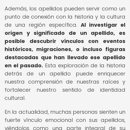
Además, los apellidos pueden servir como un
punto de conexión con la historia y la cultura
de una región específica.
Al investigar el
origen y significado de un apellido, es
posible descubrir vínculos con eventos
históricos, migraciones, o incluso figuras
destacadas que han llevado ese apellido
en el pasado.
Esta exploración de la historia
detrás de un apellido puede enriquecer
nuestra comprensión de nuestras raíces y
fortalecer nuestro sentido de identidad
cultural.
En la actualidad, muchas personas sienten un
fuerte vínculo emocional con sus apellidos,
viéndolos como una parte integral de su