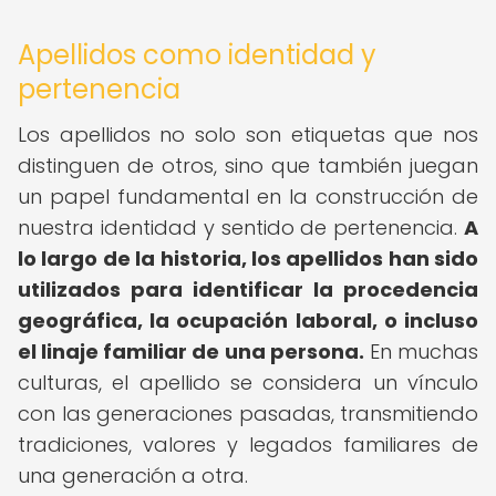
Apellidos como identidad y
pertenencia
Los apellidos no solo son etiquetas que nos
distinguen de otros, sino que también juegan
un papel fundamental en la construcción de
nuestra identidad y sentido de pertenencia.
A
lo largo de la historia, los apellidos han sido
utilizados para identificar la procedencia
geográfica, la ocupación laboral, o incluso
el linaje familiar de una persona.
En muchas
culturas, el apellido se considera un vínculo
con las generaciones pasadas, transmitiendo
tradiciones, valores y legados familiares de
una generación a otra.