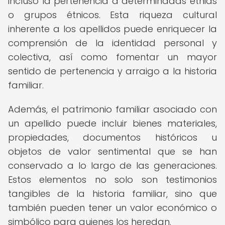
incluso la pertenencia a determinadas etnias
o grupos étnicos. Esta riqueza cultural
inherente a los apellidos puede enriquecer la
comprensión de la identidad personal y
colectiva, así como fomentar un mayor
sentido de pertenencia y arraigo a la historia
familiar.
Además, el patrimonio familiar asociado con
un apellido puede incluir bienes materiales,
propiedades, documentos históricos u
objetos de valor sentimental que se han
conservado a lo largo de las generaciones.
Estos elementos no solo son testimonios
tangibles de la historia familiar, sino que
también pueden tener un valor económico o
simbólico para quienes los heredan.