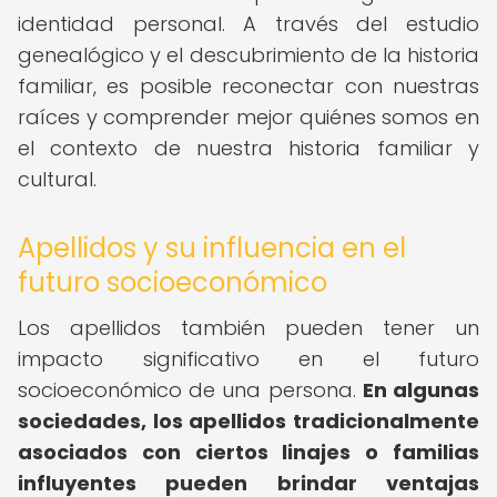
identidad personal. A través del estudio
genealógico y el descubrimiento de la historia
familiar, es posible reconectar con nuestras
raíces y comprender mejor quiénes somos en
el contexto de nuestra historia familiar y
cultural.
Apellidos y su influencia en el
futuro socioeconómico
Los apellidos también pueden tener un
impacto significativo en el futuro
socioeconómico de una persona.
En algunas
sociedades, los apellidos tradicionalmente
asociados con ciertos linajes o familias
influyentes pueden brindar ventajas