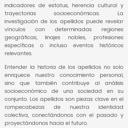
indicadores de estatus, herencia cultural y
trayectorias socioeconómicas. La
investigación de los apellidos puede revelar
vínculos con determinadas regiones
geográficas, linajes nobles, profesiones
específicas o incluso eventos históricos
relevantes.
Entender la historia de los apellidos no solo
enriquece nuestro conocimiento personal,
sino que también contribuye al análisis
socioeconómico de una sociedad en su
conjunto. Los apellidos son piezas clave en el
rompecabezas de nuestra identidad
colectiva, conectándonos con el pasado y
proyectándonos hacia el futuro.