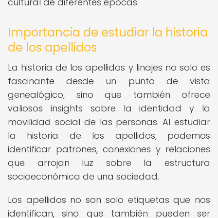
cultural de diferentes épocas.
Importancia de estudiar la historia
de los apellidos
La historia de los apellidos y linajes no solo es
fascinante desde un punto de vista
genealógico, sino que también ofrece
valiosos insights sobre la identidad y la
movilidad social de las personas. Al estudiar
la historia de los apellidos, podemos
identificar patrones, conexiones y relaciones
que arrojan luz sobre la estructura
socioeconómica de una sociedad.
Los apellidos no son solo etiquetas que nos
identifican, sino que también pueden ser