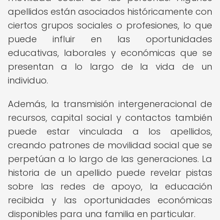
apellidos están asociados históricamente con
ciertos grupos sociales o profesiones, lo que
puede influir en las oportunidades
educativas, laborales y económicas que se
presentan a lo largo de la vida de un
individuo.
Además, la transmisión intergeneracional de
recursos, capital social y contactos también
puede estar vinculada a los apellidos,
creando patrones de movilidad social que se
perpetúan a lo largo de las generaciones. La
historia de un apellido puede revelar pistas
sobre las redes de apoyo, la educación
recibida y las oportunidades económicas
disponibles para una familia en particular.