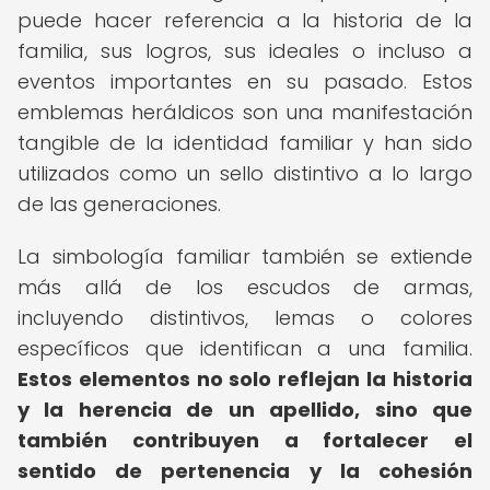
puede hacer referencia a la historia de la
familia, sus logros, sus ideales o incluso a
eventos importantes en su pasado. Estos
emblemas heráldicos son una manifestación
tangible de la identidad familiar y han sido
utilizados como un sello distintivo a lo largo
de las generaciones.
La simbología familiar también se extiende
más allá de los escudos de armas,
incluyendo distintivos, lemas o colores
específicos que identifican a una familia.
Estos elementos no solo reflejan la historia
y la herencia de un apellido, sino que
también contribuyen a fortalecer el
sentido de pertenencia y la cohesión