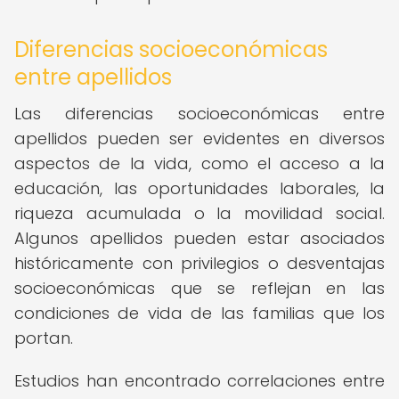
Diferencias socioeconómicas
entre apellidos
Las diferencias socioeconómicas entre
apellidos pueden ser evidentes en diversos
aspectos de la vida, como el acceso a la
educación, las oportunidades laborales, la
riqueza acumulada o la movilidad social.
Algunos apellidos pueden estar asociados
históricamente con privilegios o desventajas
socioeconómicas que se reflejan en las
condiciones de vida de las familias que los
portan.
Estudios han encontrado correlaciones entre