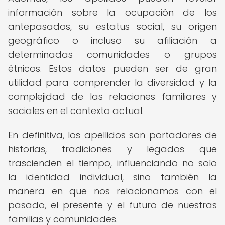
información sobre la ocupación de los
antepasados, su estatus social, su origen
geográfico o incluso su afiliación a
determinadas comunidades o grupos
étnicos. Estos datos pueden ser de gran
utilidad para comprender la diversidad y la
complejidad de las relaciones familiares y
sociales en el contexto actual.
En definitiva, los apellidos son portadores de
historias, tradiciones y legados que
trascienden el tiempo, influenciando no solo
la identidad individual, sino también la
manera en que nos relacionamos con el
pasado, el presente y el futuro de nuestras
familias y comunidades.