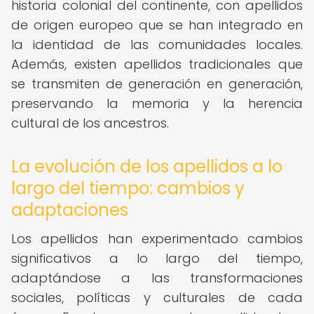
historia colonial del continente, con apellidos
de origen europeo que se han integrado en
la identidad de las comunidades locales.
Además, existen apellidos tradicionales que
se transmiten de generación en generación,
preservando la memoria y la herencia
cultural de los ancestros.
La evolución de los apellidos a lo
largo del tiempo: cambios y
adaptaciones
Los apellidos han experimentado cambios
significativos a lo largo del tiempo,
adaptándose a las transformaciones
sociales, políticas y culturales de cada