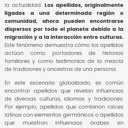
la actualidad.
Los apellidos, originalmente
ligados a una determinada región o
comunidad, ahora pueden encontrarse
dispersos por todo el planeta debido a la
migración y a la interacción entre culturas.
Este fenómeno demuestra cómo los apellidos
actúan como portadores de historias
familiares y como testimonios de la mezcla
de tradiciones y ancestros de una persona.
En este escenario globalizado, es común
encontrar apellidos que revelan influencias
de diversas culturas, idiomas y tradiciones.
Por ejemplo, apellidos que combinan raíces
latinas con elementos germánicos o apellidos
que muestran influencias árabes en