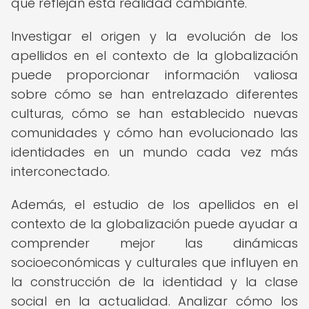
que reflejan esta realidad cambiante.
Investigar el origen y la evolución de los
apellidos en el contexto de la globalización
puede proporcionar información valiosa
sobre cómo se han entrelazado diferentes
culturas, cómo se han establecido nuevas
comunidades y cómo han evolucionado las
identidades en un mundo cada vez más
interconectado.
Además, el estudio de los apellidos en el
contexto de la globalización puede ayudar a
comprender mejor las dinámicas
socioeconómicas y culturales que influyen en
la construcción de la identidad y la clase
social en la actualidad. Analizar cómo los