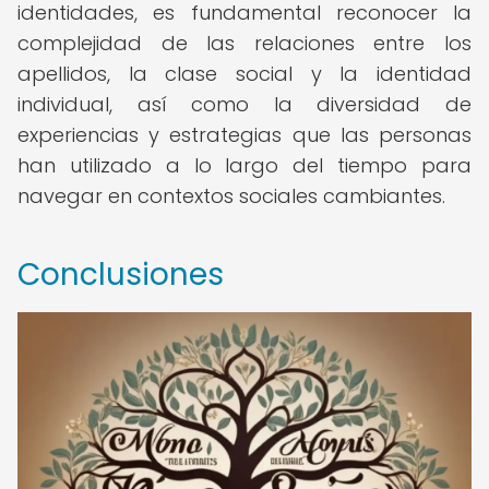
identidades, es fundamental reconocer la
complejidad de las relaciones entre los
apellidos, la clase social y la identidad
individual, así como la diversidad de
experiencias y estrategias que las personas
han utilizado a lo largo del tiempo para
navegar en contextos sociales cambiantes.
Conclusiones