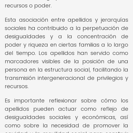
recursos o poder.
Esta asociación entre apellidos y jerarquías
sociales ha contribuido a la perpetuación de
desigualdades y a la concentración de
poder y riqueza en ciertas familias a lo largo
del tiempo. Los apellidos han servido como
marcadores visibles de la posición de una
persona en la estructura social, facilitando la
transmisión intergeneracional de privilegios y
recursos.
Es importante reflexionar sobre cómo los
apellidos pueden actuar como reflejo de
desigualdades sociales y económicas, así
como sobre la necesidad de promover la