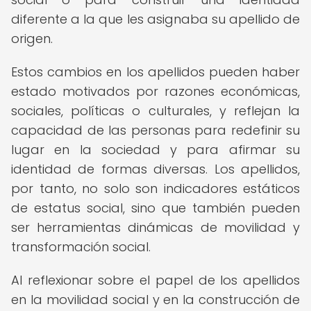
diferente a la que les asignaba su apellido de
origen.
Estos cambios en los apellidos pueden haber
estado motivados por razones económicas,
sociales, políticas o culturales, y reflejan la
capacidad de las personas para redefinir su
lugar en la sociedad y para afirmar su
identidad de formas diversas. Los apellidos,
por tanto, no solo son indicadores estáticos
de estatus social, sino que también pueden
ser herramientas dinámicas de movilidad y
transformación social.
Al reflexionar sobre el papel de los apellidos
en la movilidad social y en la construcción de