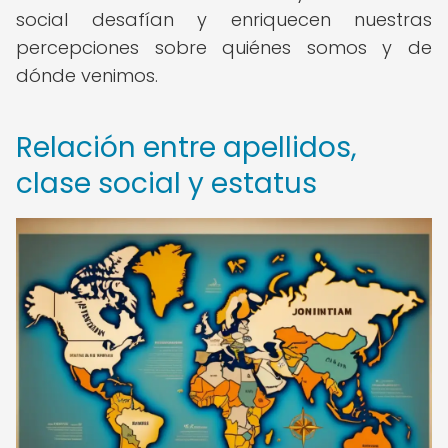
social desafían y enriquecen nuestras
percepciones sobre quiénes somos y de
dónde venimos.
Relación entre apellidos,
clase social y estatus