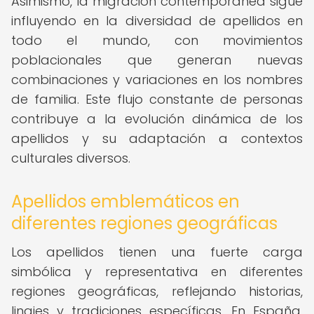
Asimismo, la migración contemporánea sigue
influyendo en la diversidad de apellidos en
todo el mundo, con movimientos
poblacionales que generan nuevas
combinaciones y variaciones en los nombres
de familia. Este flujo constante de personas
contribuye a la evolución dinámica de los
apellidos y su adaptación a contextos
culturales diversos.
Apellidos emblemáticos en
diferentes regiones geográficas
Los apellidos tienen una fuerte carga
simbólica y representativa en diferentes
regiones geográficas, reflejando historias,
linajes y tradiciones específicas. En España,