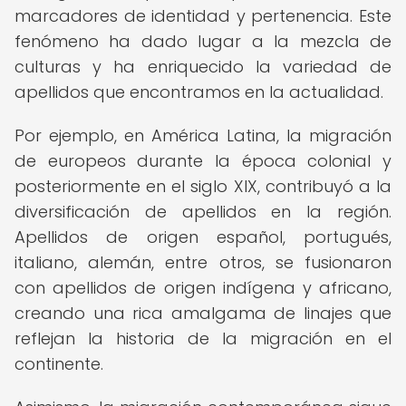
marcadores de identidad y pertenencia. Este
fenómeno ha dado lugar a la mezcla de
culturas y ha enriquecido la variedad de
apellidos que encontramos en la actualidad.
Por ejemplo, en América Latina, la migración
de europeos durante la época colonial y
posteriormente en el siglo XIX, contribuyó a la
diversificación de apellidos en la región.
Apellidos de origen español, portugués,
italiano, alemán, entre otros, se fusionaron
con apellidos de origen indígena y africano,
creando una rica amalgama de linajes que
reflejan la historia de la migración en el
continente.