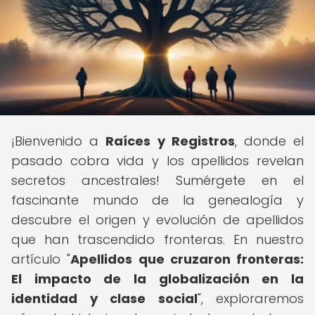
¡Bienvenido a
Raíces y Registros
, donde el
pasado cobra vida y los apellidos revelan
secretos ancestrales! Sumérgete en el
fascinante mundo de la genealogía y
descubre el origen y evolución de apellidos
que han trascendido fronteras. En nuestro
artículo "
Apellidos que cruzaron fronteras:
El impacto de la globalización en la
identidad y clase social
", exploraremos