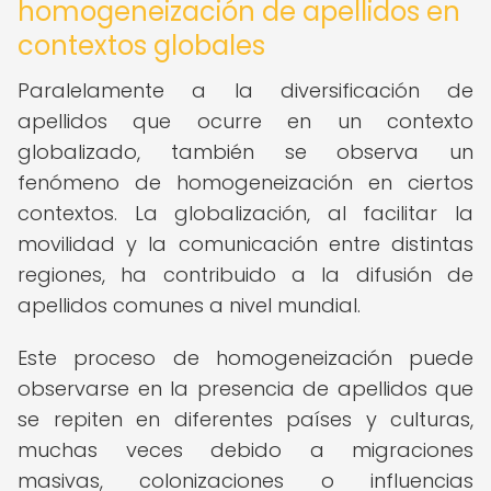
homogeneización de apellidos en
contextos globales
Paralelamente a la diversificación de
apellidos que ocurre en un contexto
globalizado, también se observa un
fenómeno de homogeneización en ciertos
contextos. La globalización, al facilitar la
movilidad y la comunicación entre distintas
regiones, ha contribuido a la difusión de
apellidos comunes a nivel mundial.
Este proceso de homogeneización puede
observarse en la presencia de apellidos que
se repiten en diferentes países y culturas,
muchas veces debido a migraciones
masivas, colonizaciones o influencias