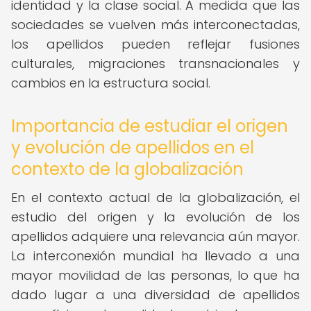
identidad y la clase social. A medida que las
sociedades se vuelven más interconectadas,
los apellidos pueden reflejar fusiones
culturales, migraciones transnacionales y
cambios en la estructura social.
Importancia de estudiar el origen
y evolución de apellidos en el
contexto de la globalización
En el contexto actual de la globalización, el
estudio del origen y la evolución de los
apellidos adquiere una relevancia aún mayor.
La interconexión mundial ha llevado a una
mayor movilidad de las personas, lo que ha
dado lugar a una diversidad de apellidos