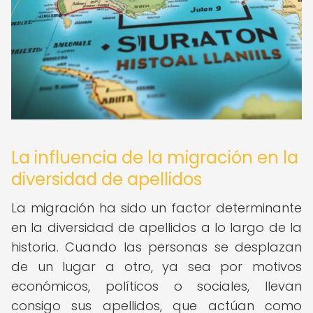
La influencia de la migración en la
diversidad de apellidos
La migración ha sido un factor determinante
en la diversidad de apellidos a lo largo de la
historia. Cuando las personas se desplazan
de un lugar a otro, ya sea por motivos
económicos, políticos o sociales, llevan
consigo sus apellidos, que actúan como