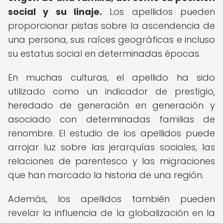
social y su linaje.
Los apellidos pueden
proporcionar pistas sobre la ascendencia de
una persona, sus raíces geográficas e incluso
su estatus social en determinadas épocas.
En muchas culturas, el apellido ha sido
utilizado como un indicador de prestigio,
heredado de generación en generación y
asociado con determinadas familias de
renombre. El estudio de los apellidos puede
arrojar luz sobre las jerarquías sociales, las
relaciones de parentesco y las migraciones
que han marcado la historia de una región.
Además, los apellidos también pueden
revelar la influencia de la globalización en la