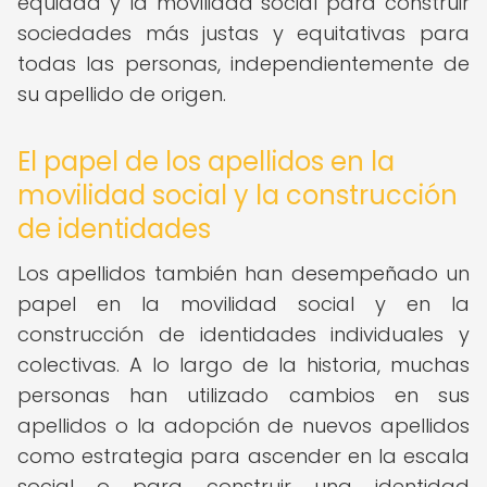
equidad y la movilidad social para construir
sociedades más justas y equitativas para
todas las personas, independientemente de
su apellido de origen.
El papel de los apellidos en la
movilidad social y la construcción
de identidades
Los apellidos también han desempeñado un
papel en la movilidad social y en la
construcción de identidades individuales y
colectivas. A lo largo de la historia, muchas
personas han utilizado cambios en sus
apellidos o la adopción de nuevos apellidos
como estrategia para ascender en la escala
social o para construir una identidad