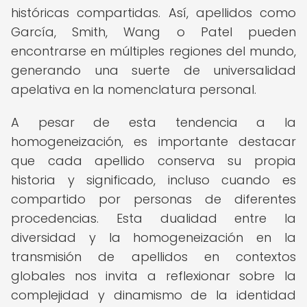
históricas compartidas. Así, apellidos como
García, Smith, Wang o Patel pueden
encontrarse en múltiples regiones del mundo,
generando una suerte de universalidad
apelativa en la nomenclatura personal.
A pesar de esta tendencia a la
homogeneización, es importante destacar
que cada apellido conserva su propia
historia y significado, incluso cuando es
compartido por personas de diferentes
procedencias. Esta dualidad entre la
diversidad y la homogeneización en la
transmisión de apellidos en contextos
globales nos invita a reflexionar sobre la
complejidad y dinamismo de la identidad