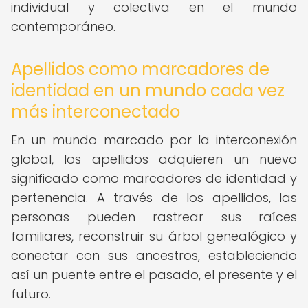
individual y colectiva en el mundo
contemporáneo.
Apellidos como marcadores de
identidad en un mundo cada vez
más interconectado
En un mundo marcado por la interconexión
global, los apellidos adquieren un nuevo
significado como marcadores de identidad y
pertenencia. A través de los apellidos, las
personas pueden rastrear sus raíces
familiares, reconstruir su árbol genealógico y
conectar con sus ancestros, estableciendo
así un puente entre el pasado, el presente y el
futuro.