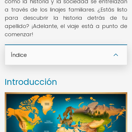
cómo la historia y la sociedad se entrelazan
a través de los linajes familiares. ¿Estás listo
para descubrir la historia detrás de tu
apellido? ¡Adelante, el viaje está a punto de
comenzar!
Índice
Introducción