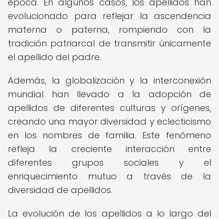
época. En algunos casos, los apellidos han
evolucionado para reflejar la ascendencia
materna o paterna, rompiendo con la
tradición patriarcal de transmitir únicamente
el apellido del padre.
Además, la globalización y la interconexión
mundial han llevado a la adopción de
apellidos de diferentes culturas y orígenes,
creando una mayor diversidad y eclecticismo
en los nombres de familia. Este fenómeno
refleja la creciente interacción entre
diferentes grupos sociales y el
enriquecimiento mutuo a través de la
diversidad de apellidos.
La evolución de los apellidos a lo largo del