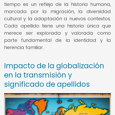
tiempo es un reflejo de la historia humana,
marcada por la migración, la diversidad
cultural y la adaptación a nuevos contextos.
Cada apellido tiene una historia única que
merece ser explorada y valorada como
parte fundamental de la identidad y la
herencia familiar.
Impacto de la globalización
en la transmisión y
significado de apellidos