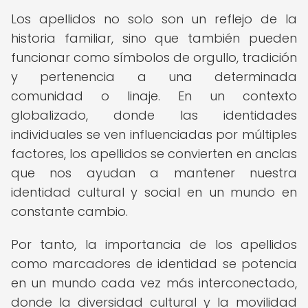
Los apellidos no solo son un reflejo de la
historia familiar, sino que también pueden
funcionar como símbolos de orgullo, tradición
y pertenencia a una determinada
comunidad o linaje. En un contexto
globalizado, donde las identidades
individuales se ven influenciadas por múltiples
factores, los apellidos se convierten en anclas
que nos ayudan a mantener nuestra
identidad cultural y social en un mundo en
constante cambio.
Por tanto, la importancia de los apellidos
como marcadores de identidad se potencia
en un mundo cada vez más interconectado,
donde la diversidad cultural y la movilidad