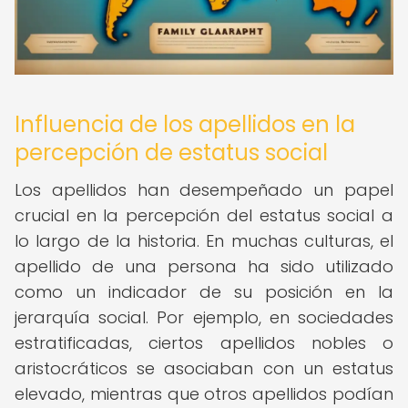
Influencia de los apellidos en la
percepción de estatus social
Los apellidos han desempeñado un papel
crucial en la percepción del estatus social a
lo largo de la historia. En muchas culturas, el
apellido de una persona ha sido utilizado
como un indicador de su posición en la
jerarquía social. Por ejemplo, en sociedades
estratificadas, ciertos apellidos nobles o
aristocráticos se asociaban con un estatus
elevado, mientras que otros apellidos podían