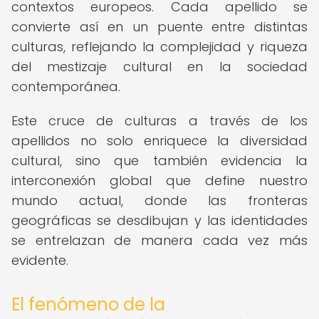
contextos europeos. Cada apellido se
convierte así en un puente entre distintas
culturas, reflejando la complejidad y riqueza
del mestizaje cultural en la sociedad
contemporánea.
Este cruce de culturas a través de los
apellidos no solo enriquece la diversidad
cultural, sino que también evidencia la
interconexión global que define nuestro
mundo actual, donde las fronteras
geográficas se desdibujan y las identidades
se entrelazan de manera cada vez más
evidente.
El fenómeno de la