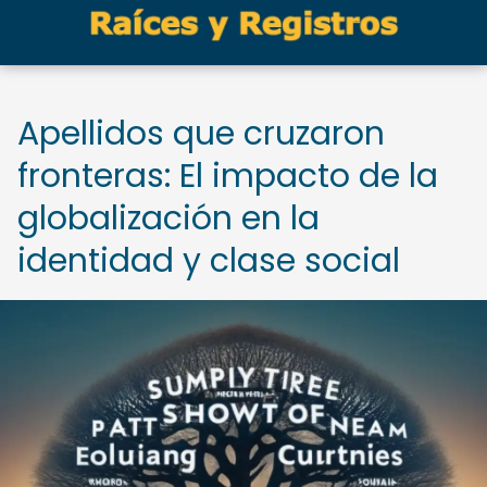
Apellidos que cruzaron
fronteras: El impacto de la
globalización en la
identidad y clase social