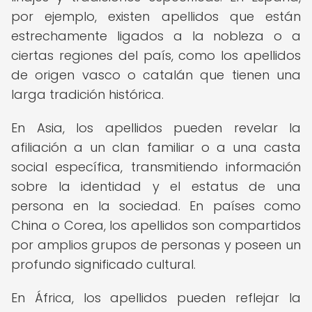
por ejemplo, existen apellidos que están
estrechamente ligados a la nobleza o a
ciertas regiones del país, como los apellidos
de origen vasco o catalán que tienen una
larga tradición histórica.
En Asia, los apellidos pueden revelar la
afiliación a un clan familiar o a una casta
social específica, transmitiendo información
sobre la identidad y el estatus de una
persona en la sociedad. En países como
China o Corea, los apellidos son compartidos
por amplios grupos de personas y poseen un
profundo significado cultural.
En África, los apellidos pueden reflejar la