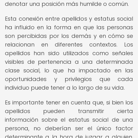
denotar una posición más humilde o común.
Esta conexión entre apellidos y estatus social
ha influido en la forma en que las personas
son percibidas por los demás y en cómo se
relacionan en diferentes contextos. Los
apellidos han sido utilizados como señales
visibles de pertenencia a una determinada
clase social, lo que ha impactado en las
oportunidades y privilegios que cada
individuo puede tener a lo largo de su vida.
Es importante tener en cuenta que, si bien los
apellidos pueden transmitir cierta
información sobre el estatus social de una
persona, no deberían ser el único factor
determinante a la hora de juzgar a alguien.