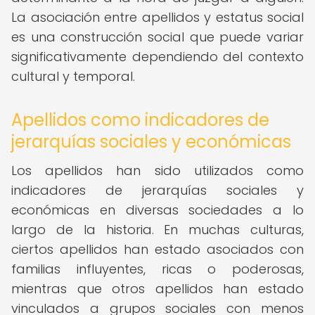
La asociación entre apellidos y estatus social
es una construcción social que puede variar
significativamente dependiendo del contexto
cultural y temporal.
Apellidos como indicadores de
jerarquías sociales y económicas
Los apellidos han sido utilizados como
indicadores de jerarquías sociales y
económicas en diversas sociedades a lo
largo de la historia. En muchas culturas,
ciertos apellidos han estado asociados con
familias influyentes, ricas o poderosas,
mientras que otros apellidos han estado
vinculados a grupos sociales con menos