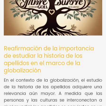
Reafirmación de la importancia
de estudiar la historia de los
apellidos en el marco de la
globalización
En el contexto de la globalización, el estudio
de la historia de los apellidos adquiere una
relevancia aún mayor. A medida que las
personas y las culturas se interconectan a