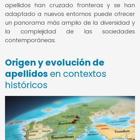
apellidos han cruzado fronteras y se han
adaptado a nuevos entornos puede ofrecer
un panorama más amplio de la diversidad y
la complejidad de las sociedades
contemporáneas.
Origen y evolución de
apellidos
en contextos
históricos