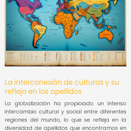
La interconexión de culturas y su
reflejo en los apellidos
La globalización ha propiciado un intenso
intercambio cultural y social entre diferentes
regiones del mundo, lo que se refleja en la
diversidad de apellidos que encontramos en